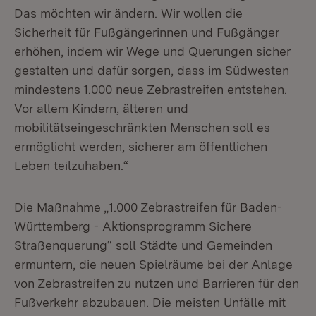
Das möchten wir ändern. Wir wollen die
Sicherheit für Fußgängerinnen und Fußgänger
erhöhen, indem wir Wege und Querungen sicher
gestalten und dafür sorgen, dass im Südwesten
mindestens 1.000 neue Zebrastreifen entstehen.
Vor allem Kindern, älteren und
mobilitätseingeschränkten Menschen soll es
ermöglicht werden, sicherer am öffentlichen
Leben teilzuhaben.“
Die Maßnahme „1.000 Zebrastreifen für Baden-
Württemberg - Aktionsprogramm Sichere
Straßenquerung“ soll Städte und Gemeinden
ermuntern, die neuen Spielräume bei der Anlage
von Zebrastreifen zu nutzen und Barrieren für den
Fußverkehr abzubauen. Die meisten Unfälle mit