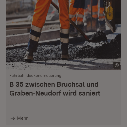
Fahrbahndeckenerneuerung
B 35 zwischen Bruchsal und
Graben-Neudorf wird saniert
Mehr