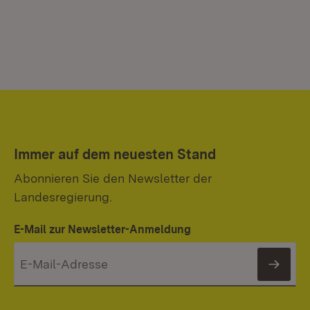
Immer auf dem neuesten Stand
Abonnieren Sie den Newsletter der
Landesregierung.
E-Mail zur Newsletter-Anmeldung
News