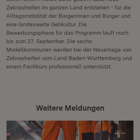
Zebrastreifen im ganzen Land entstehen - für die
Alltagsmobilität der Bürgerinnen und Bürger und
eine landesweite Gehkultur. Die
Bewerbungsphase für das Programm läuft noch
bis zum 27. September. Die sechs
Modellkommunen werden bei der Neuanlage von
Zebrastreifen vom Land Baden-Württemberg und
einem Fachbüro professionell unterstützt.
Weitere Meldungen