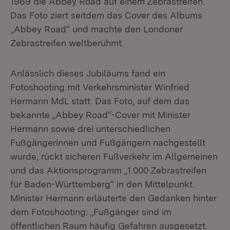
1969 die Abbey Road auf einem Zebrastreifen.
Das Foto ziert seitdem das Cover des Albums
„Abbey Road“ und machte den Londoner
Zebrastreifen weltberühmt.
Anlässlich dieses Jubiläums fand ein
Fotoshooting mit Verkehrsminister Winfried
Hermann MdL statt. Das Foto, auf dem das
bekannte „Abbey Road“-Cover mit Minister
Hermann sowie drei unterschiedlichen
Fußgängerinnen und Fußgängern nachgestellt
wurde, rückt sicheren Fußverkehr im Allgemeinen
und das Aktionsprogramm „1.000 Zebrastreifen
für Baden-Württemberg“ in den Mittelpunkt.
Minister Hermann erläuterte den Gedanken hinter
dem Fotoshooting: „Fußgänger sind im
öffentlichen Raum häufig Gefahren ausgesetzt.