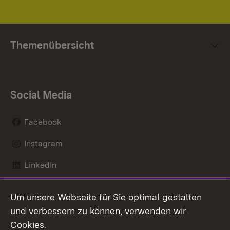
Themenübersicht
Social Media
Facebook
Instagram
LinkedIn
Mastodon
Um unsere Webseite für Sie optimal gestalten
X / Twitter
und verbessern zu können, verwenden wir
Cookies.