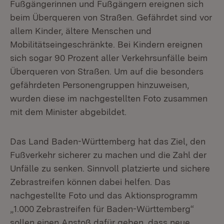
Fußgängerinnen und Fußgängern ereignen sich
beim Überqueren von Straßen. Gefährdet sind vor
allem Kinder, ältere Menschen und
Mobilitätseingeschränkte. Bei Kindern ereignen
sich sogar 90 Prozent aller Verkehrsunfälle beim
Überqueren von Straßen. Um auf die besonders
gefährdeten Personengruppen hinzuweisen,
wurden diese im nachgestellten Foto zusammen
mit dem Minister abgebildet.
Das Land Baden-Württemberg hat das Ziel, den
Fußverkehr sicherer zu machen und die Zahl der
Unfälle zu senken. Sinnvoll platzierte und sichere
Zebrastreifen können dabei helfen. Das
nachgestellte Foto und das Aktionsprogramm
„1.000 Zebrastreifen für Baden-Württemberg“
sollen einen Anstoß dafür geben, dass neue