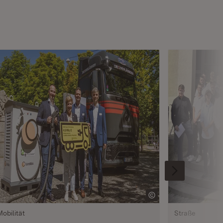
Mobilität
Straße