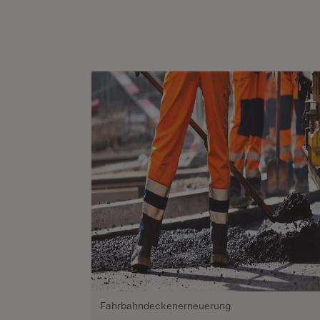
Fahrbahndeckenerneuerung