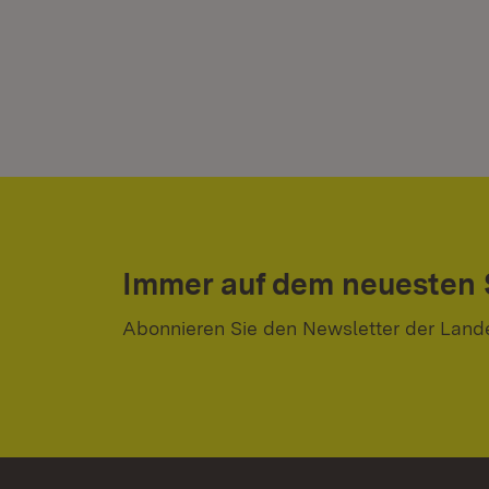
Immer auf dem neuesten
Abonnieren Sie den Newsletter der Land