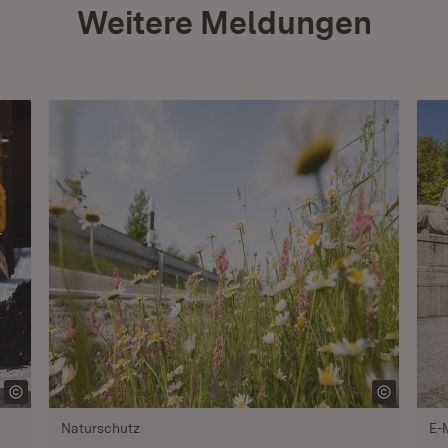
Weitere Meldungen
Naturschutz
E-