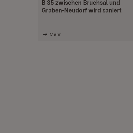
B 35 zwischen Bruchsal und
Graben-Neudorf wird saniert
Mehr