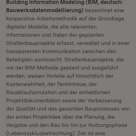
Building Information Modeling (BIM, deutsch:
Bauwerksdatenmodellierung)
bezeichnet eine
kooperative Arbeitsmethodik auf der Grundlage
digitaler Modelle, die alle relevanten
Informationen und Daten der geplanten
Straßenbauprojekte erfasst, verwaltet und in einer
transparenten Kommunikation zwischen den
Beteiligten austauscht. Straßenbauprojekte, die
mit der BIM-Methode geplant und ausgeführt
werden, weisen Vorteile auf hinsichtlich der
Kostenwahrheit, der Termintreue, der
Bauablaufsimulation und der einheitlichen
Projektdokumentation sowie der Verbesserung
der Qualität und des gesamten Bauprozesses von
der ersten Projektidee über die Planung, die
Vergabe und den Bau bis hin zur Nutzungsphase
(Lebenszyklusbetrachtung). Ziel ist eine