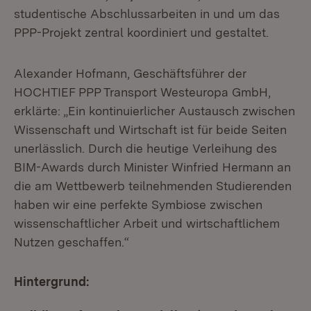
studentische Abschlussarbeiten in und um das
PPP-Projekt zentral koordiniert und gestaltet.
Alexander Hofmann, Geschäftsführer der
HOCHTIEF PPP Transport Westeuropa GmbH,
erklärte: „Ein kontinuierlicher Austausch zwischen
Wissenschaft und Wirtschaft ist für beide Seiten
unerlässlich. Durch die heutige Verleihung des
BIM-Awards durch Minister Winfried Hermann an
die am Wettbewerb teilnehmenden Studierenden
haben wir eine perfekte Symbiose zwischen
wissenschaftlicher Arbeit und wirtschaftlichem
Nutzen geschaffen.“
Hintergrund: