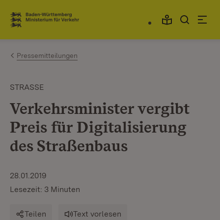
Zum Inhalt springen
Link zur Startseite
Pressemitteilungen
STRASSE
Verkehrsminister vergibt
Preis für Digitalisierung
des Straßenbaus
28.01.2019
Lesezeit: 3 Minuten
Teilen
Text vorlesen