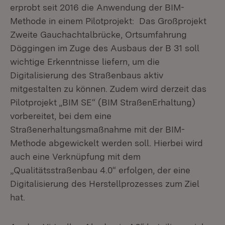
erprobt seit 2016 die Anwendung der BIM-
Methode in einem Pilotprojekt: Das Großprojekt
Zweite Gauchachtalbrücke, Ortsumfahrung
Döggingen im Zuge des Ausbaus der B 31 soll
wichtige Erkenntnisse liefern, um die
Digitalisierung des Straßenbaus aktiv
mitgestalten zu können. Zudem wird derzeit das
Pilotprojekt „BIM SE“ (BIM StraßenErhaltung)
vorbereitet, bei dem eine
Straßenerhaltungsmaßnahme mit der BIM-
Methode abgewickelt werden soll. Hierbei wird
auch eine Verknüpfung mit dem
„Qualitätsstraßenbau 4.0“ erfolgen, der eine
Digitalisierung des Herstellprozesses zum Ziel
hat.