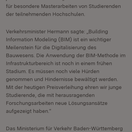
für besondere Masterarbeiten von Studierenden
der teilnehmenden Hochschulen.
Verkehrsminister Hermann sagte: „Building
Information Modeling (BIM) ist ein wichtiger
Meilenstein für die Digitalisierung des
Bauwesens. Die Anwendung der BIM-Methode im
Infrastrukturbereich ist noch in einem frühen
Stadium. Es müssen noch viele Hürden
genommen und Hindernisse bewältigt werden.
Mit der heutigen Preisverleihung ehren wir junge
Studierende, die mit herausragenden
Forschungsarbeiten neue Lösungsansätze
aufgezeigt haben.“
Das Ministerium für Verkehr Baden-Württemberg