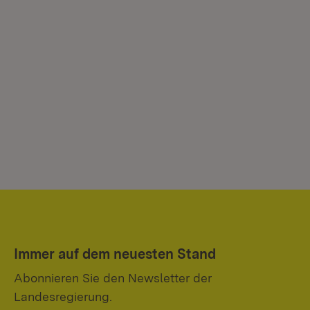
Immer auf dem neuesten Stand
Abonnieren Sie den Newsletter der
Landesregierung.