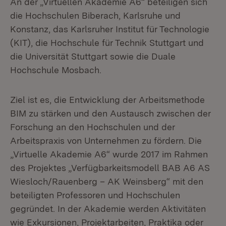
An der „Virtuellen Akademie A6“ beteiligen sich
die Hochschulen Biberach, Karlsruhe und
Konstanz, das Karlsruher Institut für Technologie
(KIT), die Hochschule für Technik Stuttgart und
die Universität Stuttgart sowie die Duale
Hochschule Mosbach.
Ziel ist es, die Entwicklung der Arbeitsmethode
BIM zu stärken und den Austausch zwischen der
Forschung an den Hochschulen und der
Arbeitspraxis von Unternehmen zu fördern. Die
„Virtuelle Akademie A6“ wurde 2017 im Rahmen
des Projektes „Verfügbarkeitsmodell BAB A6 AS
Wiesloch/Rauenberg – AK Weinsberg“ mit den
beteiligten Professoren und Hochschulen
gegründet. In der Akademie werden Aktivitäten
wie Exkursionen, Projektarbeiten, Praktika oder