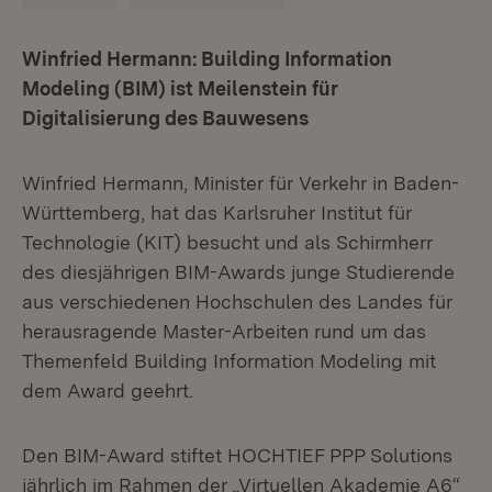
Winfried Hermann: Building Information
Modeling (BIM) ist Meilenstein für
Digitalisierung des Bauwesens
Winfried Hermann, Minister für Verkehr in Baden-
Württemberg, hat das Karlsruher Institut für
Technologie (KIT) besucht und als Schirmherr
des diesjährigen BIM-Awards junge Studierende
aus verschiedenen Hochschulen des Landes für
herausragende Master-Arbeiten rund um das
Themenfeld Building Information Modeling mit
dem Award geehrt.
Den BIM-Award stiftet HOCHTIEF PPP Solutions
jährlich im Rahmen der „Virtuellen Akademie A6“