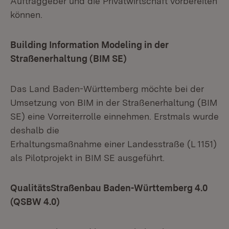
Auftraggeber und die Privatwirtschaft vorbereiten
können.
Building Information Modeling in der
Straßenerhaltung (BIM SE)
Das Land Baden-Württemberg möchte bei der
Umsetzung von BIM in der Straßenerhaltung (BIM
SE) eine Vorreiterrolle einnehmen. Erstmals wurde
deshalb die
Erhaltungsmaßnahme einer Landesstraße (L 1151)
als Pilotprojekt in BIM SE ausgeführt.
QualitätsStraßenbau Baden-Württemberg 4.0
(QSBW 4.0)