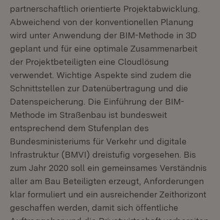
partnerschaftlich orientierte Projektabwicklung.
Abweichend von der konventionellen Planung
wird unter Anwendung der BIM-Methode in 3D
geplant und für eine optimale Zusammenarbeit
der Projektbeteiligten eine Cloudlösung
verwendet. Wichtige Aspekte sind zudem die
Schnittstellen zur Datenübertragung und die
Datenspeicherung. Die Einführung der BIM-
Methode im Straßenbau ist bundesweit
entsprechend dem Stufenplan des
Bundesministeriums für Verkehr und digitale
Infrastruktur (BMVI) dreistufig vorgesehen. Bis
zum Jahr 2020 soll ein gemeinsames Verständnis
aller am Bau Beteiligten erzeugt, Anforderungen
klar formuliert und ein ausreichender Zeithorizont
geschaffen werden, damit sich öffentliche