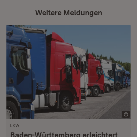
Weitere Meldungen
LKW
Baden-Württemberg erleichtert