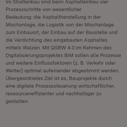
Im Straßenbau sind beim Asphalteinbau vier
Prozessschritte von wesentlicher
Bedeutung: die Asphaltherstellung in der
Mischanlage, die Logistik von der Mischanlage
zum Einbauort, der Einbau auf der Baustelle und
die Verdichtung des eingebauten Asphaltes
mittels Walzen. Mit QSBW 4.0 im Rahmen des
Digitalisierungsprojektes BIM sollen alle Prozesse
und weitere Einflussfaktoren (z. B. Verkehr oder
Wetter) optimal aufeinander abgestimmt werden.
Übergeordnetes Ziel ist es, Bauprojekte durch
eine digitale Prozesssteuerung wirtschaftlicher,
ressourceneffizienter und nachhaltiger zu
gestalten.