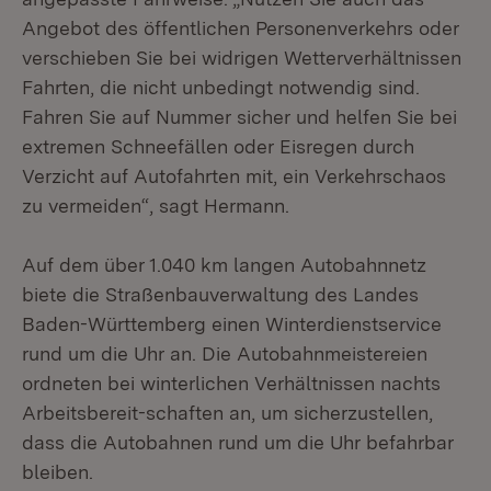
Angebot des öffentlichen Personenverkehrs oder
verschieben Sie bei widrigen Wetterverhältnissen
Fahrten, die nicht unbedingt notwendig sind.
Fahren Sie auf Nummer sicher und helfen Sie bei
extremen Schneefällen oder Eisregen durch
Verzicht auf Autofahrten mit, ein Verkehrschaos
zu vermeiden“, sagt Hermann.
Auf dem über 1.040 km langen Autobahnnetz
biete die Straßenbauverwaltung des Landes
Baden-Württemberg einen Winterdienstservice
rund um die Uhr an. Die Autobahnmeistereien
ordneten bei winterlichen Verhältnissen nachts
Arbeitsbereit-schaften an, um sicherzustellen,
dass die Autobahnen rund um die Uhr befahrbar
bleiben.