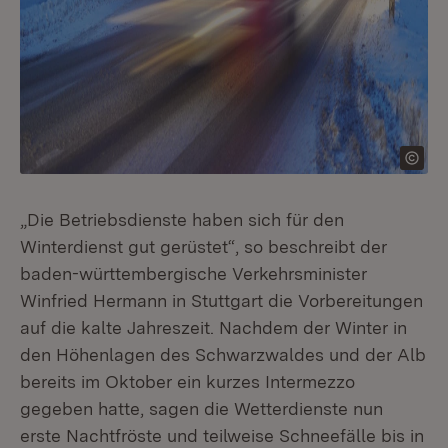
„Die Betriebsdienste haben sich für den
Winterdienst gut gerüstet“, so beschreibt der
baden-württembergische Verkehrsminister
Winfried Hermann in Stuttgart die Vorbereitungen
auf die kalte Jahreszeit. Nachdem der Winter in
den Höhenlagen des Schwarzwaldes und der Alb
bereits im Oktober ein kurzes Intermezzo
gegeben hatte, sagen die Wetterdienste nun
erste Nachtfröste und teilweise Schneefälle bis in