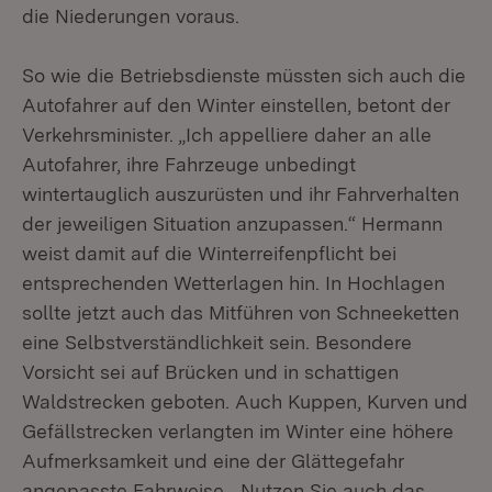
die Niederungen voraus.
So wie die Betriebsdienste müssten sich auch die
Autofahrer auf den Winter einstellen, betont der
Verkehrsminister. „Ich appelliere daher an alle
Autofahrer, ihre Fahrzeuge unbedingt
wintertauglich auszurüsten und ihr Fahrverhalten
der jeweiligen Situation anzupassen.“ Hermann
weist damit auf die Winterreifenpflicht bei
entsprechenden Wetterlagen hin. In Hochlagen
sollte jetzt auch das Mitführen von Schneeketten
eine Selbstverständlichkeit sein. Besondere
Vorsicht sei auf Brücken und in schattigen
Waldstrecken geboten. Auch Kuppen, Kurven und
Gefällstrecken verlangten im Winter eine höhere
Aufmerksamkeit und eine der Glättegefahr
angepasste Fahrweise. „Nutzen Sie auch das