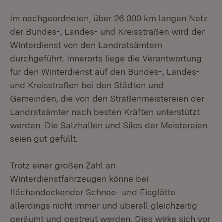
Im nachgeordneten, über 26.000 km langen Netz
der Bundes-, Landes- und Kreisstraßen wird der
Winterdienst von den Landratsämtern
durchgeführt. Innerorts liege die Verantwortung
für den Winterdienst auf den Bundes-, Landes-
und Kreisstraßen bei den Städten und
Gemeinden, die von den Straßenmeistereien der
Landratsämter nach besten Kräften unterstützt
werden. Die Salzhallen und Silos der Meistereien
seien gut gefüllt.
Trotz einer großen Zahl an
Winterdienstfahrzeugen könne bei
flächendeckender Schnee- und Eisglätte
allerdings nicht immer und überall gleichzeitig
geräumt und gestreut werden. Dies wirke sich vor