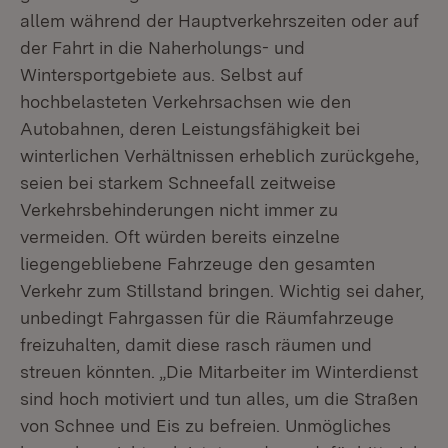
allem während der Hauptverkehrszeiten oder auf
der Fahrt in die Naherholungs- und
Wintersportgebiete aus. Selbst auf
hochbelasteten Verkehrsachsen wie den
Autobahnen, deren Leistungsfähigkeit bei
winterlichen Verhältnissen erheblich zurückgehe,
seien bei starkem Schneefall zeitweise
Verkehrsbehinderungen nicht immer zu
vermeiden. Oft würden bereits einzelne
liegengebliebene Fahrzeuge den gesamten
Verkehr zum Stillstand bringen. Wichtig sei daher,
unbedingt Fahrgassen für die Räumfahrzeuge
freizuhalten, damit diese rasch räumen und
streuen könnten. „Die Mitarbeiter im Winterdienst
sind hoch motiviert und tun alles, um die Straßen
von Schnee und Eis zu befreien. Unmögliches