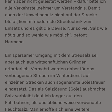
kann aber nicht geleistet werden – dafür bitte ich
alle Verkehrsteilnehmer um Verständnis. Damit
auch der Umweltschutz nicht auf der Strecke
bleibt, kommt modernste Streutechnik zum
Einsatz und es gilt die Devise: Nur so viel Salz wie
nötig und so wenig wie möglich“, betont
Hermann.
Ein sparsamer Umgang mit dem Streusalz sei
aber auch aus wirtschaftlichen Gründen
erforderlich. Vermehrt werden daher für das
vorbeugende Streuen im Winterdienst auf
einzelnen Strecken auch sogenannte Solestreuer
eingesetzt. Das als Salzlösung (Sole) ausbrachte
Salz verbleibt deutlich länger auf den
Fahrbahnen, als das üblicherweise verwendete
Feuchtsalz. Man erhoffe sich eine weitere