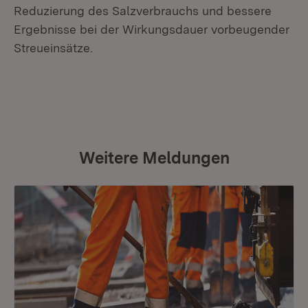
Reduzierung des Salzverbrauchs und bessere
Ergebnisse bei der Wirkungsdauer vorbeugender
Streueinsätze.
Weitere Meldungen