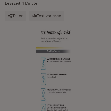
Lesezeit: 1 Minute
Teilen
Text vorlesen