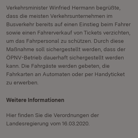
Verkehrsminister Winfried Hermann begrüßte,
dass die meisten Verkehrsunternehmen im
Busverkehr bereits auf einen Einstieg beim Fahrer
sowie einen Fahrerverkauf von Tickets verzichten,
um das Fahrpersonal zu schützen. Durch diese
Maßnahme soll sichergestellt werden, dass der
ÖPNV-Betrieb dauerhaft sichergestellt werden
kann. Die Fahrgäste werden gebeten, die
Fahrkarten an Automaten oder per Handyticket
zu erwerben.
Weitere Informationen
Hier finden Sie die Verordnungen der
Landesregierung vom 16.03.2020.