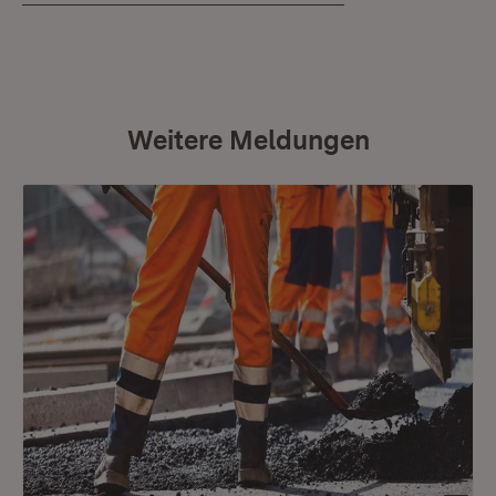
Weitere Meldungen