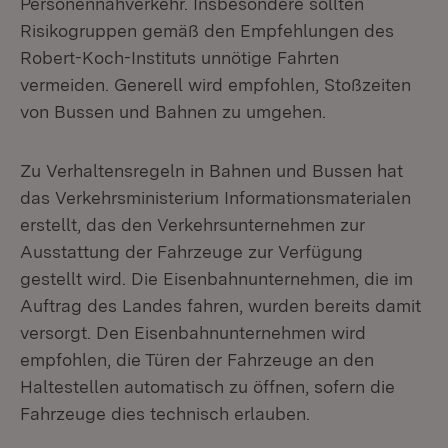
Personennahverkehr. Insbesondere sollten
Risikogruppen gemäß den Empfehlungen des
Robert-Koch-Instituts unnötige Fahrten
vermeiden. Generell wird empfohlen, Stoßzeiten
von Bussen und Bahnen zu umgehen.
Zu Verhaltensregeln in Bahnen und Bussen hat
das Verkehrsministerium Informationsmaterialen
erstellt, das den Verkehrsunternehmen zur
Ausstattung der Fahrzeuge zur Verfügung
gestellt wird. Die Eisenbahnunternehmen, die im
Auftrag des Landes fahren, wurden bereits damit
versorgt. Den Eisenbahnunternehmen wird
empfohlen, die Türen der Fahrzeuge an den
Haltestellen automatisch zu öffnen, sofern die
Fahrzeuge dies technisch erlauben.