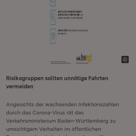
Risikogruppen sollten unnötige Fahrten
vermeiden
Angesichts der wachsenden Infektionszahlen
durch das Corona-Virus rät das
Verkehrsministerium Baden-Württemberg zu
umsichtigem Verhalten im öffentlichen