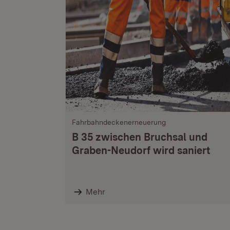
Fahrbahndeckenerneuerung
B 35 zwischen Bruchsal und
Graben-Neudorf wird saniert
Mehr