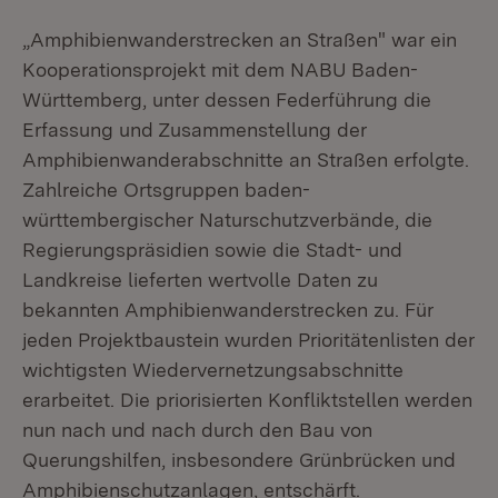
„Amphibienwanderstrecken an Straßen" war ein
Kooperationsprojekt mit dem NABU Baden-
Württemberg, unter dessen Federführung die
Erfassung und Zusammenstellung der
Amphibienwanderabschnitte an Straßen erfolgte.
Zahlreiche Ortsgruppen baden-
württembergischer Naturschutzverbände, die
Regierungspräsidien sowie die Stadt- und
Landkreise lieferten wertvolle Daten zu
bekannten Amphibienwanderstrecken zu. Für
jeden Projektbaustein wurden Prioritätenlisten der
wichtigsten Wiedervernetzungsabschnitte
erarbeitet. Die priorisierten Konfliktstellen werden
nun nach und nach durch den Bau von
Querungshilfen, insbesondere Grünbrücken und
Amphibienschutzanlagen, entschärft.