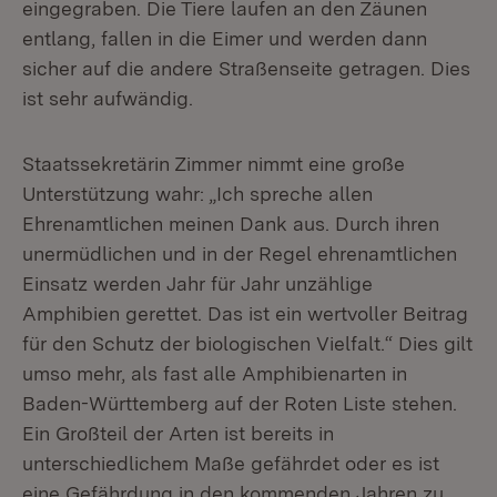
eingegraben. Die Tiere laufen an den Zäunen
entlang, fallen in die Eimer und werden dann
sicher auf die andere Straßenseite getragen. Dies
ist sehr aufwändig.
Staatssekretärin Zimmer nimmt eine große
Unterstützung wahr: „Ich spreche allen
Ehrenamtlichen meinen Dank aus. Durch ihren
unermüdlichen und in der Regel ehrenamtlichen
Einsatz werden Jahr für Jahr unzählige
Amphibien gerettet. Das ist ein wertvoller Beitrag
für den Schutz der biologischen Vielfalt.“ Dies gilt
umso mehr, als fast alle Amphibienarten in
Baden-Württemberg auf der Roten Liste stehen.
Ein Großteil der Arten ist bereits in
unterschiedlichem Maße gefährdet oder es ist
eine Gefährdung in den kommenden Jahren zu