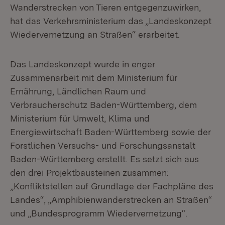
Wanderstrecken von Tieren entgegenzuwirken,
hat das Verkehrsministerium das „Landeskonzept
Wiedervernetzung an Straßen“ erarbeitet.
Das Landeskonzept wurde in enger
Zusammenarbeit mit dem Ministerium für
Ernährung, Ländlichen Raum und
Verbraucherschutz Baden-Württemberg, dem
Ministerium für Umwelt, Klima und
Energiewirtschaft Baden-Württemberg sowie der
Forstlichen Versuchs- und Forschungsanstalt
Baden-Württemberg erstellt. Es setzt sich aus
den drei Projektbausteinen zusammen:
„Konfliktstellen auf Grundlage der Fachpläne des
Landes“, „Amphibienwanderstrecken an Straßen“
und „Bundesprogramm Wiedervernetzung“.