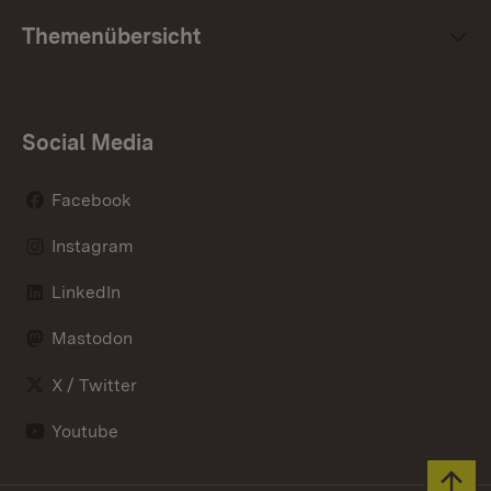
Themenübersicht
Social Media
Facebook
Instagram
LinkedIn
Mastodon
X / Twitter
Youtube