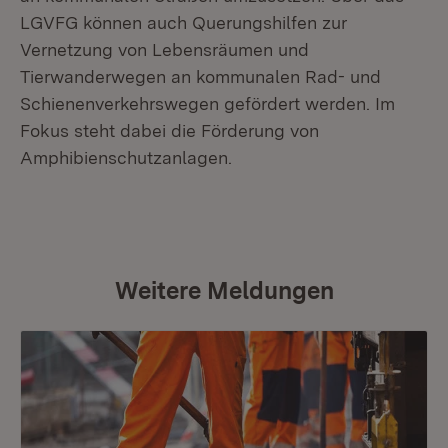
LGVFG können auch Querungshilfen zur
Vernetzung von Lebensräumen und
Tierwanderwegen an kommunalen Rad- und
Schienenverkehrswegen gefördert werden. Im
Fokus steht dabei die Förderung von
Amphibienschutzanlagen.
Weitere Meldungen