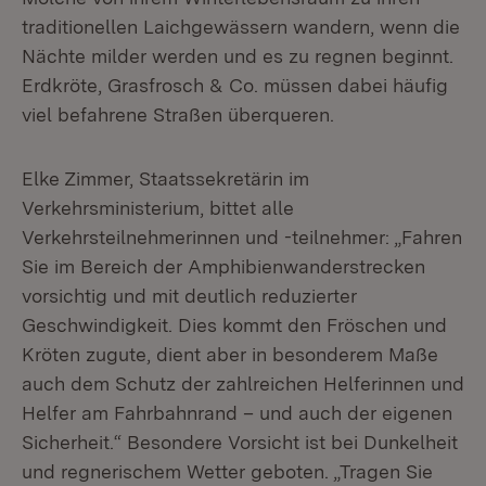
traditionellen Laichgewässern wandern, wenn die
Nächte milder werden und es zu regnen beginnt.
Erdkröte, Grasfrosch & Co. müssen dabei häufig
viel befahrene Straßen überqueren.
Elke Zimmer, Staatssekretärin im
Verkehrsministerium, bittet alle
Verkehrsteilnehmerinnen und -teilnehmer: „Fahren
Sie im Bereich der Amphibienwanderstrecken
vorsichtig und mit deutlich reduzierter
Geschwindigkeit. Dies kommt den Fröschen und
Kröten zugute, dient aber in besonderem Maße
auch dem Schutz der zahlreichen Helferinnen und
Helfer am Fahrbahnrand – und auch der eigenen
Sicherheit.“ Besondere Vorsicht ist bei Dunkelheit
und regnerischem Wetter geboten. „Tragen Sie