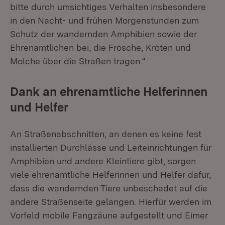
bitte durch umsichtiges Verhalten insbesondere
in den Nacht- und frühen Morgenstunden zum
Schutz der wandernden Amphibien sowie der
Ehrenamtlichen bei, die Frösche, Kröten und
Molche über die Straßen tragen.“
Dank an ehrenamtliche Helferinnen
und Helfer
An Straßenabschnitten, an denen es keine fest
installierten Durchlässe und Leiteinrichtungen für
Amphibien und andere Kleintiere gibt, sorgen
viele ehrenamtliche Helferinnen und Helfer dafür,
dass die wandernden Tiere unbeschadet auf die
andere Straßenseite gelangen. Hierfür werden im
Vorfeld mobile Fangzäune aufgestellt und Eimer