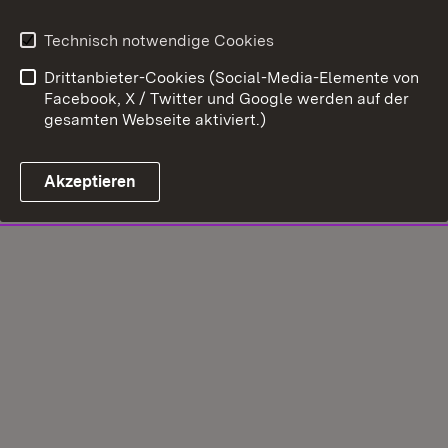
Technisch notwendige Cookies
Drittanbieter-Cookies (Social-Media-Elemente von
Facebook, X / Twitter und Google werden auf der
gesamten Webseite aktiviert.)
Akzeptieren