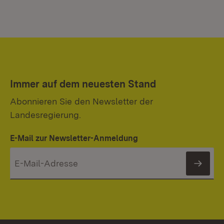
Immer auf dem neuesten Stand
Abonnieren Sie den Newsletter der
Landesregierung.
E-Mail zur Newsletter-Anmeldung
News