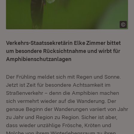
Verkehrs-Staatssekretärin Elke Zimmer bittet
um besondere Rücksichtnahme und wirbt für
Amphibienschutzanlagen
Der Frühling meldet sich mit Regen und Sonne.
Jetzt ist Zeit für besondere Achtsamkeit im
Straßenverkehr – denn die Amphibien machen
sich vermehrt wieder auf die Wanderung. Der
genaue Beginn der Wanderungen variiert von Jahr
zu Jahr und Region zu Region. Sicher ist aber,
dass wieder unzählige Frösche, Kröten und
Molche von ihrem Winterlebensraum zu ihren