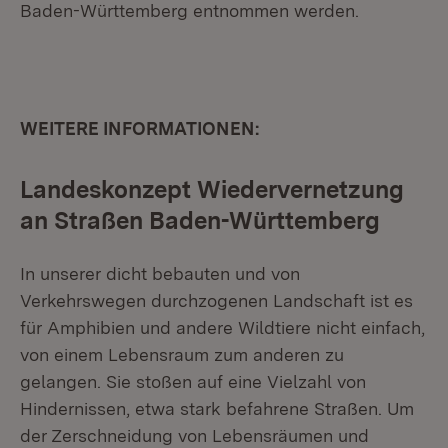
Baden-Württemberg entnommen werden.
WEITERE INFORMATIONEN:
Landeskonzept Wiedervernetzung
an Straßen Baden-Württemberg
In unserer dicht bebauten und von
Verkehrswegen durchzogenen Landschaft ist es
für Amphibien und andere Wildtiere nicht einfach,
von einem Lebensraum zum anderen zu
gelangen. Sie stoßen auf eine Vielzahl von
Hindernissen, etwa stark befahrene Straßen. Um
der Zerschneidung von Lebensräumen und