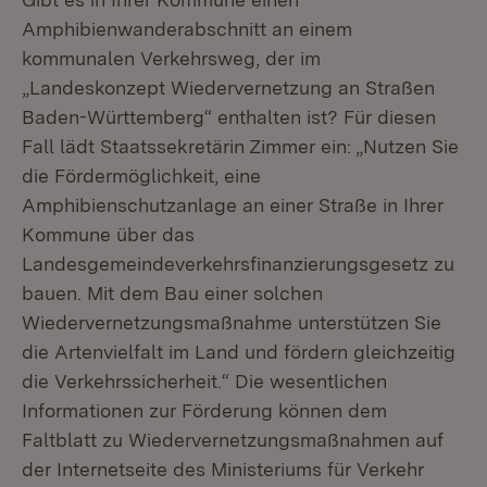
Amphibienwanderabschnitt an einem
kommunalen Verkehrsweg, der im
„Landeskonzept Wiedervernetzung an Straßen
Baden-Württemberg“ enthalten ist? Für diesen
Fall lädt Staatssekretärin Zimmer ein: „Nutzen Sie
die Fördermöglichkeit, eine
Amphibienschutzanlage an einer Straße in Ihrer
Kommune über das
Landesgemeindeverkehrsfinanzierungsgesetz zu
bauen. Mit dem Bau einer solchen
Wiedervernetzungsmaßnahme unterstützen Sie
die Artenvielfalt im Land und fördern gleichzeitig
die Verkehrssicherheit.“ Die wesentlichen
Informationen zur Förderung können dem
Faltblatt zu Wiedervernetzungsmaßnahmen auf
der Internetseite des Ministeriums für Verkehr