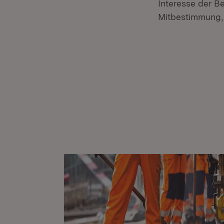
Interesse der Be
Mitbestimmung,