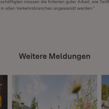
schäftigten müssen die Kriterien guter Arbeit, wie Tar
 in allen Verkehrsbranchen angewandt werden.“
Weitere Meldungen