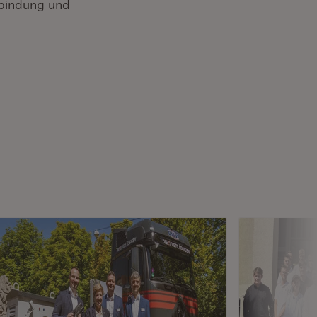
ifbindung und