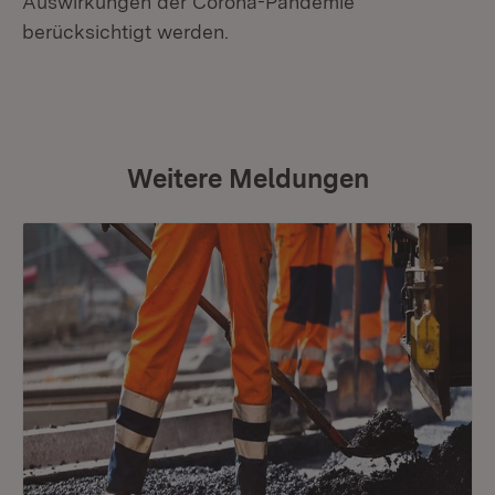
Auswirkungen der Corona-Pandemie
berücksichtigt werden.
Weitere Meldungen