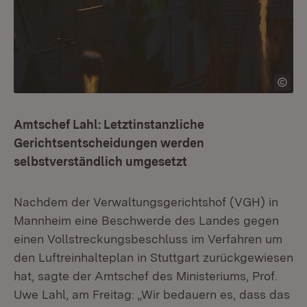
Amtschef Lahl: Letztinstanzliche
Gerichtsentscheidungen werden
selbstverständlich umgesetzt
Nachdem der Verwaltungsgerichtshof (VGH) in
Mannheim eine Beschwerde des Landes gegen
einen Vollstreckungsbeschluss im Verfahren um
den Luftreinhalteplan in Stuttgart zurückgewiesen
hat, sagte der Amtschef des Ministeriums, Prof.
Uwe Lahl, am Freitag: „Wir bedauern es, dass das