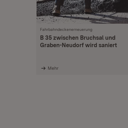
Fahrbahndeckenerneuerung
B 35 zwischen Bruchsal und
Graben-Neudorf wird saniert
Mehr