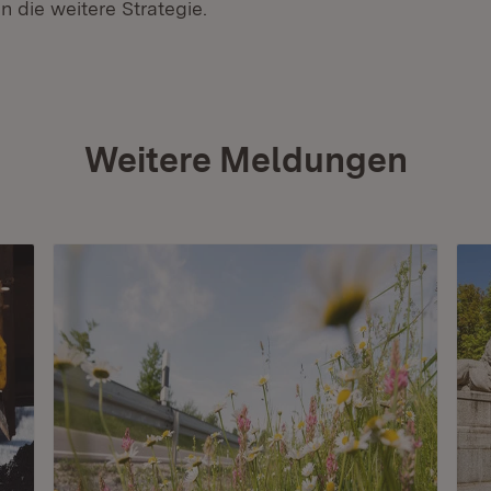
 die weitere Strategie.
Weitere Meldungen