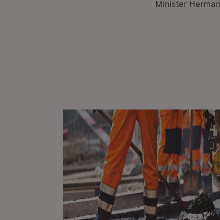
Minister Hermann