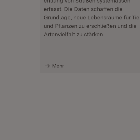
entlang von Straßen systematisch
erfasst. Die Daten schaffen die
Grundlage, neue Lebensräume für Tie
und Pflanzen zu erschließen und die
Artenvielfalt zu stärken.
Mehr