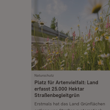
Naturschutz
Platz für Artenvielfalt: Land
erfasst 25.000 Hektar
Straßenbegleitgrün
Erstmals hat das Land Grünflächen