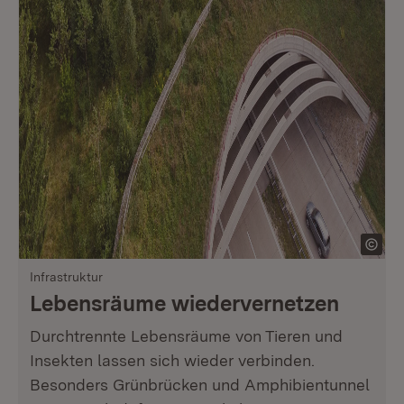
Infrastruktur
Lebensräume wiedervernetzen
Durchtrennte Lebensräume von Tieren und
Insekten lassen sich wieder verbinden.
Besonders Grünbrücken und Amphibientunnel