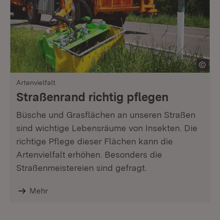
Artenvielfalt
Straßenrand richtig pflegen
Büsche und Grasflächen an unseren Straßen
sind wichtige Lebensräume von Insekten. Die
richtige Pflege dieser Flächen kann die
Artenvielfalt erhöhen. Besonders die
Straßenmeistereien sind gefragt.
Mehr