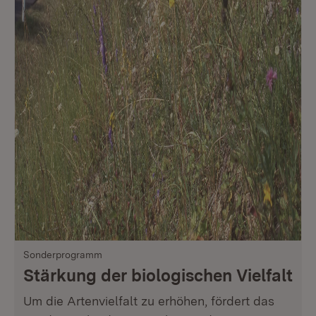
Sonderprogramm
Stärkung der biologischen Vielfalt
Um die Artenvielfalt zu erhöhen, fördert das