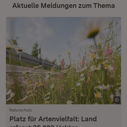
Aktuelle Meldungen zum Thema
Naturschutz
Platz für Artenvielfalt: Land