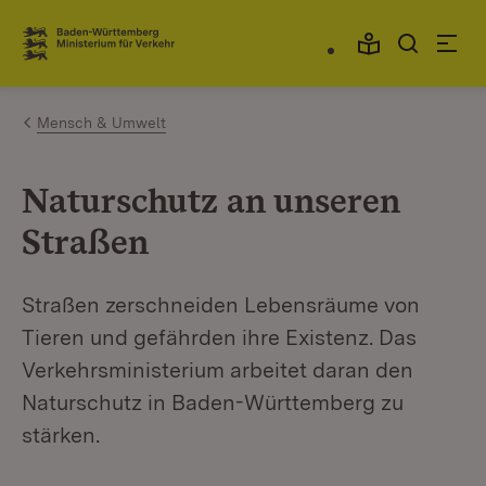
Zum Inhalt springen
Link zur Startseite
Mensch & Umwelt
Naturschutz an unseren
Straßen
Straßen zerschneiden Lebensräume von
Tieren und gefährden ihre Existenz. Das
Verkehrsministerium arbeitet daran den
Naturschutz in Baden-Württemberg zu
stärken.