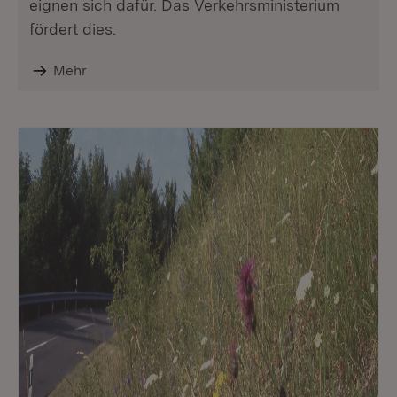
eignen sich dafür. Das Verkehrsministerium
fördert dies.
Mehr