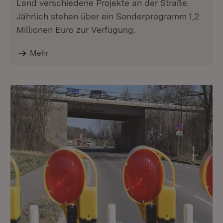
Land verschiedene Projekte an der Straße.
Jährlich stehen über ein Sonderprogramm 1,2
Millionen Euro zur Verfügung.
Mehr