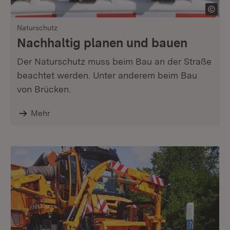
Naturschutz
Nachhaltig planen und bauen
Der Naturschutz muss beim Bau an der Straße
beachtet werden. Unter anderem beim Bau
von Brücken.
Mehr