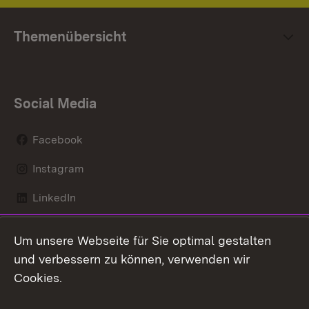
Themenübersicht
Social Media
Facebook
Instagram
LinkedIn
Mastodon
Um unsere Webseite für Sie optimal gestalten
X / Twitter
und verbessern zu können, verwenden wir
Cookies.
Youtube