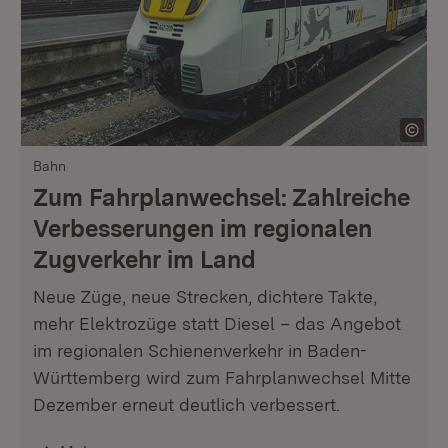
Bahn
Zum Fahrplanwechsel: Zahlreiche
Verbesserungen im regionalen
Zugverkehr im Land
Neue Züge, neue Strecken, dichtere Takte,
mehr Elektrozüge statt Diesel – das Angebot
im regionalen Schienenverkehr in Baden-
Württemberg wird zum Fahrplanwechsel Mitte
Dezember erneut deutlich verbessert.