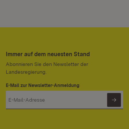
Immer auf dem neuesten Stand
Abonnieren Sie den Newsletter der
Landesregierung.
E-Mail zur Newsletter-Anmeldung
News