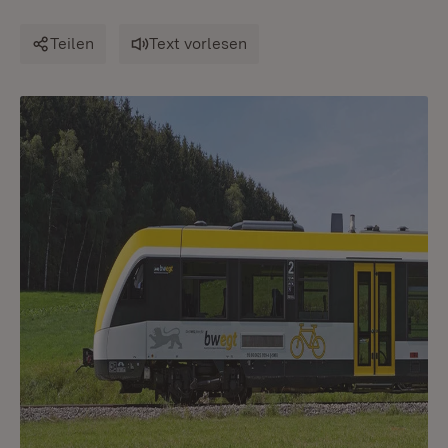
Teilen
Text vorlesen