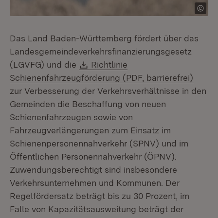
Das Land Baden-Württemberg fördert über das
Landesgemeindeverkehrsfinanzierungsgesetz
Download:
(LGVFG) und die
Richtlinie
(Öffne
Schienenfahrzeugförderung (PDF, barrierefrei)
zur Verbesserung der Verkehrsverhältnisse in den
Gemeinden die Beschaffung von neuen
Schienenfahrzeugen sowie von
Fahrzeugverlängerungen zum Einsatz im
Schienenpersonennahverkehr (SPNV) und im
Öffentlichen Personennahverkehr (ÖPNV).
Zuwendungsberechtigt sind insbesondere
Verkehrsunternehmen und Kommunen. Der
Regelfördersatz beträgt bis zu 30 Prozent, im
Falle von Kapazitätsausweitung beträgt der