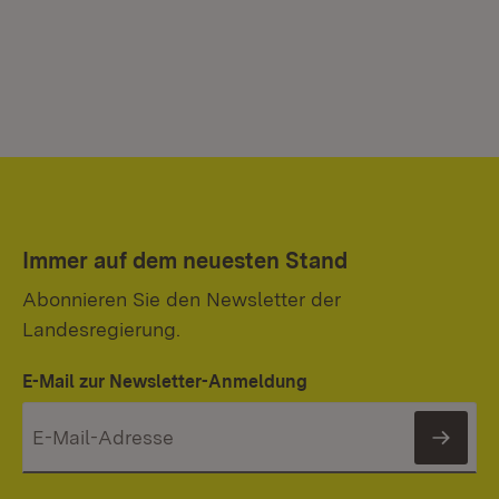
Immer auf dem neuesten Stand
Abonnieren Sie den Newsletter der
Landesregierung.
E-Mail zur Newsletter-Anmeldung
News