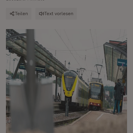
Teilen
Text vorlesen