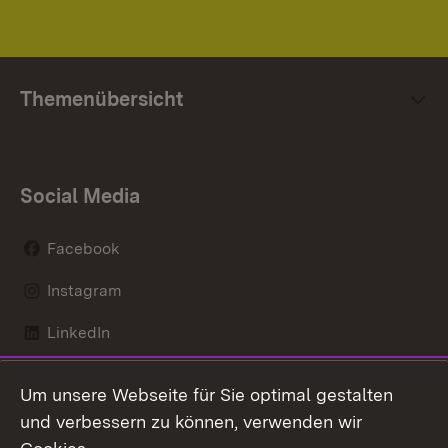
Themenübersicht
Social Media
Facebook
Instagram
LinkedIn
Mastodon
Um unsere Webseite für Sie optimal gestalten
X / Twitter
und verbessern zu können, verwenden wir