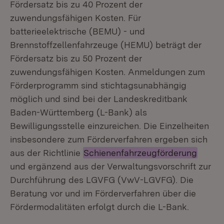
Fördersatz bis zu 40 Prozent der
zuwendungsfähigen Kosten. Für
batterieelektrische (BEMU) - und
Brennstoffzellenfahrzeuge (HEMU) beträgt der
Fördersatz bis zu 50 Prozent der
zuwendungsfähigen Kosten. Anmeldungen zum
Förderprogramm sind stichtagsunabhängig
möglich und sind bei der Landeskreditbank
Baden-Württemberg (L-Bank) als
Bewilligungsstelle einzureichen. Die Einzelheiten
insbesondere zum Förderverfahren ergeben sich
aus der Richtlinie
Schienenfahrzeugförderung
und ergänzend aus der Verwaltungsvorschrift zur
Durchführung des LGVFG (VwV-LGVFG). Die
Beratung vor und im Förderverfahren über die
Fördermodalitäten erfolgt durch die L-Bank.