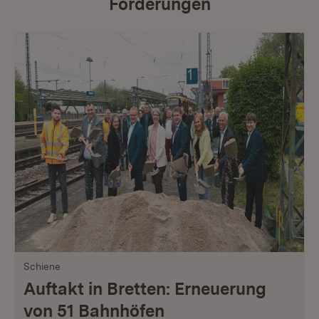
Förderungen
Schiene
Auftakt in Bretten: Erneuerung
von 51 Bahnhöfen