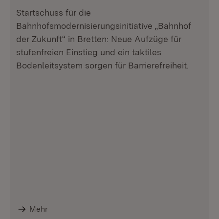
Startschuss für die
Bahnhofsmodernisierungsinitiative „Bahnhof
der Zukunft“ in Bretten: Neue Aufzüge für
stufenfreien Einstieg und ein taktiles
Bodenleitsystem sorgen für Barrierefreiheit.
Mehr