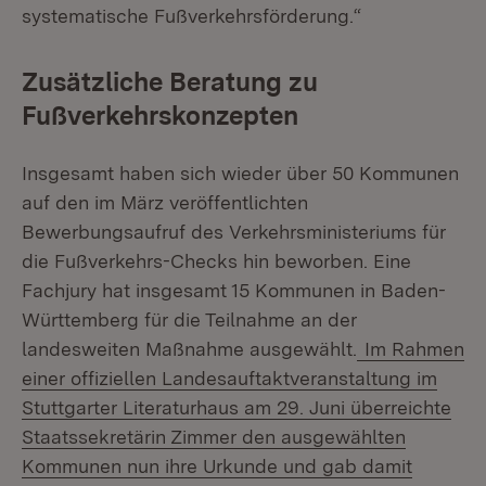
systematische Fußverkehrsförderung.“
Zusätzliche Beratung zu
Fußverkehrskonzepten
Insgesamt haben sich wieder über 50 Kommunen
auf den im März veröffentlichten
Bewerbungsaufruf des Verkehrsministeriums für
die Fußverkehrs-Checks hin beworben. Eine
Fachjury hat insgesamt 15 Kommunen in Baden-
Württemberg für die Teilnahme an der
landesweiten Maßnahme ausgewählt.
Im Rahmen
einer offiziellen Landesauftaktveranstaltung im
Stuttgarter Literaturhaus am 29. Juni überreichte
Staatssekretärin Zimmer den ausgewählten
Kommunen nun ihre Urkunde und gab damit