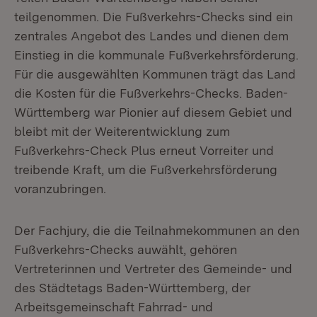
teilgenommen. Die Fußverkehrs-Checks sind ein
zentrales Angebot des Landes und dienen dem
Einstieg in die kommunale Fußverkehrsförderung.
Für die ausgewählten Kommunen trägt das Land
die Kosten für die Fußverkehrs-Checks. Baden-
Württemberg war Pionier auf diesem Gebiet und
bleibt mit der Weiterentwicklung zum
Fußverkehrs-Check Plus erneut Vorreiter und
treibende Kraft, um die Fußverkehrsförderung
voranzubringen.
Der Fachjury, die die Teilnahmekommunen an den
Fußverkehrs-Checks auwählt, gehören
Vertreterinnen und Vertreter des Gemeinde- und
des Städtetags Baden-Württemberg, der
Arbeitsgemeinschaft Fahrrad- und