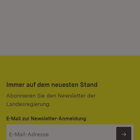
Immer auf dem neuesten Stand
Abonnieren Sie den Newsletter der
Landesregierung.
E-Mail zur Newsletter-Anmeldung
News