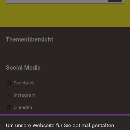
Themenübersicht
Social Media
Facebook
Instagram
LinkedIn
Mastodon
Um unsere Webseite für Sie optimal gestalten