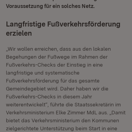
Voraussetzung für ein solches Netz.
Langfristige Fußverkehrsförderung
erzielen
„Wir wollen erreichen, dass aus den lokalen
Begehungen der Fußwege im Rahmen der
Fußverkehrs-Checks der Einstieg in eine
langfristige und systematische
Fußverkehrsförderung für das gesamte
Gemeindegebiet wird. Daher haben wir die
Fußverkehrs-Checks in diesem Jahr
weiterentwickelt“, führte die Staatssekretärin im
Verkehrsministerium Elke Zimmer MdL aus. „Damit
bietet das Verkehrsministerium den Kommunen
zielgerichtete Unterstützung beim Start in eine