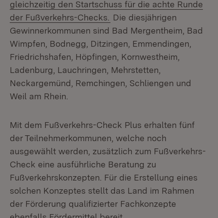
gleichzeitig den Startschuss für die achte Runde
der Fußverkehrs-Checks.
Die diesjährigen
Gewinnerkommunen sind Bad Mergentheim, Bad
Wimpfen, Bodnegg, Ditzingen, Emmendingen,
Friedrichshafen, Höpfingen, Kornwestheim,
Ladenburg, Lauchringen, Mehrstetten,
Neckargemünd, Remchingen, Schliengen und
Weil am Rhein.
Mit dem Fußverkehrs-Check Plus erhalten fünf
der Teilnehmerkommunen, welche noch
ausgewählt werden, zusätzlich zum Fußverkehrs-
Check eine ausführliche Beratung zu
Fußverkehrskonzepten. Für die Erstellung eines
solchen Konzeptes stellt das Land im Rahmen
der Förderung qualifizierter Fachkonzepte
ebenfalls Fördermittel bereit.