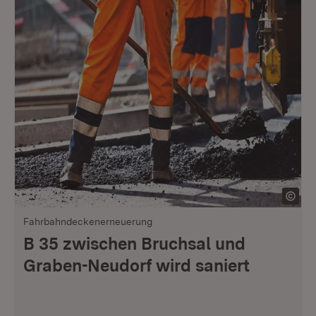
Fahrbahndeckenerneuerung
B 35 zwischen Bruchsal und
Graben-Neudorf wird saniert