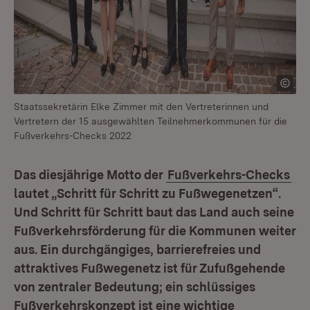
Staatssekretärin Elke Zimmer mit den Vertreterinnen und
Vertretern der 15 ausgewählten Teilnehmerkommunen für die
Fußverkehrs-Checks 2022
Das diesjährige Motto der
Fußverkehrs-Checks
lautet „Schritt für Schritt zu Fußwegenetzen“.
Und Schritt für Schritt baut das Land auch seine
Fußverkehrsförderung für die Kommunen weiter
aus. Ein durchgängiges, barrierefreies und
attraktives Fußwegenetz ist für Zufußgehende
von zentraler Bedeutung; ein schlüssiges
Fußverkehrskonzept ist eine wichtige