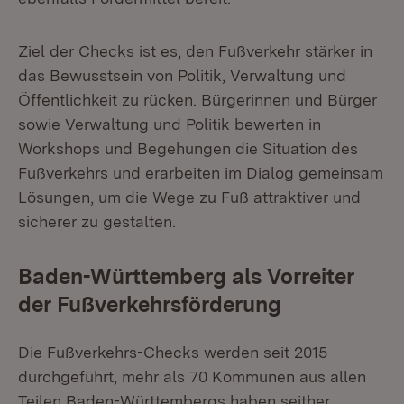
Ziel der Checks ist es, den Fußverkehr stärker in
das Bewusstsein von Politik, Verwaltung und
Öffentlichkeit zu rücken. Bürgerinnen und Bürger
sowie Verwaltung und Politik bewerten in
Workshops und Begehungen die Situation des
Fußverkehrs und erarbeiten im Dialog gemeinsam
Lösungen, um die Wege zu Fuß attraktiver und
sicherer zu gestalten.
Baden-Württemberg als Vorreiter
der Fußverkehrsförderung
Die Fußverkehrs-Checks werden seit 2015
durchgeführt, mehr als 70 Kommunen aus allen
Teilen Baden-Württembergs haben seither