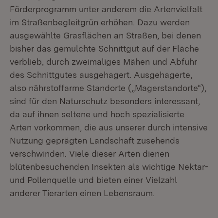
Förderprogramm unter anderem die Artenvielfalt
im Straßenbegleitgrün erhöhen. Dazu werden
ausgewählte Grasflächen an Straßen, bei denen
bisher das gemulchte Schnittgut auf der Fläche
verblieb, durch zweimaliges Mähen und Abfuhr
des Schnittgutes ausgehagert. Ausgehagerte,
also nährstoffarme Standorte („Magerstandorte“),
sind für den Naturschutz besonders interessant,
da auf ihnen seltene und hoch spezialisierte
Arten vorkommen, die aus unserer durch intensive
Nutzung geprägten Landschaft zusehends
verschwinden. Viele dieser Arten dienen
blütenbesuchenden Insekten als wichtige Nektar-
und Pollenquelle und bieten einer Vielzahl
anderer Tierarten einen Lebensraum.