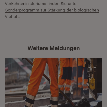
Verkehrsministeriums finden Sie unter
Sonderprogramm zur Stärkung der biologischen
Vielfalt
.
Weitere Meldungen