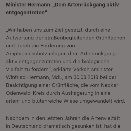
Minister Hermann: „Dem Artenrückgang aktiv
entgegentreten“
„Wir haben uns zum Ziel gesetzt, durch eine
Aufwertung der straßenbegleitenden Grünflächen
und durch die Förderung von
Amphibienschutzanlagen dem Artenrückgang
aktiv entgegenzutreten und die biologische
Vielfalt zu fördern“, erklärte Verkehrsminister
Winfried Hermann, MdL, am 30.08.2018 bei der
Besichtigung einer Grünfläche, die vom Neckar-
Odenwald-Kreis durch Aushagerung in eine
arten- und blütenreiche Wiese umgewandelt wird.
Nachdem in den letzten Jahren die Artenvielfalt
in Deutschland dramatisch gesunken ist, hat die