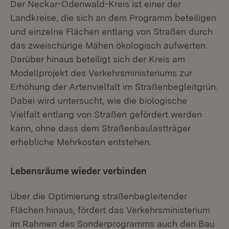
Der Neckar-Odenwald-Kreis ist einer der
Landkreise, die sich an dem Programm beteiligen
und einzelne Flächen entlang von Straßen durch
das zweischürige Mähen ökologisch aufwerten.
Darüber hinaus beteiligt sich der Kreis am
Modellprojekt des Verkehrsministeriums zur
Erhöhung der Artenvielfalt im Straßenbegleitgrün.
Dabei wird untersucht, wie die biologische
Vielfalt entlang von Straßen gefördert werden
kann, ohne dass dem Straßenbaulastträger
erhebliche Mehrkosten entstehen.
Lebensräume wieder verbinden
Über die Optimierung straßenbegleitender
Flächen hinaus, fördert das Verkehrsministerium
im Rahmen des Sonderprogramms auch den Bau