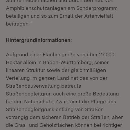
Straßennebenflächen und durch den Bau von
Amphibienschutzanlagen am Sonderprogramm
beteiligen und so zum Erhalt der Artenvielfalt
beitragen.“
Hintergrundinformationen:
Aufgrund einer Flächengröße von über 27.000
Hektar allein in Baden-Württemberg, seiner
linearen Struktur sowie der gleichmäßigen
Verteilung im ganzen Land hat das von der
Straßenbauverwaltung betreute
Straßenbegleitgrün auch eine große Bedeutung
für den Naturschutz. Zwar dient die Pflege des
Straßenbegleitgrüns entlang von Straßen
vorrangig dem sicheren Betrieb der Straßen, aber
die Gras- und Gehölzflächen können bei richtiger