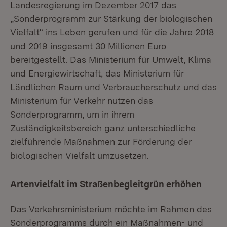
Landesregierung im Dezember 2017 das
„Sonderprogramm zur Stärkung der biologischen
Vielfalt“ ins Leben gerufen und für die Jahre 2018
und 2019 insgesamt 30 Millionen Euro
bereitgestellt. Das Ministerium für Umwelt, Klima
und Energiewirtschaft, das Ministerium für
Ländlichen Raum und Verbraucherschutz und das
Ministerium für Verkehr nutzen das
Sonderprogramm, um in ihrem
Zuständigkeitsbereich ganz unterschiedliche
zielführende Maßnahmen zur Förderung der
biologischen Vielfalt umzusetzen.
Artenvielfalt im Straßenbegleitgrün erhöhen
Das Verkehrsministerium möchte im Rahmen des
Sonderprogramms durch ein Maßnahmen- und