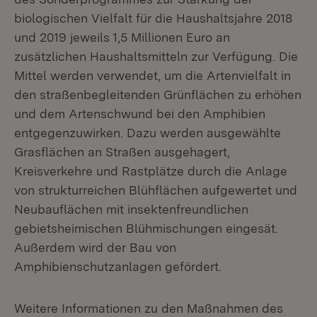
biologischen Vielfalt für die Haushaltsjahre 2018
und 2019 jeweils 1,5 Millionen Euro an
zusätzlichen Haushaltsmitteln zur Verfügung. Die
Mittel werden verwendet, um die Artenvielfalt in
den straßenbegleitenden Grünflächen zu erhöhen
und dem Artenschwund bei den Amphibien
entgegenzuwirken. Dazu werden ausgewählte
Grasflächen an Straßen ausgehagert,
Kreisverkehre und Rastplätze durch die Anlage
von strukturreichen Blühflächen aufgewertet und
Neubauflächen mit insektenfreundlichen
gebietsheimischen Blühmischungen eingesät.
Außerdem wird der Bau von
Amphibienschutzanlagen gefördert.
Weitere Informationen zu den Maßnahmen des