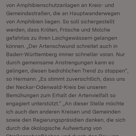
von Amphibienschutzanlagen an Kreis- und
Gemeindestraßen, die an Hauptwanderwegen
von Amphibien liegen. So soll sichergestellt
werden, dass Kröten, Frösche und Molche
gefahrlos zu ihren Laichgewässern gelangen
können. „Der Artenschwund schreitet auch in
Baden-Württemberg immer schneller voran. Nur
durch gemeinsame Anstrengungen kann es
gelingen, diesen bedrohlichen Trend zu stoppen“,
so Hermann. „Es stimmt zuversichtlich, dass uns
der Neckar-Odenwald-Kreis bei unseren
Bemühungen zum Erhalt der Artenvielfalt so
engagiert unterstützt.“ „An dieser Stelle möchte
ich auch den anderen Kreisen und Gemeinden
sowie den Regierungspräsidien danken, die sich
durch die ökologische Aufwertung von