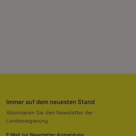
Immer auf dem neuesten Stand
Abonnieren Sie den Newsletter der
Landesregierung.
E-Mail zur Newsletter-Anmeldung