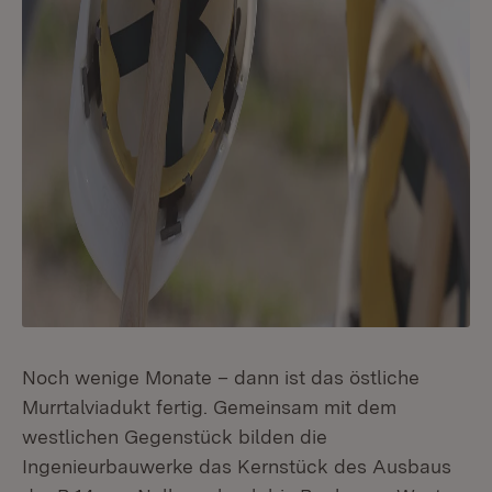
Noch wenige Monate – dann ist das östliche
Murrtalviadukt fertig. Gemeinsam mit dem
westlichen Gegenstück bilden die
Ingenieurbauwerke das Kernstück des Ausbaus