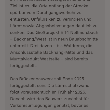
Ziel ist es, die Orte entlang der Strecke
spürbar vom Durchgangsverkehr zu
entlasten, Unfallrisiken zu verringern und
Lärm- sowie Abgasbelastungen deutlich zu
senken. Das Großprojekt B 14 Nellmersbach
– Backnang/West ist in neun Bauabschnitte
unterteilt. Drei davon – bis Waldrems, die
Anschlussstelle Backnang-Mitte und das
Murrtalviadukt Westseite – sind bereits
fertiggestellt.
Das Brückenbauwerk soll Ende 2025
fertiggestellt sein. Die Lärmschutzwand
folgt voraussichtlich im Frühjahr 2026.
Danach wird das Bauwerk zunächst für
Verkehrsumlegungen genutzt, bevor es