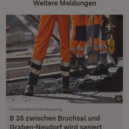
Weitere Meldungen
Fahrbahndeckenerneuerung
B 35 zwischen Bruchsal und
Graben-Neudorf wird saniert