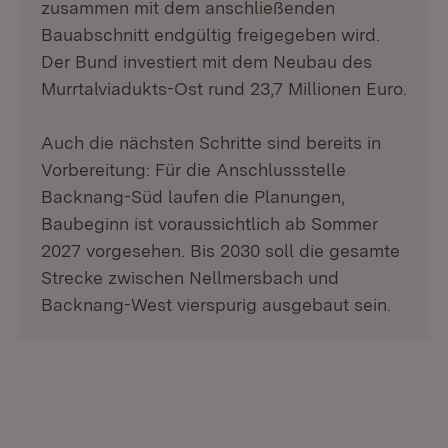
zusammen mit dem anschließenden
Bauabschnitt endgültig freigegeben wird.
Der Bund investiert mit dem Neubau des
Murrtalviadukts-Ost rund 23,7 Millionen Euro.
Auch die nächsten Schritte sind bereits in
Vorbereitung: Für die Anschlussstelle
Backnang-Süd laufen die Planungen,
Baubeginn ist voraussichtlich ab Sommer
2027 vorgesehen. Bis 2030 soll die gesamte
Strecke zwischen Nellmersbach und
Backnang-West vierspurig ausgebaut sein.