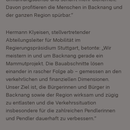
Davon profitieren die Menschen in Backnang und
der ganzen Region spürbar.“
Hermann Klyeisen, stellvertretender
Abteilungsleiter für Mobilität im
Regierungspräsidium Stuttgart, betonte: „Wir
meistern in und um Backnang gerade ein
Mammutprojekt. Die Bauabschnitte lösen
einander in rascher Folge ab – gemessen an den
verkehrlichen und finanziellen Dimensionen.
Unser Ziel ist, die Bürgerinnen und Bürger in
Backnang sowie der Region wirksam und zügig
zu entlasten und die Verkehrssituation
insbesondere für die zahlreichen Pendlerinnen
und Pendler dauerhaft zu verbessern.“