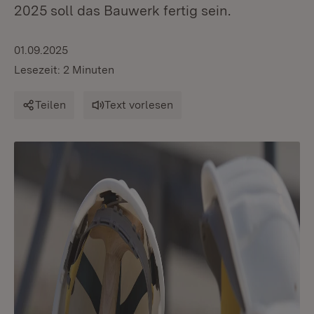
2025 soll das Bauwerk fertig sein.
01.09.2025
Lesezeit: 2 Minuten
Teilen
Text vorlesen