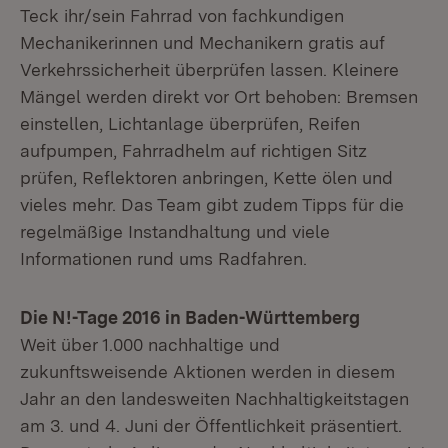
Teck ihr/sein Fahrrad von fachkundigen
Mechanikerinnen und Mechanikern gratis auf
Verkehrssicherheit überprüfen lassen. Kleinere
Mängel werden direkt vor Ort behoben: Bremsen
einstellen, Lichtanlage überprüfen, Reifen
aufpumpen, Fahrradhelm auf richtigen Sitz
prüfen, Reflektoren anbringen, Kette ölen und
vieles mehr. Das Team gibt zudem Tipps für die
regelmäßige Instandhaltung und viele
Informationen rund ums Radfahren.
Die N!-Tage 2016 in Baden-Württemberg
Weit über 1.000 nachhaltige und
zukunftsweisende Aktionen werden in diesem
Jahr an den landesweiten Nachhaltigkeitstagen
am 3. und 4. Juni der Öffentlichkeit präsentiert.