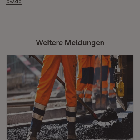
bw.de
Weitere Meldungen