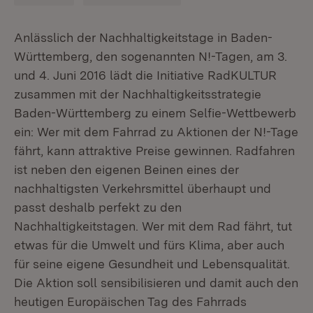
Anlässlich der Nachhaltigkeitstage in Baden-
Württemberg, den sogenannten N!-Tagen, am 3.
und 4. Juni 2016 lädt die Initiative RadKULTUR
zusammen mit der Nachhaltigkeitsstrategie
Baden-Württemberg zu einem Selfie-Wettbewerb
ein: Wer mit dem Fahrrad zu Aktionen der N!-Tage
fährt, kann attraktive Preise gewinnen. Radfahren
ist neben den eigenen Beinen eines der
nachhaltigsten Verkehrsmittel überhaupt und
passt deshalb perfekt zu den
Nachhaltigkeitstagen. Wer mit dem Rad fährt, tut
etwas für die Umwelt und fürs Klima, aber auch
für seine eigene Gesundheit und Lebensqualität.
Die Aktion soll sensibilisieren und damit auch den
heutigen Europäischen Tag des Fahrrads