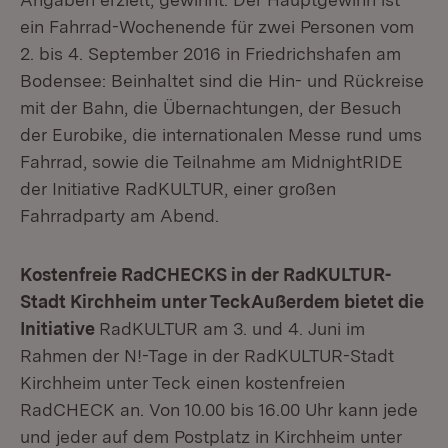
ein Fahrrad-Wochenende für zwei Personen vom
2. bis 4. September 2016 in Friedrichshafen am
Bodensee: Beinhaltet sind die Hin- und Rückreise
mit der Bahn, die Übernachtungen, der Besuch
der Eurobike, die internationalen Messe rund ums
Fahrrad, sowie die Teilnahme am MidnightRIDE
der Initiative RadKULTUR, einer großen
Fahrradparty am Abend.
Kostenfreie RadCHECKS in der RadKULTUR-
Stadt Kirchheim unter TeckAußerdem bietet die
Initiative
RadKULTUR am 3. und 4. Juni im
Rahmen der N!-Tage in der RadKULTUR-Stadt
Kirchheim unter Teck einen kostenfreien
RadCHECK an. Von 10.00 bis 16.00 Uhr kann jede
und jeder auf dem Postplatz in Kirchheim unter