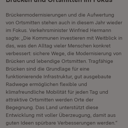
Brückenmodernisierungen und die Aufwertung
von Ortsmitten stehen auch in diesem Jahr wieder
im Fokus. Verkehrsminister Winfried Hermann
sagte: „Die Kommunen investieren mit Weitblick in
das, was den Alltag vieler Menschen konkret
verbessert: sichere Wege, die Modernisierung von
Brücken und lebendige Ortsmitten. Tragfähige
Brücken sind die Grundlage für eine
funktionierende Infrastruktur, gut ausgebaute
Radwege ermöglichen flexible und
klimafreundliche Mobilität für jeden Tag und
attraktive Ortsmitten werden Orte der
Begegnung. Das Land unterstützt diese
Entwicklung mit voller Überzeugung, damit aus
guten Ideen spürbare Verbesserungen werden.“