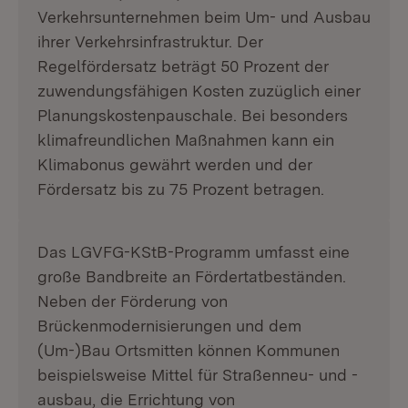
Verkehrsunternehmen beim Um- und Ausbau
ihrer Verkehrsinfrastruktur. Der
Regelfördersatz beträgt 50 Prozent der
zuwendungsfähigen Kosten zuzüglich einer
Planungskostenpauschale. Bei besonders
klimafreundlichen Maßnahmen kann ein
Klimabonus gewährt werden und der
Fördersatz bis zu 75 Prozent betragen.
Das LGVFG-KStB-Programm umfasst eine
große Bandbreite an Fördertatbeständen.
Neben der Förderung von
Brückenmodernisierungen und dem
(Um-)Bau Ortsmitten können Kommunen
beispielsweise Mittel für Straßenneu- und -
ausbau, die Errichtung von