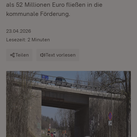
als 52 Millionen Euro fließen in die
kommunale Förderung.
23.04.2026
Lesezeit: 2 Minuten
Teilen
Text vorlesen