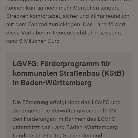
können künftig noch mehr Menschen längere
Strecken komfortabel, sicher und klimafreundlich
mit dem Fahrrad zurücklegen. Das Land fördert
diese Vorhaben mit voraussichtlich insgesamt
rund 9 Millionen Euro.
LGVFG: Förderprogramm für
kommunalen Straßenbau (KStB)
in Baden-Württemberg
Die Förderung erfolgt über das LGVFG und
die zugehörige Verwaltungsvorschrift. Mit
den Förderungen im Rahmen des LGVFG
unterstützt das Land Baden-Württemberg
Landkreise, Städte, Gemeinden und