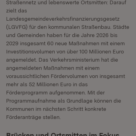
Straßennetz und lebenswerte Ortsmitten: Darauf
zielt das
Landesgemeindeverkehrsfinanzierungsgesetz
(LGVFG) für den kommunalen Straßenbau. Städte
und Gemeinden haben für die Jahre 2026 bis
2029 insgesamt 60 neue Maßnahmen mit einem
Investitionsvolumen von über 100 Millionen Euro
angemeldet. Das Verkehrsministerium hat die
angemeldeten Maßnahmen mit einem
voraussichtlichen Fördervolumen von insgesamt
mehr als 52 Millionen Euro in das
Förderprogramm aufgenommen. Mit der
Programmaufnahme als Grundlage können die
Kommunen im nächsten Schritt konkrete
Förderanträge stellen.
Brücken und Ortsmitten im Fokus