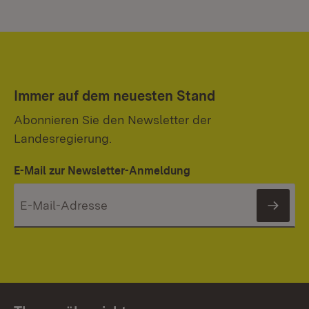
Immer auf dem neuesten Stand
Abonnieren Sie den Newsletter der
Landesregierung.
E-Mail zur Newsletter-Anmeldung
News