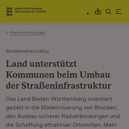
Zum Inhalt springen
Link zur Startseite
Pressemitteilungen
Straßeninfrastruktur
Land unterstützt
Kommunen beim Umbau
der Straßeninfrastruktur
Das Land Baden-Württemberg investiert
gezielt in die Modernisierung von Brücken,
den Ausbau sicherer Radverbindungen und
die Schaffung attraktiver Ortsmitten. Mehr