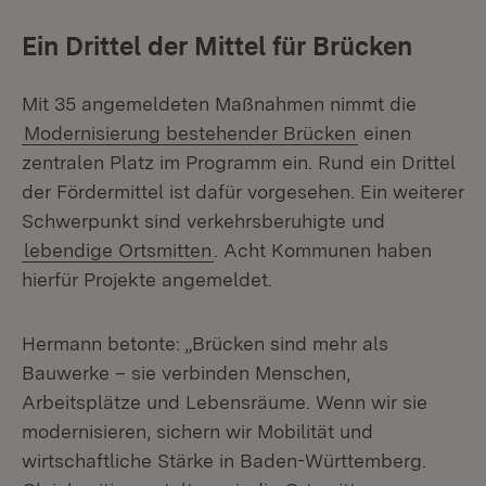
Ein Drittel der Mittel für Brücken
Mit 35 angemeldeten Maßnahmen nimmt die
Modernisierung bestehender Brücken
einen
zentralen Platz im Programm ein. Rund ein Drittel
der Fördermittel ist dafür vorgesehen. Ein weiterer
Schwerpunkt sind verkehrsberuhigte und
lebendige Ortsmitten
. Acht Kommunen haben
hierfür Projekte angemeldet.
Hermann betonte: „Brücken sind mehr als
Bauwerke – sie verbinden Menschen,
Arbeitsplätze und Lebensräume. Wenn wir sie
modernisieren, sichern wir Mobilität und
wirtschaftliche Stärke in Baden-Württemberg.