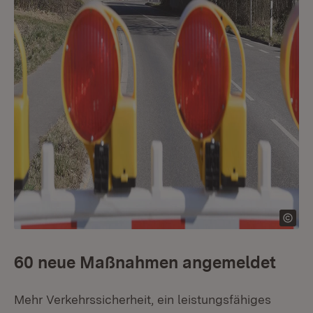
60 neue Maßnahmen angemeldet
Mehr Verkehrssicherheit, ein leistungsfähiges