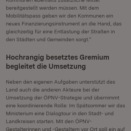
bereitgestellt werden müssen. Mit dem
Mobilitätspass geben wir den Kommunen ein
neues Finanzierungsinstrument an die Hand, das
gleichzeitig für eine Entlastung der Straßen in
den Städten und Gemeinden sorgt.“
Hochrangig besetztes Gremium
begleitet die Umsetzung
Neben den eigenen Aufgaben unterstützt das
Land auch die anderen Akteure bei der
Umsetzung der ÖPNV-Strategie und übernimmt
eine koordinierende Rolle: Im Spätsommer wir das
Ministerium eine Dialogtour in den Stadt- und
Landkreisen starten. Mit den ÖPNV-
Gestalterinnen und -Gestaltern vor Ort soll ein auf