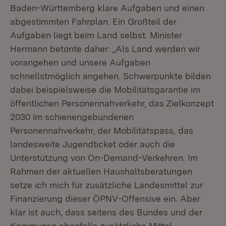
Baden-Württemberg klare Aufgaben und einen
abgestimmten Fahrplan. Ein Großteil der
Aufgaben liegt beim Land selbst. Minister
Hermann betonte daher: „Als Land werden wir
vorangehen und unsere Aufgaben
schnellstmöglich angehen. Schwerpunkte bilden
dabei beispielsweise die Mobilitätsgarantie im
öffentlichen Personennahverkehr, das Zielkonzept
2030 im schienengebundenen
Personennahverkehr, der Mobilitätspass, das
landesweite Jugendticket oder auch die
Unterstützung von On-Demand-Verkehren. Im
Rahmen der aktuellen Haushaltsberatungen
setze ich mich für zusätzliche Landesmittel zur
Finanzierung dieser ÖPNV-Offensive ein. Aber
klar ist auch, dass seitens des Bundes und der
Kommunen ebenfalls zusätzliche Mittel