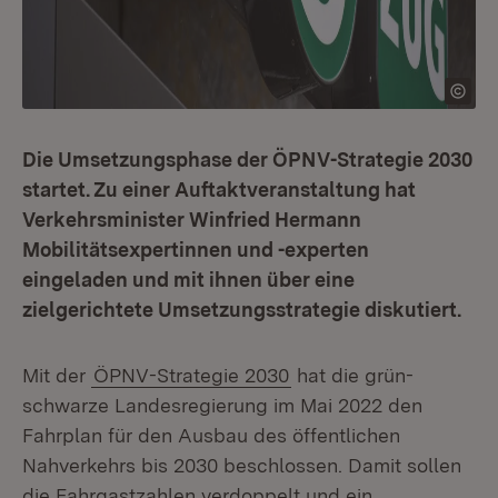
Die Umsetzungsphase der ÖPNV-Strategie 2030
startet. Zu einer Auftaktveranstaltung hat
Verkehrsminister Winfried Hermann
Mobilitätsexpertinnen und -experten
eingeladen und mit ihnen über eine
zielgerichtete Umsetzungsstrategie diskutiert.
Mit der
ÖPNV-Strategie 2030
hat die grün-
schwarze Landesregierung im Mai 2022 den
Fahrplan für den Ausbau des öffentlichen
Nahverkehrs bis 2030 beschlossen. Damit sollen
die Fahrgastzahlen verdoppelt und ein