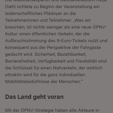
Diehl richtete zu Beginn der Veranstaltung ein
leidenschaftliches Plädoyer an die
Teilnehmerinnen und Teilnehmer: „Was wir
brauchen, ist nichts weniger als eine neue ÖPNV-
Kultur: einen öffentlichen Verkehr, der die
Aufbruchsstimmung des 9-Euro-Tickets nutzt und
konsequent aus der Perspektive der Fahrgäste
gedacht wird. Sicherheit, Bezahlbarkeit,
Barrierefreiheit, Verfügbarkeit und Flexibilität sind
die Schlüssel für einen Nahverkehr, der wirklich
attraktiv wird für die ganz individuellen
Mobilitätsbedürfnisse der Menschen.“
Das Land geht voran
Mit der ÖPNV-Strategie haben alle Akteure in