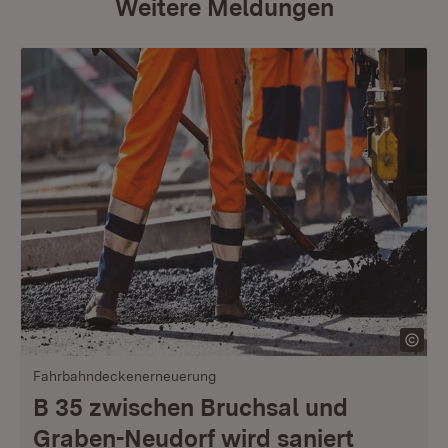
Weitere Meldungen
Fahrbahndeckenerneuerung
B 35 zwischen Bruchsal und
Graben-Neudorf wird saniert