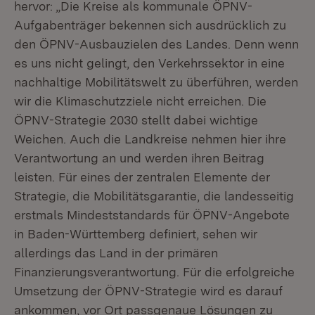
hervor: „Die Kreise als kommunale ÖPNV-
Aufgabenträger bekennen sich ausdrücklich zu
den ÖPNV-Ausbauzielen des Landes. Denn wenn
es uns nicht gelingt, den Verkehrssektor in eine
nachhaltige Mobilitätswelt zu überführen, werden
wir die Klimaschutzziele nicht erreichen. Die
ÖPNV-Strategie 2030 stellt dabei wichtige
Weichen. Auch die Landkreise nehmen hier ihre
Verantwortung an und werden ihren Beitrag
leisten. Für eines der zentralen Elemente der
Strategie, die Mobilitätsgarantie, die landesseitig
erstmals Mindeststandards für ÖPNV-Angebote
in Baden-Württemberg definiert, sehen wir
allerdings das Land in der primären
Finanzierungsverantwortung. Für die erfolgreiche
Umsetzung der ÖPNV-Strategie wird es darauf
ankommen, vor Ort passgenaue Lösungen zu