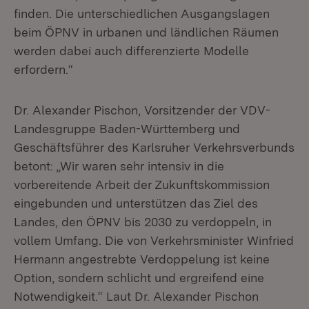
finden. Die unterschiedlichen Ausgangslagen
beim ÖPNV in urbanen und ländlichen Räumen
werden dabei auch differenzierte Modelle
erfordern.“
Dr. Alexander Pischon, Vorsitzender der VDV-
Landesgruppe Baden-Württemberg und
Geschäftsführer des Karlsruher Verkehrsverbunds
betont: „Wir waren sehr intensiv in die
vorbereitende Arbeit der Zukunftskommission
eingebunden und unterstützen das Ziel des
Landes, den ÖPNV bis 2030 zu verdoppeln, in
vollem Umfang. Die von Verkehrsminister Winfried
Hermann angestrebte Verdoppelung ist keine
Option, sondern schlicht und ergreifend eine
Notwendigkeit.“ Laut Dr. Alexander Pischon