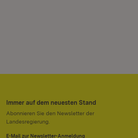
Immer auf dem neuesten Stand
Abonnieren Sie den Newsletter der
Landesregierung.
E-Mail zur Newsletter-Anmeldung