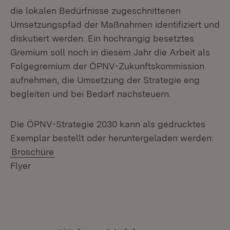
die lokalen Bedürfnisse zugeschnittenen
Umsetzungspfad der Maßnahmen identifiziert und
diskutiert werden. Ein hochrangig besetztes
Gremium soll noch in diesem Jahr die Arbeit als
Folgegremium der ÖPNV-Zukunftskommission
aufnehmen, die Umsetzung der Strategie eng
begleiten und bei Bedarf nachsteuern.
Die ÖPNV-Strategie 2030 kann als gedrucktes
Exemplar bestellt oder heruntergeladen werden:
Broschüre
Flyer