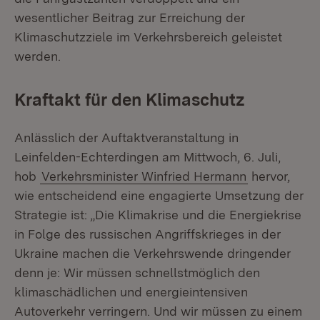
wesentlicher Beitrag zur Erreichung der
Klimaschutzziele im Verkehrsbereich geleistet
werden.
Kraftakt für den Klimaschutz
Anlässlich der Auftaktveranstaltung in
Leinfelden-Echterdingen am Mittwoch, 6. Juli,
hob
Verkehrsminister Winfried Hermann
hervor,
wie entscheidend eine engagierte Umsetzung der
Strategie ist: „Die Klimakrise und die Energiekrise
in Folge des russischen Angriffskrieges in der
Ukraine machen die Verkehrswende dringender
denn je: Wir müssen schnellstmöglich den
klimaschädlichen und energieintensiven
Autoverkehr verringern. Und wir müssen zu einem