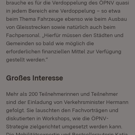
brauche es für die Verdoppelung des ÖPNV quasi
in jedem Bereich eine Verdoppelung – so etwa
beim Thema Fahrzeuge ebenso wie beim Ausbau
von Gleisstrecken sowie natürlich auch beim
Fachpersonal. „Hierfür müssen den Städten und
Gemeinden so bald wie möglich die
erforderlichen finanziellen Mittel zur Verfügung
gestellt werden.“
Großes Interesse
Mehr als 200 Teilnehmerinnen und Teilnehmer
sind der Einladung von Verkehrsminister Hermann
gefolgt. Sie lauschten den Fachvorträgen und
diskutierten in Workshops, wie die ÖPNV-
Strategie zielgerichtet umgesetzt werden kann.
Die Mobilitätsexpertin und Bestsellerautorin Katja