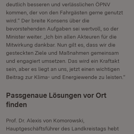
deutlich besseren und verlässlichen ÖPNV
kommen, der von den Fahrgästen gerne genutzt
wird.“ Der breite Konsens über die
bevorstehenden Aufgaben sei wertvoll, so der
Minister weiter. „Ich bin allen Akteuren für die
Mitwirkung dankbar. Nun gilt es, dass wir die
gesteckten Ziele und Maßnahmen gemeinsam
und engagiert umsetzen. Das wird ein Kraftakt
sein, aber es liegt an uns, jetzt einen wichtigen
Beitrag zur Klima- und Energiewende zu leisten.“
Passgenaue Lösungen vor Ort
finden
Prof. Dr. Alexis von Komorowski,
Hauptgeschäftsführer des Landkreistags hebt