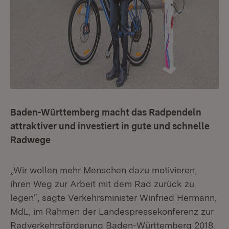
Baden-Württemberg macht das Radpendeln
attraktiver und investiert in gute und schnelle
Radwege
„Wir wollen mehr Menschen dazu motivieren,
ihren Weg zur Arbeit mit dem Rad zurück zu
legen“, sagte Verkehrsminister Winfried Hermann,
MdL, im Rahmen der Landespressekonferenz zur
Radverkehrsförderung Baden-Württemberg 2018.