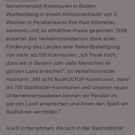
teilnehmenden Kommunen in Baden-
Württemberg in einem Aktionszeitraum von 3
Wochen in Pendlerteams ihre Rad-Kilometer
sammeln und so attraktive Preise gewinnen. 2018
erwartet das Verkehrsministerium dank einer
Förderung des Landes eine Rekordbeteiligung
von mehr als 100 Kommunen. „Ich freue mich,
dass wir in diesem Jahr viele Menschen im
ganzen Land erreichen“, so Verkehrsminister
Hermann. „Mit acht RadKULTUR-Kommunen, mehr
als 100 Stadtradel-Kommunen und unseren neuen
Unternehmenspaketen können wir Pendler im
ganzen Land ansprechen und ihnen den Spaß am
Radfahren vermitteln.“
Auch Unternehmen, die sich in der Radmobilität