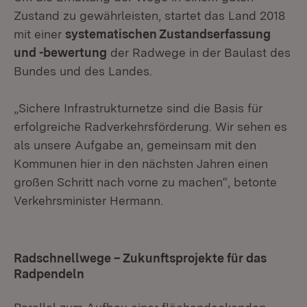
Zustand zu gewährleisten, startet das Land 2018
mit einer
systematischen Zustandserfassung
und -bewertung
der Radwege in der Baulast des
Bundes und des Landes.
„Sichere Infrastrukturnetze sind die Basis für
erfolgreiche Radverkehrsförderung. Wir sehen es
als unsere Aufgabe an, gemeinsam mit den
Kommunen hier in den nächsten Jahren einen
großen Schritt nach vorne zu machen“, betonte
Verkehrsminister Hermann.
Radschnellwege – Zukunftsprojekte für das
Radpendeln