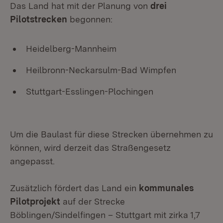
Das Land hat mit der Planung von
drei
Pilotstrecken
begonnen:
Heidelberg-Mannheim
Heilbronn-Neckarsulm-Bad Wimpfen
Stuttgart-Esslingen-Plochingen
Um die Baulast für diese Strecken übernehmen zu
können, wird derzeit das Straßengesetz
angepasst.
Zusätzlich fördert das Land ein
kommunales
Pilotprojekt
auf der Strecke
Böblingen/Sindelfingen – Stuttgart mit zirka 1,7