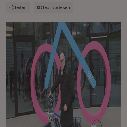
Teilen
Text vorlesen