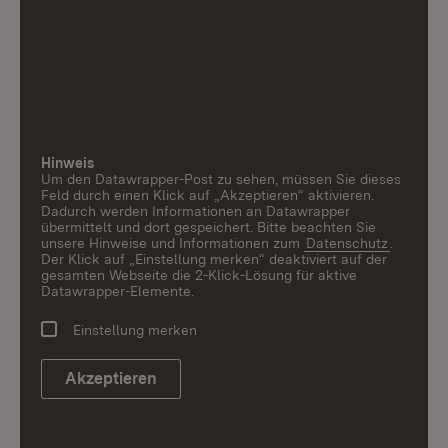
Hinweis
Um den Datawrapper-Post zu sehen, müssen Sie dieses
Feld durch einen Klick auf „Akzeptieren“ aktivieren.
Dadurch werden Informationen an Datawrapper
übermittelt und dort gespeichert. Bitte beachten Sie
unsere Hinweise und Informationen zum
Datenschutz
.
Der Klick auf „Einstellung merken“ deaktiviert auf der
gesamten Webseite die 2-Klick-Lösung für aktive
Datawrapper-Elemente.
Einstellung merken
Akzeptieren