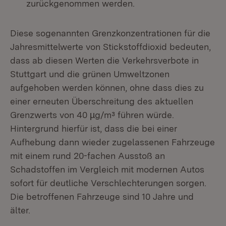
zurückgenommen werden.
Diese sogenannten Grenzkonzentrationen für die
Jahresmittelwerte von Stickstoffdioxid bedeuten,
dass ab diesen Werten die Verkehrsverbote in
Stuttgart und die grünen Umweltzonen
aufgehoben werden können, ohne dass dies zu
einer erneuten Überschreitung des aktuellen
Grenzwerts von 40 µg/m³ führen würde.
Hintergrund hierfür ist, dass die bei einer
Aufhebung dann wieder zugelassenen Fahrzeuge
mit einem rund 20-fachen Ausstoß an
Schadstoffen im Vergleich mit modernen Autos
sofort für deutliche Verschlechterungen sorgen.
Die betroffenen Fahrzeuge sind 10 Jahre und
älter.