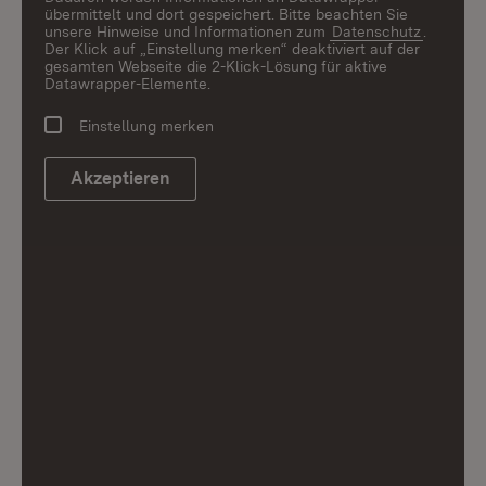
übermittelt und dort gespeichert. Bitte beachten Sie
unsere Hinweise und Informationen zum
Datenschutz
.
Der Klick auf „Einstellung merken“ deaktiviert auf der
gesamten Webseite die 2-Klick-Lösung für aktive
Datawrapper-Elemente.
Einstellung merken
Akzeptieren