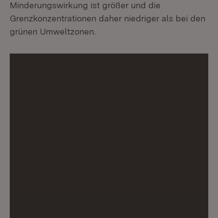
Minderungswirkung ist größer und die
Grenzkonzentrationen daher niedriger als bei den
grünen Umweltzonen.