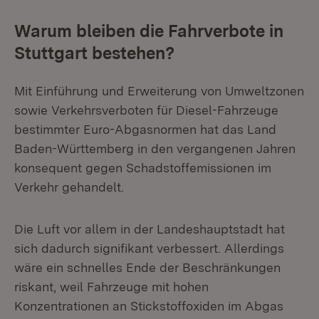
Warum bleiben die Fahrverbote in
Stuttgart bestehen?
Mit Einführung und Erweiterung von Umweltzonen
sowie Verkehrsverboten für Diesel-Fahrzeuge
bestimmter Euro-Abgasnormen hat das Land
Baden-Württemberg in den vergangenen Jahren
konsequent gegen Schadstoffemissionen im
Verkehr gehandelt.
Die Luft vor allem in der Landeshauptstadt hat
sich dadurch signifikant verbessert. Allerdings
wäre ein schnelles Ende der Beschränkungen
riskant, weil Fahrzeuge mit hohen
Konzentrationen an Stickstoffoxiden im Abgas