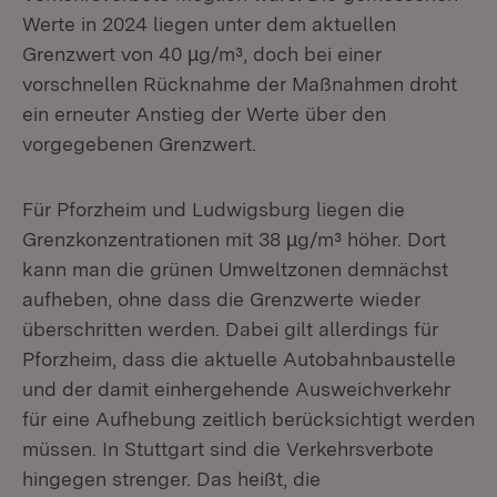
Werte in 2024 liegen unter dem aktuellen
Grenzwert von 40 µg/m³, doch bei einer
vorschnellen Rücknahme der Maßnahmen droht
ein erneuter Anstieg der Werte über den
vorgegebenen Grenzwert.
Für Pforzheim und Ludwigsburg liegen die
Grenzkonzentrationen mit 38 µg/m³ höher. Dort
kann man die grünen Umweltzonen demnächst
aufheben, ohne dass die Grenzwerte wieder
überschritten werden. Dabei gilt allerdings für
Pforzheim, dass die aktuelle Autobahnbaustelle
und der damit einhergehende Ausweichverkehr
für eine Aufhebung zeitlich berücksichtigt werden
müssen. In Stuttgart sind die Verkehrsverbote
hingegen strenger. Das heißt, die