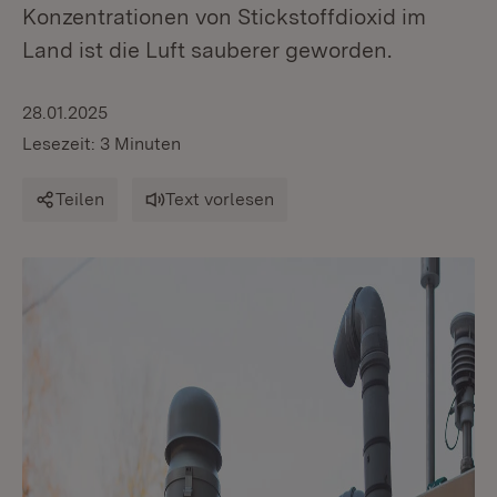
Konzentrationen von Stickstoffdioxid im
Land ist die Luft sauberer geworden.
28.01.2025
Lesezeit: 3 Minuten
Teilen
Text vorlesen