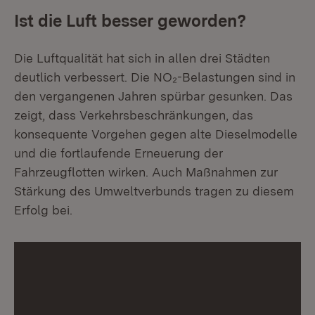
Ist die Luft besser geworden?
Die Luftqualität hat sich in allen drei Städten
deutlich verbessert. Die NO₂-Belastungen sind in
den vergangenen Jahren spürbar gesunken. Das
zeigt, dass Verkehrsbeschränkungen, das
konsequente Vorgehen gegen alte Dieselmodelle
und die fortlaufende Erneuerung der
Fahrzeugflotten wirken. Auch Maßnahmen zur
Stärkung des Umweltverbunds tragen zu diesem
Erfolg bei.