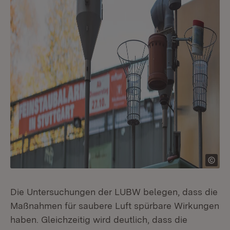
Die Untersuchungen der LUBW belegen, dass die
Maßnahmen für saubere Luft spürbare Wirkungen
haben. Gleichzeitig wird deutlich, dass die