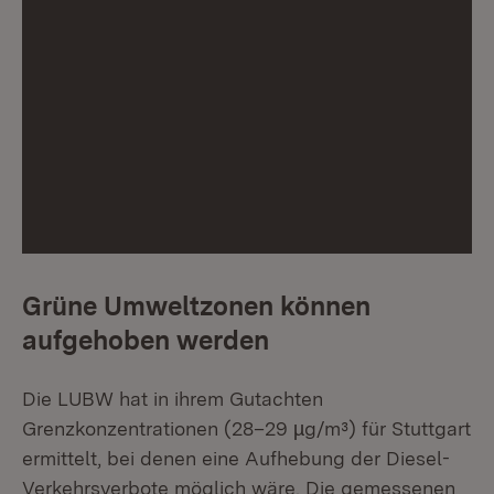
Grüne Umweltzonen können
aufgehoben werden
Die LUBW hat in ihrem Gutachten
Grenzkonzentrationen (28–29 µg/m³) für Stuttgart
ermittelt, bei denen eine Aufhebung der Diesel-
Verkehrsverbote möglich wäre. Die gemessenen