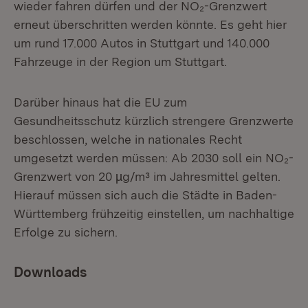
wieder fahren dürfen und der NO₂-Grenzwert
erneut überschritten werden könnte. Es geht hier
um rund 17.000 Autos in Stuttgart und 140.000
Fahrzeuge in der Region um Stuttgart.
Darüber hinaus hat die EU zum
Gesundheitsschutz kürzlich strengere Grenzwerte
beschlossen, welche in nationales Recht
umgesetzt werden müssen: Ab 2030 soll ein NO₂-
Grenzwert von 20 µg/m³ im Jahresmittel gelten.
Hierauf müssen sich auch die Städte in Baden-
Württemberg frühzeitig einstellen, um nachhaltige
Erfolge zu sichern.
Downloads