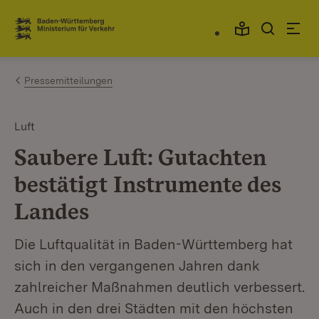
Zum Inhalt springen
Link zur Startseite
Pressemitteilungen
Luft
Saubere Luft: Gutachten
bestätigt Instrumente des
Landes
Die Luftqualität in Baden-Württemberg hat
sich in den vergangenen Jahren dank
zahlreicher Maßnahmen deutlich verbessert.
Auch in den drei Städten mit den höchsten