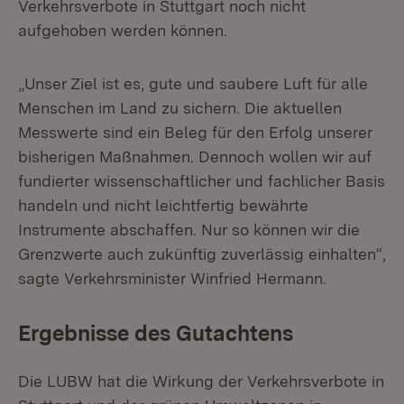
Verkehrsverbote in Stuttgart noch nicht
aufgehoben werden können.
„Unser Ziel ist es, gute und saubere Luft für alle
Menschen im Land zu sichern. Die aktuellen
Messwerte sind ein Beleg für den Erfolg unserer
bisherigen Maßnahmen. Dennoch wollen wir auf
fundierter wissenschaftlicher und fachlicher Basis
handeln und nicht leichtfertig bewährte
Instrumente abschaffen. Nur so können wir die
Grenzwerte auch zukünftig zuverlässig einhalten“,
sagte Verkehrsminister Winfried Hermann.
Ergebnisse des Gutachtens
Die LUBW hat die Wirkung der Verkehrsverbote in