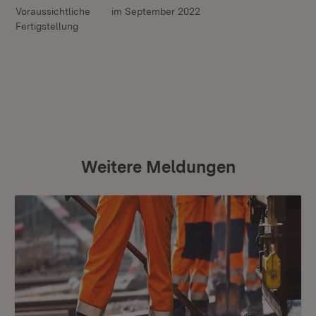
Voraussichtliche
im September 2022
Fertigstellung
Weitere Meldungen