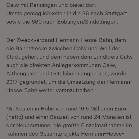
Calw mit Renningen und bietet dort
Umsteigemöglichkeiten in die S6 nach Stuttgart
sowie die S60 nach Böblingen/Sindelfingen.
Der Zweckverband Hermann-Hesse-Bahn, dem
die Bahnstrecke zwischen Calw und Weil der
Stadt gehört und dem neben dem Landkreis Calw
auch die direkten Anliegerkommunen Calw,
Althengstett und Ostelsheim angehören, wurde
2017 gegründet, um die Umsetzung der Hermann-
Hesse-Bahn weiter voranzutreiben.
Mit Kosten in Höhe von rund 16,5 Millionen Euro
(netto) und einer Bauzeit von rund 24 Monaten ist
der Neubautunnel die größte Einzelmaßnahme im
Rahmen des Gesamtprojekts Hermann-Hesse-