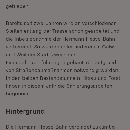
getrieben.
Bereits seit zwei Jahren wird an verschiedenen
Stellen entlang der Trasse schon gearbeitet und
die Inbetriebnahme der Hermann-Hesse-Bahn
vorbereitet. So werden unter anderem in Calw
und Weil der Stadt zwei neue
Eisenbahnüberführungen gebaut, die aufgrund
von Straßenbaumaßnahmen notwendig wurden.
In den beiden Bestandstunneln Hirsau und Forst
haben in diesem Jahr die Sanierungsarbeiten
begonnen.
Hintergrund
Die Hermann-Hesse-Bahn verbindet zukünftig