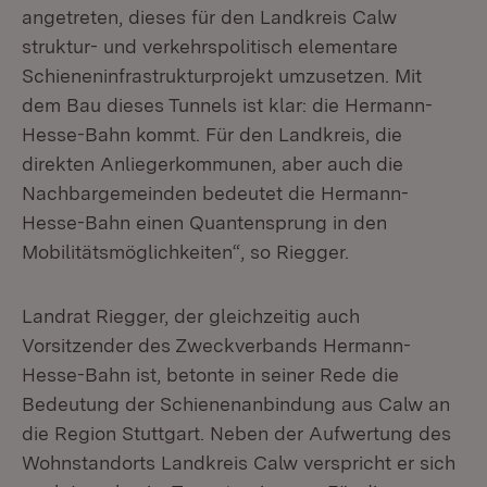
angetreten, dieses für den Landkreis Calw
struktur- und verkehrspolitisch elementare
Schieneninfrastrukturprojekt umzusetzen. Mit
dem Bau dieses Tunnels ist klar: die Hermann-
Hesse-Bahn kommt. Für den Landkreis, die
direkten Anliegerkommunen, aber auch die
Nachbargemeinden bedeutet die Hermann-
Hesse-Bahn einen Quantensprung in den
Mobilitätsmöglichkeiten“, so Riegger.
Landrat Riegger, der gleichzeitig auch
Vorsitzender des Zweckverbands Hermann-
Hesse-Bahn ist, betonte in seiner Rede die
Bedeutung der Schienenanbindung aus Calw an
die Region Stuttgart. Neben der Aufwertung des
Wohnstandorts Landkreis Calw verspricht er sich