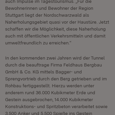
auch Impulse im Tagestourismus. „Für die
Bewohnerinnen und Bewohner der Region
Stuttgart liegt der Nordschwarzwald als
Naherholungsgebiet quasi vor der Haustüre. Jetzt
schaffen wir die Möglichkeit, diese Naherholung
auch mit öffentlichen Verkehrsmitteln und damit
umweltfreundlich zu erreichen.“
In den kommenden zwei Jahren wird der Tunnel
durch die beauftrage Firma Feldhaus Bergbau
GmbH & Co. KG mittels Bagger- und
Sprengvortrieb durch den Berg getrieben und im
Rohbau fertiggestellt. Hierzu werden unter
anderem rund 36.000 Kubikmeter Erde und
Gestein ausgebrochen, 14.000 Kubikmeter
Konstruktions- und Spritzbeton verarbeitet sowie
3.500 Anker und 5.500 Spieße ins Gestein