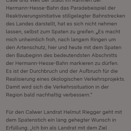
Hermann-Hesse-Bahn das Paradebeispiel der
Reaktivierungsinitiative stillgelegter Bahnstrecken
des Landes darstellt, hat es sich nicht nehmen
lassen, selbst zum Spaten zu greifen.
„
Es macht
mich unheimlich froh, nach langem Ringen um
den Artenschutz, hier und heute mit dem Spaten
den Baubeginn des bedeutendsten Abschnitts
der Hermann-Hesse-Bahn markieren zu dürfen.
Es ist der Durchbruch und der Aufbruch für die
Realisierung eines ökologischen Verkehrsprojekts.
Damit wird sich die Verkehrssituation in der
Region bald nachhaltig verbessern.“
Für den Calwer Landrat Helmut Riegger geht mit
dem Spatenstich ein lang gehegter Wunsch in
Erfüllung. „Ich bin als Landrat mit dem Ziel