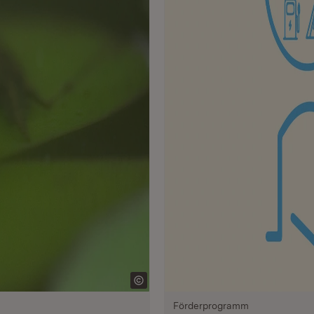
Förderprogramm