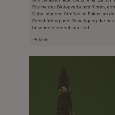
Räume des Biotopverbunds führen, ermitt
Dabei standen Straßen im Fokus, an de
Entschärfung oder Beseitigung der heu
besonders bedeutsam sind.
Mehr