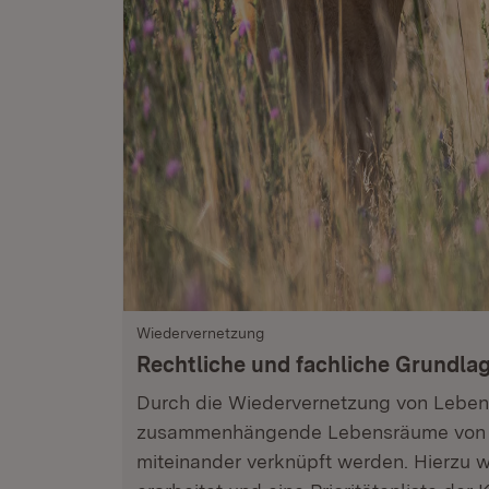
Wiedervernetzung
Rechtliche und fachliche Grundla
Durch die Wiedervernetzung von Lebe
zusammenhängende Lebensräume von W
miteinander verknüpft werden. Hierzu 