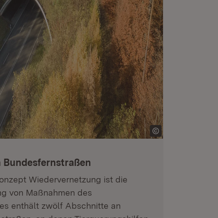
 Bundesfernstraßen
onzept Wiedervernetzung ist die
ung von Maßnahmen des
s enthält zwölf Abschnitte an