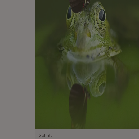
Schutz