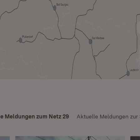
le Meldungen zum Netz 29
Aktuelle Meldungen zur