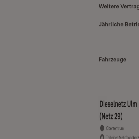
Weitere Vertra
Jährliche Betri
Fahrzeuge