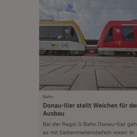
Bahn
Donau-Iller stellt Weichen für de
Ausbau
Bei der Regio S-Bahn Donau-Iller geh
es mit Siebenmeilenstiefeln voran: In