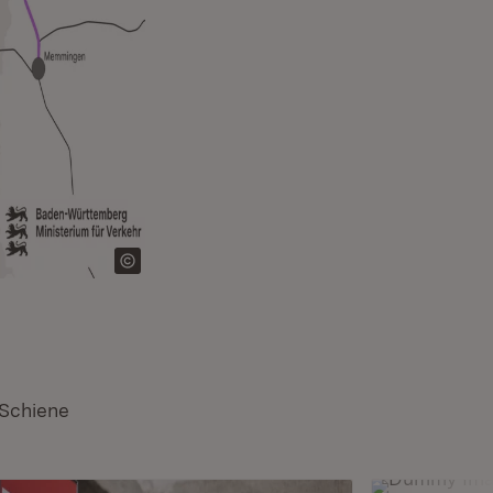
 Schiene