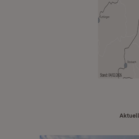
Aktuel