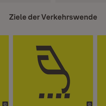
Ziele der Verkehrswende