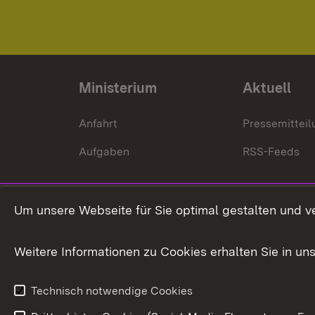
Ministerium
Aktuell
Anfahrt
Pressemittei
Aufgaben
RSS-Feeds
Um unsere Webseite für Sie optimal gestalten und v
Weitere Informationen zu Cookies erhalten Sie in un
Technisch notwendige Cookies