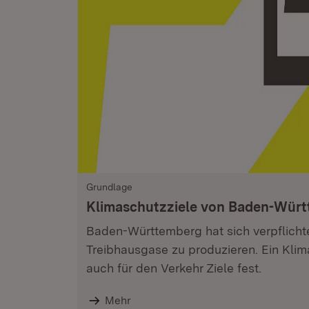
Grundlage
Klimaschutzziele von Baden-Wür
Baden-Württemberg hat sich verpflicht
Treibhausgase zu produzieren. Ein Klim
auch für den Verkehr Ziele fest.
Mehr