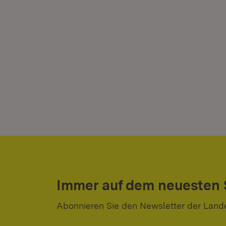
Immer auf dem neuesten
Abonnieren Sie den Newsletter der Land