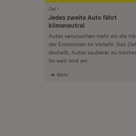
Ziel 1
Jedes zweite Auto fährt
klimaneutral
Autos verursachen mehr als die Häl
der Emissionen im Verkehr. Das Ziel
deshalb, Autos sauberer zu mache
So weit sind wir.
Mehr