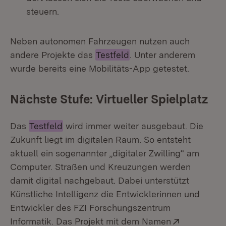
steuern.
Neben autonomen Fahrzeugen nutzen auch
andere Projekte das
Testfeld
. Unter anderem
wurde bereits eine Mobilitäts-App getestet.
Nächste Stufe: Virtueller Spielplatz
Das
Testfeld
wird immer weiter ausgebaut. Die
Zukunft liegt im digitalen Raum. So entsteht
aktuell ein sogenannter „digitaler Zwilling“ am
Computer. Straßen und Kreuzungen werden
damit digital nachgebaut. Dabei unterstützt
Künstliche Intelligenz die Entwicklerinnen und
Entwickler des FZI Forschungszentrum
Extern:
Informatik. Das Projekt mit dem Namen