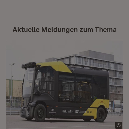
Aktuelle Meldungen zum Thema