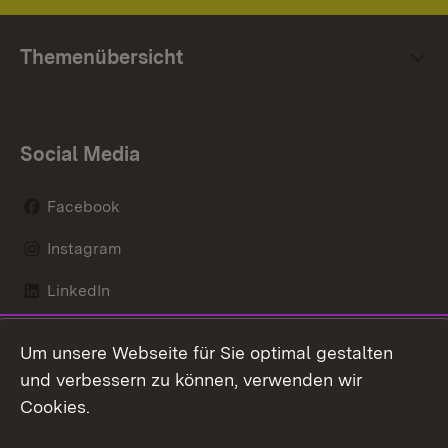
Themenübersicht
Social Media
Facebook
Instagram
LinkedIn
Mastodon
Um unsere Webseite für Sie optimal gestalten
X / Twitter
und verbessern zu können, verwenden wir
Cookies.
Youtube