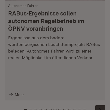
Autonomes Fahren
RABus-Ergebnisse sollen
autonomen Regelbetrieb im
ÖPNV voranbringen
Ergebnisse aus dem baden-
württembergischen Leuchtturmprojekt RABus
belegen: Autonomes Fahren wird zu einer
realen Möglichkeit im öffentlichen Verkehr.
Mehr