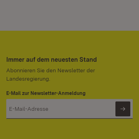
Immer auf dem neuesten Stand
Abonnieren Sie den Newsletter der
Landesregierung.
E-Mail zur Newsletter-Anmeldung
News