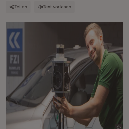
Teilen
Text vorlesen