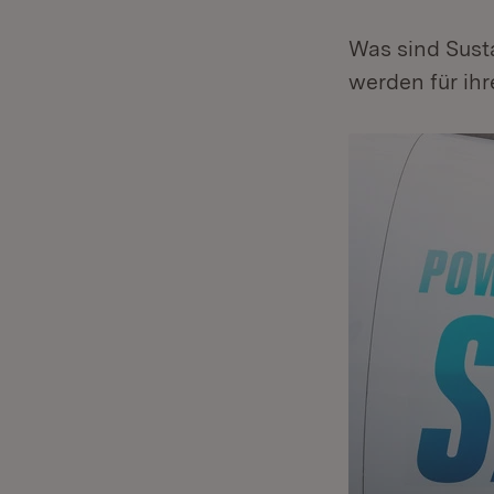
Was sind Sust
werden für ihr