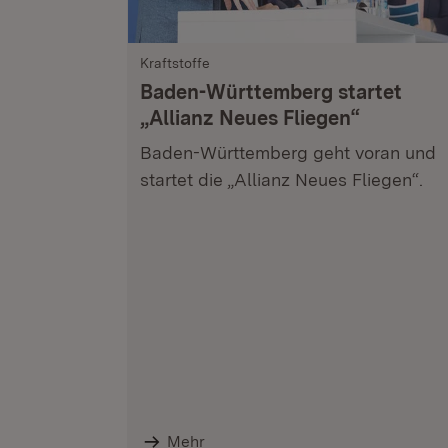
Kraftstoffe
Baden-Württemberg startet
„Allianz Neues Fliegen“
Baden-Württemberg geht voran und
startet die „Allianz Neues Fliegen“.
Mehr