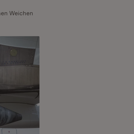
chen Weichen