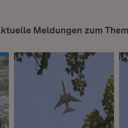
ktuelle Meldungen zum The