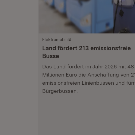
Elektromobilität
Land fördert 213 emissionsfreie
Busse
Das Land fördert im Jahr 2026 mit 48
Millionen Euro die Anschaffung von 2
emissionsfreien Linienbussen und fün
Bürgerbussen.