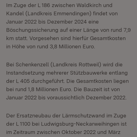
Im Zuge der L 186 zwischen Waldkirch und
Kandel (Landkreis Emmendingen) findet von
Januar 2022 bis Dezember 2024 eine
Böschungssicherung auf einer Länge von rund 7,9
km statt. Vorgesehen sind hierfür Gesamtkosten
in Höhe von rund 3,8 Millionen Euro.
Bei Schenkenzell (Landkreis Rottweil) wird die
Instandsetzung mehrerer Stützbauwerke entlang
der L 405 durchgeführt. Die Gesamtkosten liegen
bei rund 1,8 Millionen Euro. Die Bauzeit ist von
Januar 2022 bis voraussichtlich Dezember 2022.
Der Ersatzneubau der Lärmschutzwand im Zuge
der L 1100 bei Ludwigsburg-Neckarweihingen ist
im Zeitraum zwischen Oktober 2022 und März