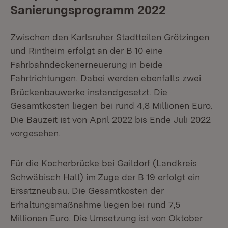
Sanierungsprogramm 2022
Zwischen den Karlsruher Stadtteilen Grötzingen
und Rintheim erfolgt an der B 10 eine
Fahrbahndeckenerneuerung in beide
Fahrtrichtungen. Dabei werden ebenfalls zwei
Brückenbauwerke instandgesetzt. Die
Gesamtkosten liegen bei rund 4,8 Millionen Euro.
Die Bauzeit ist von April 2022 bis Ende Juli 2022
vorgesehen.
Für die Kocherbrücke bei Gaildorf (Landkreis
Schwäbisch Hall) im Zuge der B 19 erfolgt ein
Ersatzneubau. Die Gesamtkosten der
Erhaltungsmaßnahme liegen bei rund 7,5
Millionen Euro. Die Umsetzung ist von Oktober