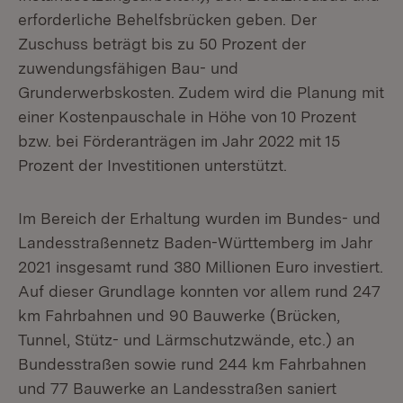
erforderliche Behelfsbrücken geben. Der
Zuschuss beträgt bis zu 50 Prozent der
zuwendungsfähigen Bau- und
Grunderwerbskosten. Zudem wird die Planung mit
einer Kostenpauschale in Höhe von 10 Prozent
bzw. bei Förderanträgen im Jahr 2022 mit 15
Prozent der Investitionen unterstützt.
Im Bereich der Erhaltung wurden im Bundes- und
Landesstraßennetz Baden-Württemberg im Jahr
2021 insgesamt rund 380 Millionen Euro investiert.
Auf dieser Grundlage konnten vor allem rund 247
km Fahrbahnen und 90 Bauwerke (Brücken,
Tunnel, Stütz- und Lärmschutzwände, etc.) an
Bundesstraßen sowie rund 244 km Fahrbahnen
und 77 Bauwerke an Landesstraßen saniert