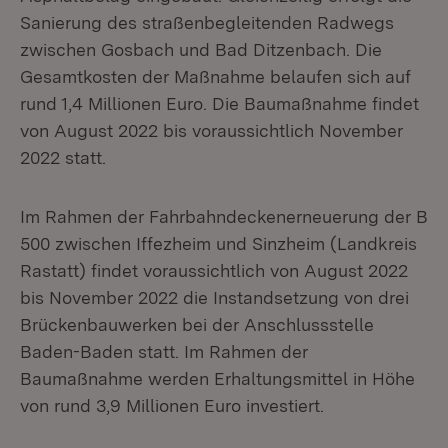
Sanierung des straßenbegleitenden Radwegs
zwischen Gosbach und Bad Ditzenbach. Die
Gesamtkosten der Maßnahme belaufen sich auf
rund 1,4 Millionen Euro. Die Baumaßnahme findet
von August 2022 bis voraussichtlich November
2022 statt.
Im Rahmen der Fahrbahndeckenerneuerung der B
500 zwischen Iffezheim und Sinzheim (Landkreis
Rastatt) findet voraussichtlich von August 2022
bis November 2022 die Instandsetzung von drei
Brückenbauwerken bei der Anschlussstelle
Baden-Baden statt. Im Rahmen der
Baumaßnahme werden Erhaltungsmittel in Höhe
von rund 3,9 Millionen Euro investiert.