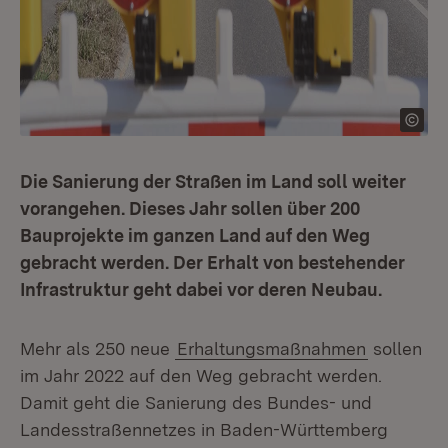
Die Sanierung der Straßen im Land soll weiter
vorangehen. Dieses Jahr sollen über 200
Bauprojekte im ganzen Land auf den Weg
gebracht werden. Der Erhalt von bestehender
Infrastruktur geht dabei vor deren Neubau.
Mehr als 250 neue
Erhaltungsmaßnahmen
sollen
im Jahr 2022 auf den Weg gebracht werden.
Damit geht die Sanierung des Bundes- und
Landesstraßennetzes in Baden-Württemberg