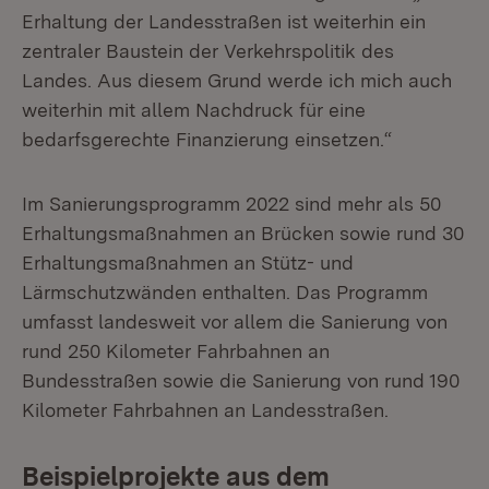
Erhaltung der Landesstraßen ist weiterhin ein
zentraler Baustein der Verkehrspolitik des
Landes. Aus diesem Grund werde ich mich auch
weiterhin mit allem Nachdruck für eine
bedarfsgerechte Finanzierung einsetzen.“
Im Sanierungsprogramm 2022 sind mehr als 50
Erhaltungsmaßnahmen an Brücken sowie rund 30
Erhaltungsmaßnahmen an Stütz- und
Lärmschutzwänden enthalten. Das Programm
umfasst landesweit vor allem die Sanierung von
rund 250 Kilometer Fahrbahnen an
Bundesstraßen sowie die Sanierung von rund 190
Kilometer Fahrbahnen an Landesstraßen.
Beispielprojekte aus dem