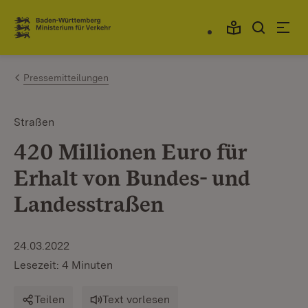
Zum Inhalt springen
Link zur Startseite
Pressemitteilungen
Straßen
420 Millionen Euro für
Erhalt von Bundes- und
Landesstraßen
24.03.2022
Lesezeit: 4 Minuten
Teilen
Text vorlesen