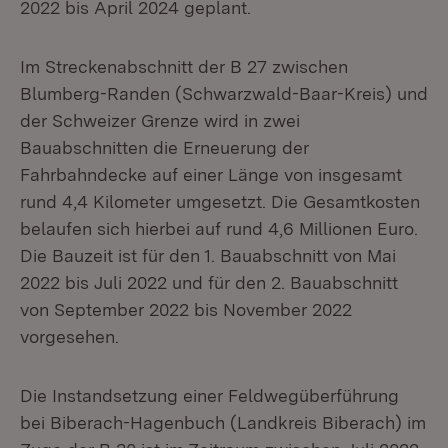
2022 bis April 2024 geplant.
Im Streckenabschnitt der B 27 zwischen
Blumberg-Randen (Schwarzwald-Baar-Kreis) und
der Schweizer Grenze wird in zwei
Bauabschnitten die Erneuerung der
Fahrbahndecke auf einer Länge von insgesamt
rund 4,4 Kilometer umgesetzt. Die Gesamtkosten
belaufen sich hierbei auf rund 4,6 Millionen Euro.
Die Bauzeit ist für den 1. Bauabschnitt von Mai
2022 bis Juli 2022 und für den 2. Bauabschnitt
von September 2022 bis November 2022
vorgesehen.
Die Instandsetzung einer Feldwegüberführung
bei Biberach-Hagenbuch (Landkreis Biberach) im