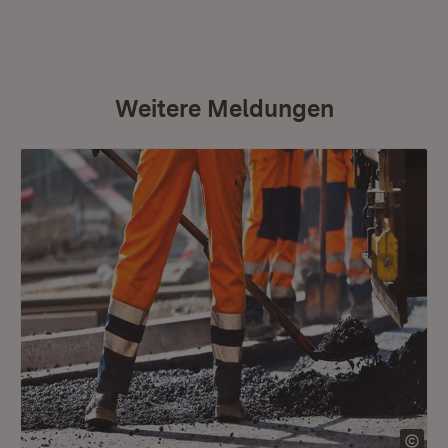
Weitere Meldungen