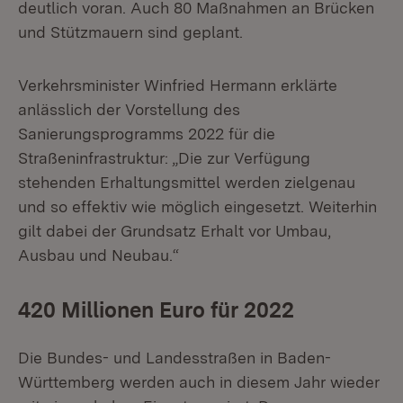
deutlich voran. Auch 80 Maßnahmen an Brücken
und Stützmauern sind geplant.
Verkehrsminister Winfried Hermann erklärte
anlässlich der Vorstellung des
Sanierungsprogramms 2022 für die
Straßeninfrastruktur: „Die zur Verfügung
stehenden Erhaltungsmittel werden zielgenau
und so effektiv wie möglich eingesetzt. Weiterhin
gilt dabei der Grundsatz Erhalt vor Umbau,
Ausbau und Neubau.“
420 Millionen Euro für 2022
Die Bundes- und Landesstraßen in Baden-
Württemberg werden auch in diesem Jahr wieder