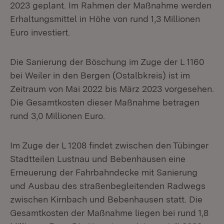
2023 geplant. Im Rahmen der Maßnahme werden
Erhaltungsmittel in Höhe von rund 1,3 Millionen
Euro investiert.
Die Sanierung der Böschung im Zuge der L 1160
bei Weiler in den Bergen (Ostalbkreis) ist im
Zeitraum von Mai 2022 bis März 2023 vorgesehen.
Die Gesamtkosten dieser Maßnahme betragen
rund 3,0 Millionen Euro.
Im Zuge der L 1208 findet zwischen den Tübinger
Stadtteilen Lustnau und Bebenhausen eine
Erneuerung der Fahrbahndecke mit Sanierung
und Ausbau des straßenbegleitenden Radwegs
zwischen Kirnbach und Bebenhausen statt. Die
Gesamtkosten der Maßnahme liegen bei rund 1,8