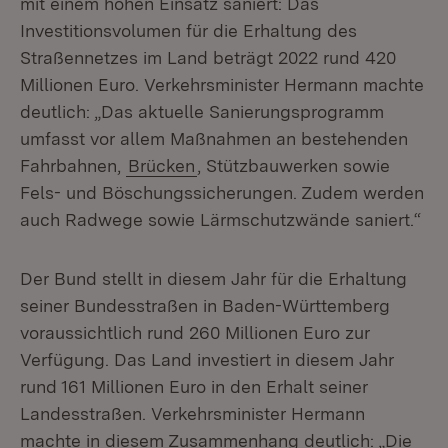
mit einem hohen Einsatz saniert: Das
Investitionsvolumen für die Erhaltung des
Straßennetzes im Land beträgt 2022 rund 420
Millionen Euro. Verkehrsminister Hermann machte
deutlich: „Das aktuelle Sanierungsprogramm
umfasst vor allem Maßnahmen an bestehenden
Fahrbahnen,
Brücken
, Stützbauwerken sowie
Fels- und Böschungssicherungen. Zudem werden
auch Radwege sowie Lärmschutzwände saniert.“
Der Bund stellt in diesem Jahr für die Erhaltung
seiner Bundesstraßen in Baden-Württemberg
voraussichtlich rund 260 Millionen Euro zur
Verfügung. Das Land investiert in diesem Jahr
rund 161 Millionen Euro in den Erhalt seiner
Landesstraßen. Verkehrsminister Hermann
machte in diesem Zusammenhang deutlich: „Die