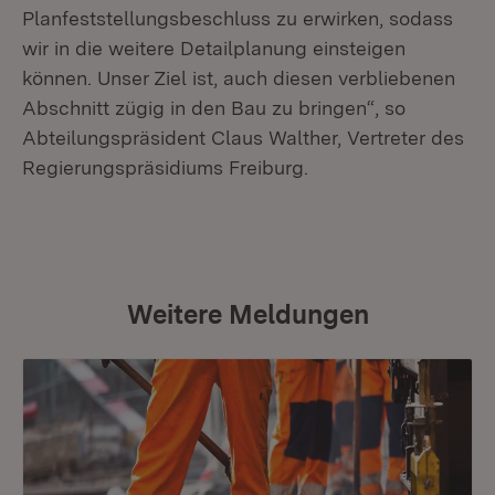
Planfeststellungsbeschluss zu erwirken, sodass
wir in die weitere Detailplanung einsteigen
können. Unser Ziel ist, auch diesen verbliebenen
Abschnitt zügig in den Bau zu bringen“, so
Abteilungspräsident Claus Walther, Vertreter des
Regierungspräsidiums Freiburg.
Weitere Meldungen