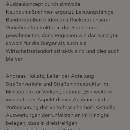
Ausbaukonzept durch sinnvolle
Neubaumaßnahmen ergänzt. Leistungsfähige
Bundesstraßen bilden das Rückgrat unserer
Verkehrsinfrastruktur in der Fläche und
gewährleisten, dass Regionen wie das Kinzigtal
sowohl für die Bürger als auch als
Wirtschaftsstandort attraktiv sind und dies auch
bleiben.“
Andreas Hollatz, Leiter der Abteilung
Straßenverkehr und Straßeninfrastruktur im
Ministerium für Verkehr, betonte: „Ein weiterer
wesentlicher Aspekt dieses Ausbaus ist die
Verbesserung der Verkehrssicherheit. Aktuelle
Auswertungen der Unfallzahlen im Kinzigtal
belegen, dass in dreistreifigen