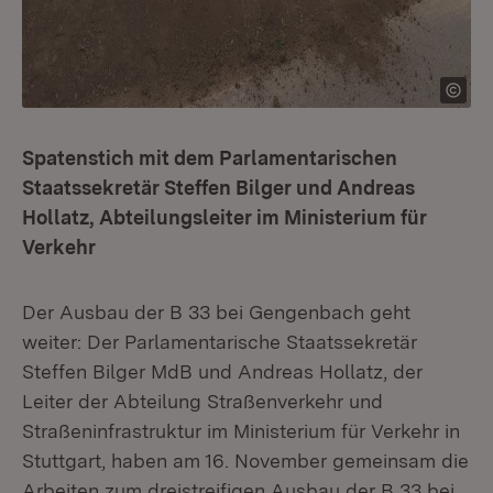
Spatenstich mit dem Parlamentarischen
Staatssekretär Steffen Bilger und Andreas
Hollatz, Abteilungsleiter im Ministerium für
Verkehr
Der Ausbau der B 33 bei Gengenbach geht
weiter: Der Parlamentarische Staatssekretär
Steffen Bilger MdB und Andreas Hollatz, der
Leiter der Abteilung Straßenverkehr und
Straßeninfrastruktur im Ministerium für Verkehr in
Stuttgart, haben am 16. November gemeinsam die
Arbeiten zum dreistreifigen Ausbau der B 33 bei