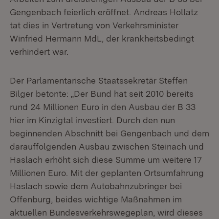
Gengenbach feierlich eröffnet. Andreas Hollatz
tat dies in Vertretung von Verkehrsminister
Winfried Hermann MdL, der krankheitsbedingt
verhindert war.
Der Parlamentarische Staatssekretär Steffen
Bilger betonte: „Der Bund hat seit 2010 bereits
rund 24 Millionen Euro in den Ausbau der B 33
hier im Kinzigtal investiert. Durch den nun
beginnenden Abschnitt bei Gengenbach und dem
darauffolgenden Ausbau zwischen Steinach und
Haslach erhöht sich diese Summe um weitere 17
Millionen Euro. Mit der geplanten Ortsumfahrung
Haslach sowie dem Autobahnzubringer bei
Offenburg, beides wichtige Maßnahmen im
aktuellen Bundesverkehrswegeplan, wird dieses