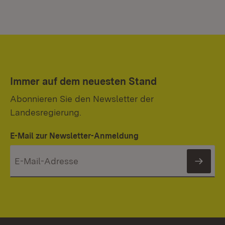
Immer auf dem neuesten Stand
Abonnieren Sie den Newsletter der
Landesregierung.
E-Mail zur Newsletter-Anmeldung
News