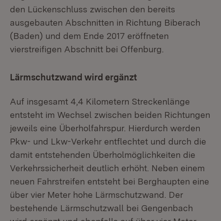
den Lückenschluss zwischen den bereits
ausgebauten Abschnitten in Richtung Biberach
(Baden) und dem Ende 2017 eröffneten
vierstreifigen Abschnitt bei Offenburg.
Lärmschutzwand wird ergänzt
Auf insgesamt 4,4 Kilometern Streckenlänge
entsteht im Wechsel zwischen beiden Richtungen
jeweils eine Überholfahrspur. Hierdurch werden
Pkw- und Lkw-Verkehr entflechtet und durch die
damit entstehenden Überholmöglichkeiten die
Verkehrssicherheit deutlich erhöht. Neben einem
neuen Fahrstreifen entsteht bei Berghaupten eine
über vier Meter hohe Lärmschutzwand. Der
bestehende Lärmschutzwall bei Gengenbach