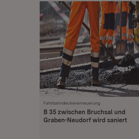
Fahrbahndeckenerneuerung
B 35 zwischen Bruchsal und
Graben-Neudorf wird saniert