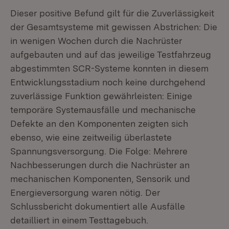
Dieser positive Befund gilt für die Zuverlässigkeit
der Gesamtsysteme mit gewissen Abstrichen: Die
in wenigen Wochen durch die Nachrüster
aufgebauten und auf das jeweilige Testfahrzeug
abgestimmten SCR-Systeme konnten in diesem
Entwicklungsstadium noch keine durchgehend
zuverlässige Funktion gewährleisten: Einige
temporäre Systemausfälle und mechanische
Defekte an den Komponenten zeigten sich
ebenso, wie eine zeitweilig überlastete
Spannungsversorgung. Die Folge: Mehrere
Nachbesserungen durch die Nachrüster an
mechanischen Komponenten, Sensorik und
Energieversorgung waren nötig. Der
Schlussbericht dokumentiert alle Ausfälle
detailliert in einem Testtagebuch.