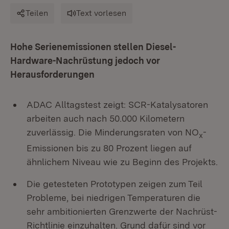
Teilen
Text vorlesen
Hohe Serienemissionen stellen Diesel-
Hardware-Nachrüstung jedoch vor
Herausforderungen
ADAC Alltagstest zeigt: SCR-Katalysatoren
arbeiten auch nach 50.000 Kilometern
zuverlässig. Die Minderungsraten von NO
-
x
Emissionen bis zu 80 Prozent liegen auf
ähnlichem Niveau wie zu Beginn des Projekts.
Die getesteten Prototypen zeigen zum Teil
Probleme, bei niedrigen Temperaturen die
sehr ambitionierten Grenzwerte der Nachrüst-
Richtlinie einzuhalten. Grund dafür sind vor