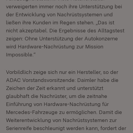
verweigerten immer noch ihre Unterstützung bei
der Entwicklung von Nachrüstsystemen und
ließen ihre Kunden im Regen stehen. „Das ist
nicht akzeptabel. Die Ergebnisse des Alltagstest
zeigen: Ohne Unterstützung der Autokonzerne
wird Hardware-Nachrüstung zur Mission
Impossible.“
Vorbildlich zeige sich nur ein Hersteller, so der
ADAC Vorstandsvorsitzende: Daimler habe die
Zeichen der Zeit erkannt und unterstützt
glaubhaft die Nachrüster, um die zeitnahe
Einführung von Hardware-Nachrüstung für
Mercedes-Fahrzeuge zu ermöglichen. Damit die
Weiterentwicklung von Nachrüstsystemen zur
Serienreife beschleunigt werden kann, fordert der