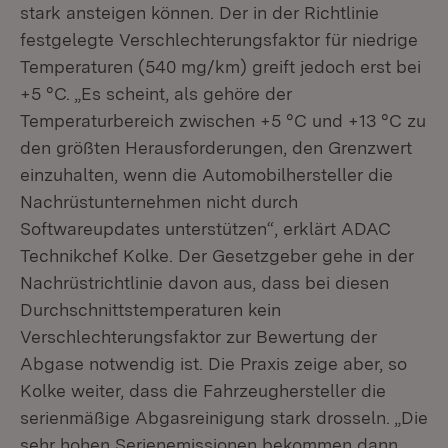
stark ansteigen können. Der in der Richtlinie
festgelegte Verschlechterungsfaktor für niedrige
Temperaturen (540 mg/km) greift jedoch erst bei
+5 °C. „Es scheint, als gehöre der
Temperaturbereich zwischen +5 °C und +13 °C zu
den größten Herausforderungen, den Grenzwert
einzuhalten, wenn die Automobilhersteller die
Nachrüstunternehmen nicht durch
Softwareupdates unterstützen“, erklärt ADAC
Technikchef Kolke. Der Gesetzgeber gehe in der
Nachrüstrichtlinie davon aus, dass bei diesen
Durchschnittstemperaturen kein
Verschlechterungsfaktor zur Bewertung der
Abgase notwendig ist. Die Praxis zeige aber, so
Kolke weiter, dass die Fahrzeughersteller die
serienmäßige Abgasreinigung stark drosseln. „Die
sehr hohen Serienemissionen bekommen dann