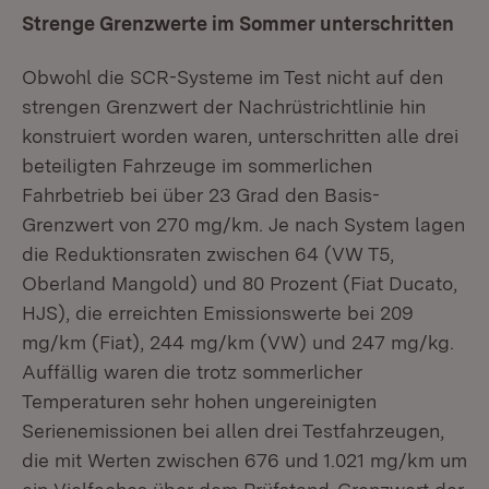
Strenge Grenzwerte im Sommer unterschritten
Obwohl die SCR-Systeme im Test nicht auf den
strengen Grenzwert der Nachrüstrichtlinie hin
konstruiert worden waren, unterschritten alle drei
beteiligten Fahrzeuge im sommerlichen
Fahrbetrieb bei über 23 Grad den Basis-
Grenzwert von 270 mg/km. Je nach System lagen
die Reduktionsraten zwischen 64 (VW T5,
Oberland Mangold) und 80 Prozent (Fiat Ducato,
HJS), die erreichten Emissionswerte bei 209
mg/km (Fiat), 244 mg/km (VW) und 247 mg/kg.
Auffällig waren die trotz sommerlicher
Temperaturen sehr hohen ungereinigten
Serienemissionen bei allen drei Testfahrzeugen,
die mit Werten zwischen 676 und 1.021 mg/km um