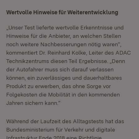
Wertvolle Hinweise für Weiterentwicklung
„Unser Test lieferte wertvolle Erkenntnisse und
Hinweise für die Anbieter, an welchen Stellen
noch weitere Nachbesserungen nötig waren“,
kommentiert Dr. Reinhard Kolke, Leiter des ADAC
Technikzentrums diesen Teil Ergebnisse. „Denn
der Autofahrer muss sich darauf verlassen
können, ein zuverlässiges und dauerhaltbares
Produkt zu erwerben, das ohne Sorge vor
Folgekosten die Mobilität in den kommenden
Jahren sichern kann.“
Während der Laufzeit des Alltagstests hat das
Bundesministerium für Verkehr und digitale
Infrastruktur Ende 2018 eine Richtlinie