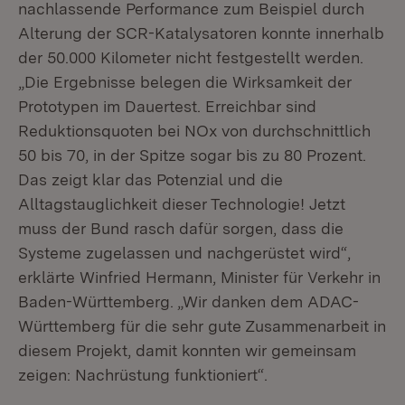
nachlassende Performance zum Beispiel durch
Alterung der SCR-Katalysatoren konnte innerhalb
der 50.000 Kilometer nicht festgestellt werden.
„Die Ergebnisse belegen die Wirksamkeit der
Prototypen im Dauertest. Erreichbar sind
Reduktionsquoten bei NOx von durchschnittlich
50 bis 70, in der Spitze sogar bis zu 80 Prozent.
Das zeigt klar das Potenzial und die
Alltagstauglichkeit dieser Technologie! Jetzt
muss der Bund rasch dafür sorgen, dass die
Systeme zugelassen und nachgerüstet wird“,
erklärte Winfried Hermann, Minister für Verkehr in
Baden-Württemberg. „Wir danken dem ADAC-
Württemberg für die sehr gute Zusammenarbeit in
diesem Projekt, damit konnten wir gemeinsam
zeigen: Nachrüstung funktioniert“.