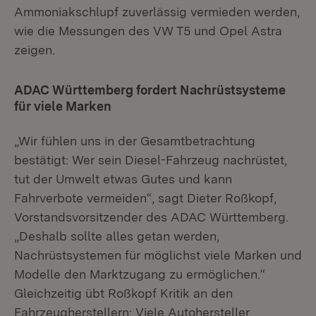
Ammoniakschlupf zuverlässig vermieden werden,
wie die Messungen des VW T5 und Opel Astra
zeigen.
ADAC Württemberg fordert Nachrüstsysteme
für viele Marken
„Wir fühlen uns in der Gesamtbetrachtung
bestätigt: Wer sein Diesel-Fahrzeug nachrüstet,
tut der Umwelt etwas Gutes und kann
Fahrverbote vermeiden“, sagt Dieter Roßkopf,
Vorstandsvorsitzender des ADAC Württemberg.
„Deshalb sollte alles getan werden,
Nachrüstsystemen für möglichst viele Marken und
Modelle den Marktzugang zu ermöglichen.“
Gleichzeitig übt Roßkopf Kritik an den
Fahrzeugherstellern: Viele Autohersteller