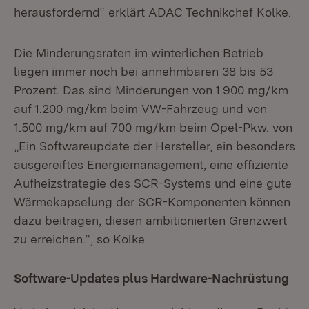
herausfordernd“ erklärt ADAC Technikchef Kolke.
Die Minderungsraten im winterlichen Betrieb
liegen immer noch bei annehmbaren 38 bis 53
Prozent. Das sind Minderungen von 1.900 mg/km
auf 1.200 mg/km beim VW-Fahrzeug und von
1.500 mg/km auf 700 mg/km beim Opel-Pkw. von
„Ein Softwareupdate der Hersteller, ein besonders
ausgereiftes Energiemanagement, eine effiziente
Aufheizstrategie des SCR-Systems und eine gute
Wärmekapselung der SCR-Komponenten können
dazu beitragen, diesen ambitionierten Grenzwert
zu erreichen.“, so Kolke.
Software-Updates plus Hardware-Nachrüstung