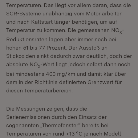
Temperaturen. Das liegt vor allem daran, dass die
SCR-Systeme unabhängig vom Motor arbeiten
und nach Kaltstart länger benötigen, um auf
Temperatur zu kommen. Die gemessenen NO
-
x
Reduktionsraten lagen aber immer noch bei
hohen 51 bis 77 Prozent. Der Ausstoß an
Stickoxiden sinkt dadurch zwar deutlich, doch der
absolute NO
-Wert liegt jedoch selbst dann noch
x
bei mindestens 400 mg/km und damit klar über
dem in der Richtlinie definierten Grenzwert für
diesen Temperaturbereich.
Die Messungen zeigen, dass die
Serienemissionen durch den Einsatz der
sogenannten „Thermofenster“ bereits bei
Temperaturen von rund +13 °C je nach Modell