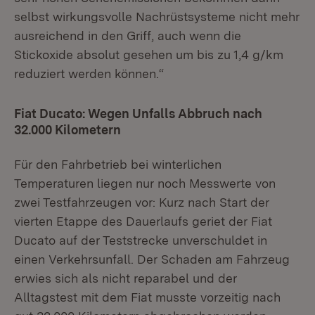
selbst wirkungsvolle Nachrüstsysteme nicht mehr
ausreichend in den Griff, auch wenn die
Stickoxide absolut gesehen um bis zu 1,4 g/km
reduziert werden können.“
Fiat Ducato: Wegen Unfalls Abbruch nach
32.000 Kilometern
Für den Fahrbetrieb bei winterlichen
Temperaturen liegen nur noch Messwerte von
zwei Testfahrzeugen vor: Kurz nach Start der
vierten Etappe des Dauerlaufs geriet der Fiat
Ducato auf der Teststrecke unverschuldet in
einen Verkehrsunfall. Der Schaden am Fahrzeug
erwies sich als nicht reparabel und der
Alltagstest mit dem Fiat musste vorzeitig nach