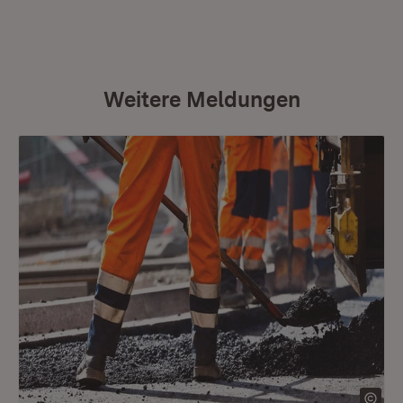
Weitere Meldungen