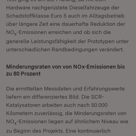
Hardware nachgerüstete Dieselfahrzeuge der
Schadstoffklasse Euro 5 auch im Alltagsbetrieb
über längere Zeit eine dauerhafte Reduktion der
NO
-Emissionen erreichen und ob sich die
x
generelle Leistungsfähigkeit der Prototypen unter
unterschiedlichen Randbedingungen verändert.
Minderungsraten von von NOx-Emissionen bis
zu 80 Prozent
Die ermittelten Messdaten und Erfahrungswerte
liefern ein differenziertes Bild. Die SCR-
Katalysatoren arbeiten auch nach 50.000
Kilometern zuverlässig, die Minderungsraten von
NO
-Emissionen liegen auf ähnlichem Niveau wie
x
zu Beginn des Projekts. Eine kontinuierlich