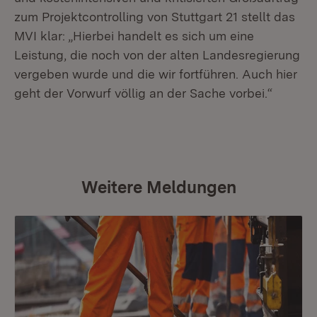
zum Projektcontrolling von Stuttgart 21 stellt das
MVI klar: „Hierbei handelt es sich um eine
Leistung, die noch von der alten Landesregierung
vergeben wurde und die wir fortführen. Auch hier
geht der Vorwurf völlig an der Sache vorbei.“
Weitere Meldungen