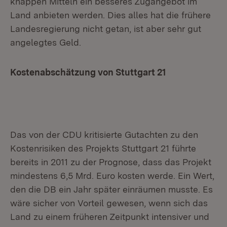
knappen Mitteln ein besseres Zugangebot im
Land anbieten werden. Dies alles hat die frühere
Landesregierung nicht getan, ist aber sehr gut
angelegtes Geld.
Kostenabschätzung von Stuttgart 21
Das von der CDU kritisierte Gutachten zu den
Kostenrisiken des Projekts Stuttgart 21 führte
bereits in 2011 zu der Prognose, dass das Projekt
mindestens 6,5 Mrd. Euro kosten werde. Ein Wert,
den die DB ein Jahr später einräumen musste. Es
wäre sicher von Vorteil gewesen, wenn sich das
Land zu einem früheren Zeitpunkt intensiver und