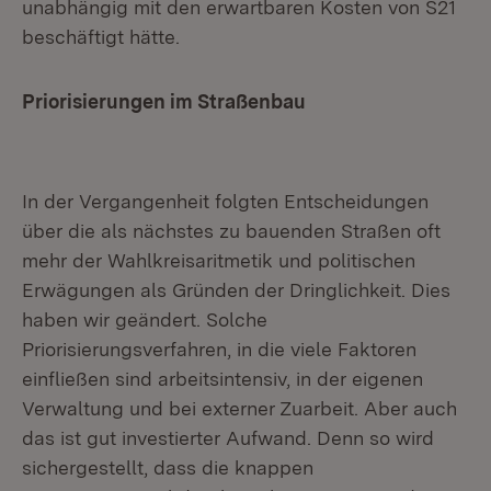
unabhängig mit den erwartbaren Kosten von S21
beschäftigt hätte.
Priorisierungen im Straßenbau
In der Vergangenheit folgten Entscheidungen
über die als nächstes zu bauenden Straßen oft
mehr der Wahlkreisaritmetik und politischen
Erwägungen als Gründen der Dringlichkeit. Dies
haben wir geändert. Solche
Priorisierungsverfahren, in die viele Faktoren
einfließen sind arbeitsintensiv, in der eigenen
Verwaltung und bei externer Zuarbeit. Aber auch
das ist gut investierter Aufwand. Denn so wird
sichergestellt, dass die knappen