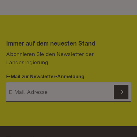
Immer auf dem neuesten Stand
Abonnieren Sie den Newsletter der
Landesregierung.
E-Mail zur Newsletter-Anmeldung
News