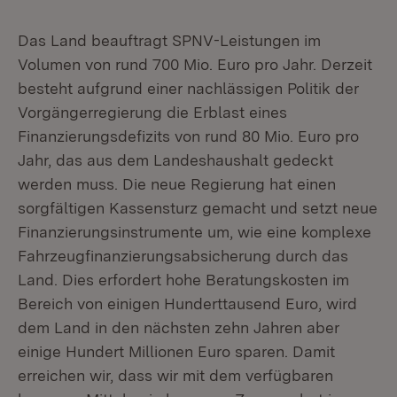
Das Land beauftragt SPNV-Leistungen im
Volumen von rund 700 Mio. Euro pro Jahr. Derzeit
besteht aufgrund einer nachlässigen Politik der
Vorgängerregierung die Erblast eines
Finanzierungsdefizits von rund 80 Mio. Euro pro
Jahr, das aus dem Landeshaushalt gedeckt
werden muss. Die neue Regierung hat einen
sorgfältigen Kassensturz gemacht und setzt neue
Finanzierungsinstrumente um, wie eine komplexe
Fahrzeugfinanzierungsabsicherung durch das
Land. Dies erfordert hohe Beratungskosten im
Bereich von einigen Hunderttausend Euro, wird
dem Land in den nächsten zehn Jahren aber
einige Hundert Millionen Euro sparen. Damit
erreichen wir, dass wir mit dem verfügbaren