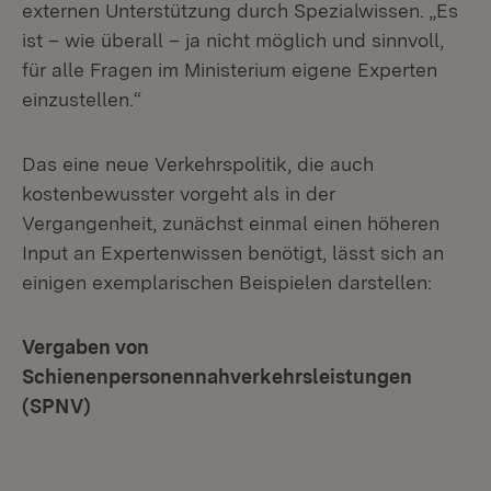
externen Unterstützung durch Spezialwissen. „Es
ist – wie überall – ja nicht möglich und sinnvoll,
für alle Fragen im Ministerium eigene Experten
einzustellen.“
Das eine neue Verkehrspolitik, die auch
kostenbewusster vorgeht als in der
Vergangenheit, zunächst einmal einen höheren
Input an Expertenwissen benötigt, lässt sich an
einigen exemplarischen Beispielen darstellen:
Vergaben von
Schienenpersonennahverkehrsleistungen
(SPNV)