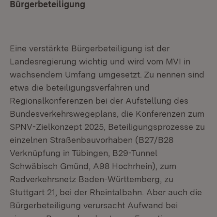
Bürgerbeteiligung
Eine verstärkte Bürgerbeteiligung ist der
Landesregierung wichtig und wird vom MVI in
wachsendem Umfang umgesetzt. Zu nennen sind
etwa die beteiligungsverfahren und
Regionalkonferenzen bei der Aufstellung des
Bundesverkehrswegeplans, die Konferenzen zum
SPNV-Zielkonzept 2025, Beteiligungsprozesse zu
einzelnen Straßenbauvorhaben (B27/B28
Verknüpfung in Tübingen, B29-Tunnel
Schwäbisch Gmünd, A98 Hochrhein), zum
Radverkehrsnetz Baden-Württemberg, zu
Stuttgart 21, bei der Rheintalbahn. Aber auch die
Bürgerbeteiligung verursacht Aufwand bei