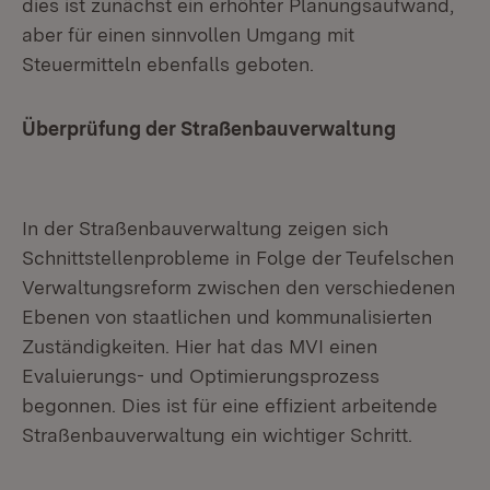
dies ist zunächst ein erhöhter Planungsaufwand,
aber für einen sinnvollen Umgang mit
Steuermitteln ebenfalls geboten.
Überprüfung der Straßenbauverwaltung
In der Straßenbauverwaltung zeigen sich
Schnittstellenprobleme in Folge der Teufelschen
Verwaltungsreform zwischen den verschiedenen
Ebenen von staatlichen und kommunalisierten
Zuständigkeiten. Hier hat das MVI einen
Evaluierungs- und Optimierungsprozess
begonnen. Dies ist für eine effizient arbeitende
Straßenbauverwaltung ein wichtiger Schritt.