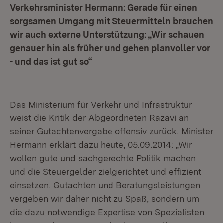
Verkehrsminister Hermann: Gerade für einen
sorgsamen Umgang mit Steuermitteln brauchen
wir auch externe Unterstützung: „Wir schauen
genauer hin als früher und gehen planvoller vor
- und das ist gut so“
Das Ministerium für Verkehr und Infrastruktur
weist die Kritik der Abgeordneten Razavi an
seiner Gutachtenvergabe offensiv zurück. Minister
Hermann erklärt dazu heute, 05.09.2014: „Wir
wollen gute und sachgerechte Politik machen
und die Steuergelder zielgerichtet und effizient
einsetzen. Gutachten und Beratungsleistungen
vergeben wir daher nicht zu Spaß, sondern um
die dazu notwendige Expertise von Spezialisten