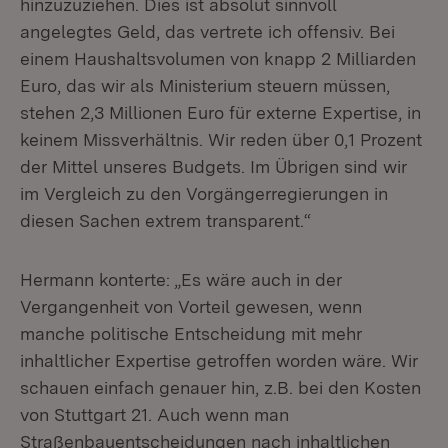
hinzuzuziehen. Dies ist absolut sinnvoll
angelegtes Geld, das vertrete ich offensiv. Bei
einem Haushaltsvolumen von knapp 2 Milliarden
Euro, das wir als Ministerium steuern müssen,
stehen 2,3 Millionen Euro für externe Expertise, in
keinem Missverhältnis. Wir reden über 0,1 Prozent
der Mittel unseres Budgets. Im Übrigen sind wir
im Vergleich zu den Vorgängerregierungen in
diesen Sachen extrem transparent.“
Hermann konterte: „Es wäre auch in der
Vergangenheit von Vorteil gewesen, wenn
manche politische Entscheidung mit mehr
inhaltlicher Expertise getroffen worden wäre. Wir
schauen einfach genauer hin, z.B. bei den Kosten
von Stuttgart 21. Auch wenn man
Straßenbauentscheidungen nach inhaltlichen