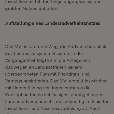
Investitionsmittel dort hingelangen, wo sie den
größten Nutzen entfalten.
Aufstellung eines Landesradverkehrsnetzes
Das MVI ist auf dem Weg, die Radverkehrspolitik
des Landes zu systematisieren. In der
Vergangenheit folgte z.B. die Anlage von
Radwegen an Landesstraßen keinem
übergeordneten Plan mit Prioritäten- und
Vernetzungskriterien. Das MVI erstellt inzwischen
mit Unterstützung von Ingenieurbüros die
Konzeption für ein schlüssiges, durchgehendes
Landesradverkehrsnetz, das zukünftig Leitlinie für
Investitions- und Zuschussverteilung ist. Auch