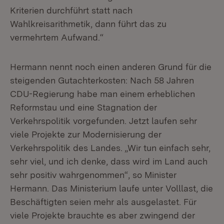
Kriterien durchführt statt nach
Wahlkreisarithmetik, dann führt das zu
vermehrtem Aufwand.“
Hermann nennt noch einen anderen Grund für die
steigenden Gutachterkosten: Nach 58 Jahren
CDU-Regierung habe man einem erheblichen
Reformstau und eine Stagnation der
Verkehrspolitik vorgefunden. Jetzt laufen sehr
viele Projekte zur Modernisierung der
Verkehrspolitik des Landes. „Wir tun einfach sehr,
sehr viel, und ich denke, dass wird im Land auch
sehr positiv wahrgenommen“, so Minister
Hermann. Das Ministerium laufe unter Volllast, die
Beschäftigten seien mehr als ausgelastet. Für
viele Projekte brauchte es aber zwingend der