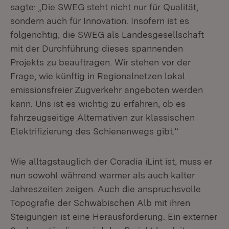
sagte: „Die SWEG steht nicht nur für Qualität,
sondern auch für Innovation. Insofern ist es
folgerichtig, die SWEG als Landesgesellschaft
mit der Durchführung dieses spannenden
Projekts zu beauftragen. Wir stehen vor der
Frage, wie künftig in Regionalnetzen lokal
emissionsfreier Zugverkehr angeboten werden
kann. Uns ist es wichtig zu erfahren, ob es
fahrzeugseitige Alternativen zur klassischen
Elektrifizierung des Schienenwegs gibt.“
Wie alltagstauglich der Coradia iLint ist, muss er
nun sowohl während warmer als auch kalter
Jahreszeiten zeigen. Auch die anspruchsvolle
Topografie der Schwäbischen Alb mit ihren
Steigungen ist eine Herausforderung. Ein externer