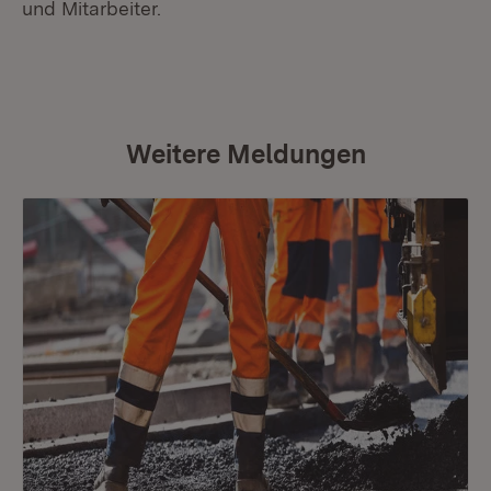
und Mitarbeiter.
Weitere Meldungen