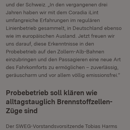
und der Schweiz. „In den vergangenen drei
Jahren haben wir mit dem Coradia iLint
umfangreiche Erfahrungen im regulären
Linienbetrieb gesammelt, in Deutschland ebenso
wie im europäischen Ausland. Jetzt freuen wir
uns darauf, diese Erkenntnisse in den
Probebetrieb auf den Zollern-Alb-Bahnen
einzubringen und den Passagieren eine neue Art
des Fahrkomforts zu ermöglichen – zuverlässig,
geräuscharm und vor allem völlig emissionsfrei.“
Probebetrieb soll klären wie
alltagstauglich Brennstoffzellen-
Züge sind
Der SWEG-Vorstandsvorsitzende Tobias Harms