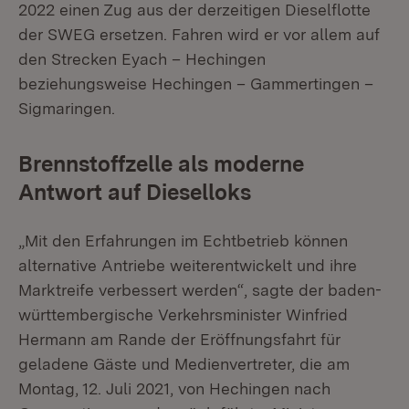
2022 einen Zug aus der derzeitigen Dieselflotte
der SWEG ersetzen. Fahren wird er vor allem auf
den Strecken Eyach – Hechingen
beziehungsweise Hechingen – Gammertingen –
Sigmaringen.
Brennstoffzelle als moderne
Antwort auf Dieselloks
„Mit den Erfahrungen im Echtbetrieb können
alternative Antriebe weiterentwickelt und ihre
Marktreife verbessert werden“, sagte der baden-
württembergische Verkehrsminister Winfried
Hermann am Rande der Eröffnungsfahrt für
geladene Gäste und Medienvertreter, die am
Montag, 12. Juli 2021, von Hechingen nach