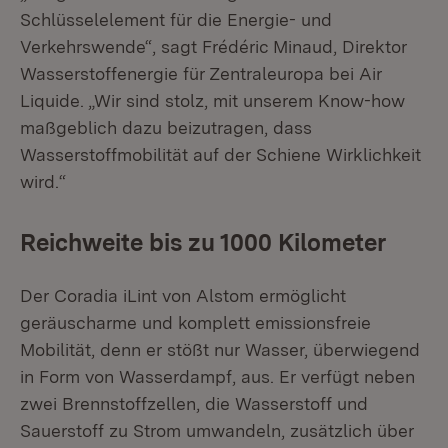
Schlüsselelement für die Energie- und
Verkehrswende“, sagt Frédéric Minaud, Direktor
Wasserstoffenergie für Zentraleuropa bei Air
Liquide. „Wir sind stolz, mit unserem Know-how
maßgeblich dazu beizutragen, dass
Wasserstoffmobilität auf der Schiene Wirklichkeit
wird.“
Reichweite bis zu 1000 Kilometer
Der Coradia iLint von Alstom ermöglicht
geräuscharme und komplett emissionsfreie
Mobilität, denn er stößt nur Wasser, überwiegend
in Form von Wasserdampf, aus. Er verfügt neben
zwei Brennstoffzellen, die Wasserstoff und
Sauerstoff zu Strom umwandeln, zusätzlich über