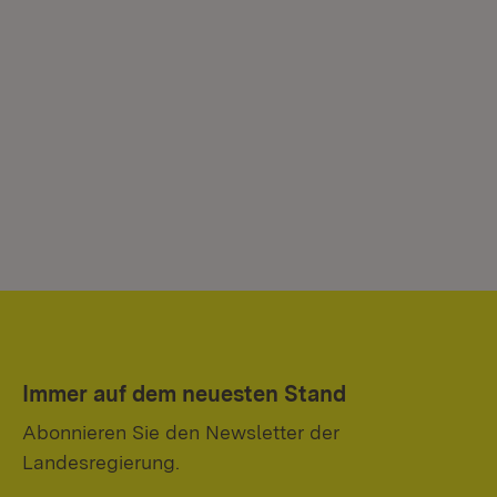
Immer auf dem neuesten Stand
Abonnieren Sie den Newsletter der
Landesregierung.