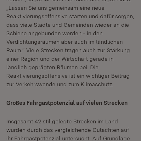
„Lassen Sie uns gemeinsam eine neue
Reaktivierungsoffensive starten und dafür sorgen,
dass viele Städte und Gemeinden wieder an die
Schiene angebunden werden - in den
Verdichtungsräumen aber auch im ländlichen
Raum.“ Viele Strecken tragen auch zur Stärkung
einer Region und der Wirtschaft gerade in
ländlich geprägten Räumen bei. Die
Reaktivierungsoffensive ist ein wichtiger Beitrag
zur Verkehrswende und zum Klimaschutz.
Großes Fahrgastpotenzial auf vielen Strecken
Insgesamt 42 stillgelegte Strecken im Land
wurden durch das vergleichende Gutachten auf
ihr Fahrgastpotenzial untersucht. Auf Grundlage