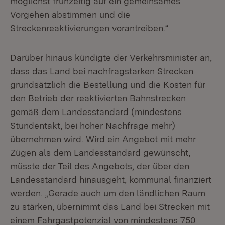
möglichst frühzeitig auf ein gemeinsames
Vorgehen abstimmen und die
Streckenreaktivierungen vorantreiben.“
Darüber hinaus kündigte der Verkehrsminister an,
dass das Land bei nachfragstarken Strecken
grundsätzlich die Bestellung und die Kosten für
den Betrieb der reaktivierten Bahnstrecken
gemäß dem Landesstandard (mindestens
Stundentakt, bei hoher Nachfrage mehr)
übernehmen wird. Wird ein Angebot mit mehr
Zügen als dem Landesstandard gewünscht,
müsste der Teil des Angebots, der über den
Landesstandard hinausgeht, kommunal finanziert
werden. „Gerade auch um den ländlichen Raum
zu stärken, übernimmt das Land bei Strecken mit
einem Fahrgastpotenzial von mindestens 750