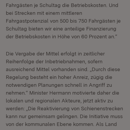
Fahrgästen je Schultag die Betriebskosten. Und
bei Strecken mit einem mittleren
Fahrgastpotenzial von 500 bis 750 Fahrgästen je
Schultag bieten wir eine anteilige Finanzierung
der Betriebskosten in Höhe von 60 Prozent an.“
Die Vergabe der Mittel erfolgt in zeitlicher
Reihenfolge der Inbetriebnahmen, sofern
ausreichend Mittel vorhanden sind. „Durch diese
Regelung besteht ein hoher Anreiz, zügig die
notwendigen Planungen schnell in Angriff zu
nehmen.“ Minister Hermann motivierte daher die
lokalen und regionalen Akteure, jetzt aktiv zu
werden: „Die Reaktivierung von Schienenstrecken
kann nur gemeinsam gelingen. Die Initiative muss
von der kommunalen Ebene kommen. Als Land