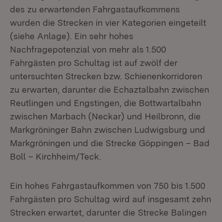
des zu erwartenden Fahrgastaufkommens
wurden die Strecken in vier Kategorien eingeteilt
(siehe Anlage). Ein sehr hohes
Nachfragepotenzial von mehr als 1.500
Fahrgästen pro Schultag ist auf zwölf der
untersuchten Strecken bzw. Schienenkorridoren
zu erwarten, darunter die Echaztalbahn zwischen
Reutlingen und Engstingen, die Bottwartalbahn
zwischen Marbach (Neckar) und Heilbronn, die
Markgröninger Bahn zwischen Ludwigsburg und
Markgröningen und die Strecke Göppingen – Bad
Boll – Kirchheim/Teck.
Ein hohes Fahrgastaufkommen von 750 bis 1.500
Fahrgästen pro Schultag wird auf insgesamt zehn
Strecken erwartet, darunter die Strecke Balingen