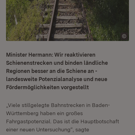
Minister Hermann: Wir reaktivieren
Schienenstrecken und binden ländliche
Regionen besser an die Schiene an -
landesweite Potenzialanalyse und neue
Fördermöglichkeiten vorgestellt
„Viele stillgelegte Bahnstrecken in Baden-
Württemberg haben ein großes
Fahrgastpotenzial. Das ist die Hauptbotschaft
einer neuen Untersuchung“, sagte