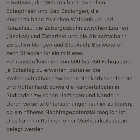
– Rottweil, die Wehratalbahn zwischen
Schopfheim und Bad Säckingen, die
Kochertalbahn zwischen Waldenburg und
Künzelsau, die Zabergäubahn zwischen Lauffen
(Neckar) und Zaberfeld und die Ablachtalbahn
zwischen Mengen und Stockach. Bei weiteren
zehn Strecken ist ein mittleres
Fahrgastaufkommen von 500 bis 750 Fahrgästen
je Schultag zu erwarten, darunter die
Krebsbachtalbahn zwischen Neckarbischofsheim
und Hüffenhardt sowie die Kandertalbahn in
Südbaden zwischen Haltingen und Kandern.
Durch vertiefte Untersuchungen ist hier zu klären,
ob ein höheres Nachfragepotenzial möglich ist.
Dies kann im Rahmen einer Machbarkeitsstudie
belegt werden.