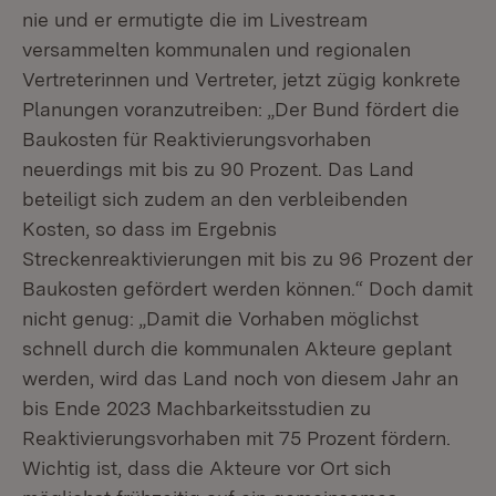
nie und er ermutigte die im Livestream
versammelten kommunalen und regionalen
Vertreterinnen und Vertreter, jetzt zügig konkrete
Planungen voranzutreiben: „Der Bund fördert die
Baukosten für Reaktivierungsvorhaben
neuerdings mit bis zu 90 Prozent. Das Land
beteiligt sich zudem an den verbleibenden
Kosten, so dass im Ergebnis
Streckenreaktivierungen mit bis zu 96 Prozent der
Baukosten gefördert werden können.“ Doch damit
nicht genug: „Damit die Vorhaben möglichst
schnell durch die kommunalen Akteure geplant
werden, wird das Land noch von diesem Jahr an
bis Ende 2023 Machbarkeitsstudien zu
Reaktivierungsvorhaben mit 75 Prozent fördern.
Wichtig ist, dass die Akteure vor Ort sich