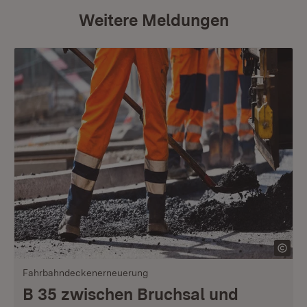
Weitere Meldungen
Fahrbahndeckenerneuerung
B 35 zwischen Bruchsal und