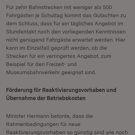
Für zehn Bahnstrecken mit weniger als 500
Fahrgästen je Schultag kommt das Gutachten zu
dem Schluss, dass für ein tägliches Angebot im
Stundentakt nach den vorliegenden Kenntnissen
nicht genügend Fahrgäste erwartet werden. Hier
kann im Einzelfall geprüft werden, ob die
Strecken für ein verringertes Angebot, zum
Beispiel für den Freizeit- und
Museumsbahnverkehr geeignet sind.
Förderung für Reaktivierungsvorhaben und
Übernahme der Betriebskosten
Minister Hermann betonte, dass die
Rahmenbedingungen für neue
Reaktivierungsvorhaben so günstig sind wie noch