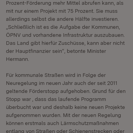
Prozent-Förderung mehr Mittel abrufen kann, als
mit nur einem Projekt mit 75 Prozent. Sie muss
allerdings selbst die andere Hälfte investieren.
„Schließlich ist es die Aufgabe der Kommunen,
ÖPNV und vorhandene Infrastruktur auszubauen.
Das Land gibt hierfür Zuschüsse, kann aber nicht
der Hauptfinanzier sein“, betonte Minister
Hermann.
Für kommunale Straßen wird in Folge der
Neuregelung im neuen Jahr auch der seit 2011
geltende Förderstopp aufgehoben. Grund für den
Stopp war , dass das laufende Programm
überbucht war und deshalb keine neuen Projekte
aufgenommen wurden. Mit der neuen Regelung
können erstmals auch Lärmschutzmaßnahmen
entlang von Straßen oder Schienenstrecken oder