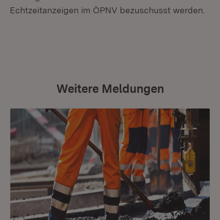
Echtzeitanzeigen im ÖPNV bezuschusst werden.
Weitere Meldungen