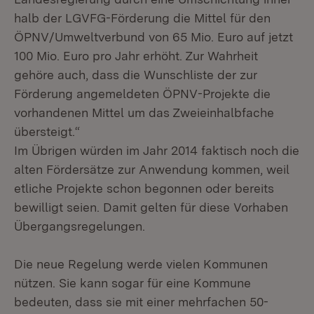
halb der LGVFG-Förderung die Mittel für den
ÖPNV/Umweltverbund von 65 Mio. Euro auf jetzt
100 Mio. Euro pro Jahr erhöht. Zur Wahrheit
gehöre auch, dass die Wunschliste der zur
Förderung angemeldeten ÖPNV-Projekte die
vorhandenen Mittel um das Zweieinhalbfache
übersteigt.“
Im Übrigen würden im Jahr 2014 faktisch noch die
alten Fördersätze zur Anwendung kommen, weil
etliche Projekte schon begonnen oder bereits
bewilligt seien. Damit gelten für diese Vorhaben
Übergangsregelungen.
Die neue Regelung werde vielen Kommunen
nützen. Sie kann sogar für eine Kommune
bedeuten, dass sie mit einer mehrfachen 50-