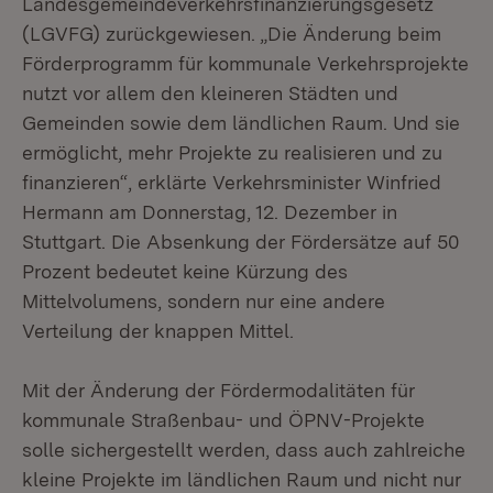
Landesgemeindeverkehrsfinanzierungsgesetz
(LGVFG) zurückgewiesen. „Die Änderung beim
Förderprogramm für kommunale Verkehrsprojekte
nutzt vor allem den kleineren Städten und
Gemeinden sowie dem ländlichen Raum. Und sie
ermöglicht, mehr Projekte zu realisieren und zu
finanzieren“, erklärte Verkehrsminister Winfried
Hermann am Donnerstag, 12. Dezember in
Stuttgart. Die Absenkung der Fördersätze auf 50
Prozent bedeutet keine Kürzung des
Mittelvolumens, sondern nur eine andere
Verteilung der knappen Mittel.
Mit der Änderung der Fördermodalitäten für
kommunale Straßenbau- und ÖPNV-Projekte
solle sichergestellt werden, dass auch zahlreiche
kleine Projekte im ländlichen Raum und nicht nur