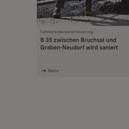
Fahrbahndeckenerneuerung
B 35 zwischen Bruchsal und
Graben-Neudorf wird saniert
Mehr