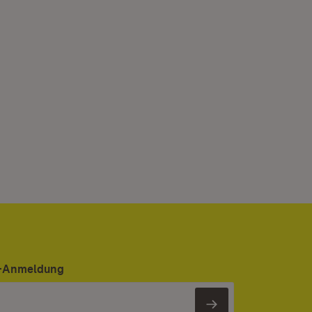
er-Anmeldung