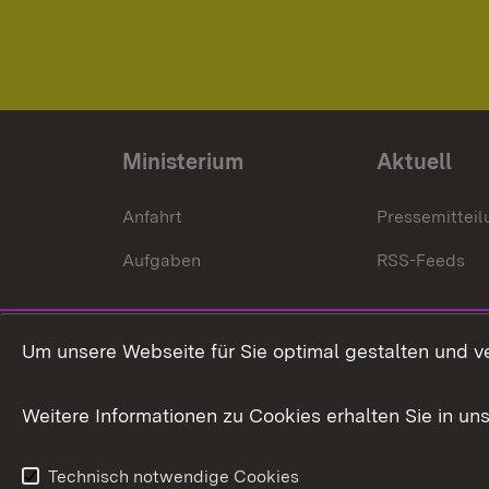
Ministerium
Aktuell
Anfahrt
Pressemittei
Aufgaben
RSS-Feeds
Um unsere Webseite für Sie optimal gestalten und v
Weitere Informationen zu Cookies erhalten Sie in un
Technisch notwendige Cookies