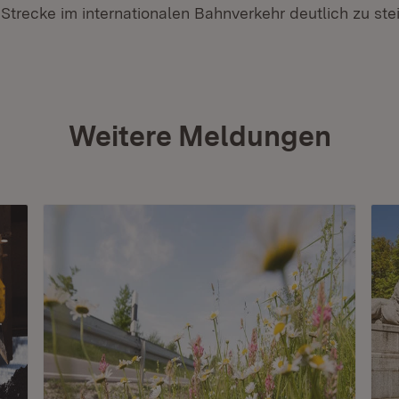
r Strecke im internationalen Bahnverkehr deutlich zu ste
Weitere Meldungen