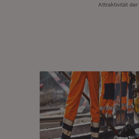
Attraktivität de