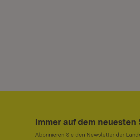
Immer auf dem neuesten
Abonnieren Sie den Newsletter der Land