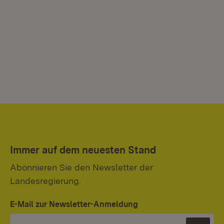
Immer auf dem neuesten Stand
Abonnieren Sie den Newsletter der
Landesregierung.
E-Mail zur Newsletter-Anmeldung