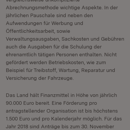
Abrechnungsmethode wichtige Aspekte. In der
jährlichen Pauschale sind neben den
Aufwendungen für Werbung und
Öffentlichkeitsarbeit, sowie
Verwaltungsausgaben, Sachkosten und Gebühren
auch die Ausgaben für die Schulung der
ehrenamtlich tätigen Personen enthalten. Nicht
gefördert werden Betriebskosten, wie zum
Beispiel für Treibstoff, Wartung, Reparatur und
Versicherung der Fahrzeuge.
Das Land hält Finanzmittel in Höhe von jährlich
90.000 Euro bereit. Eine Förderung pro
antragstellender Organisation ist bis höchstens
1.500 Euro und pro Kalenderjahr möglich. Für das
Jahr 2018 sind Anträge bis zum 30. November