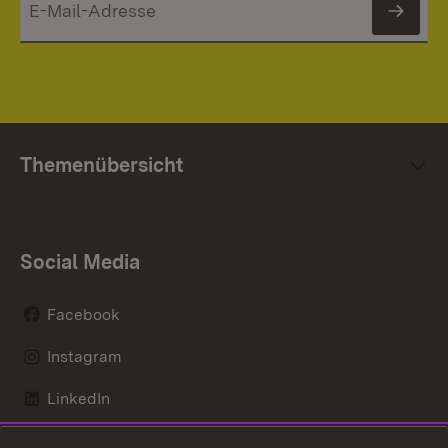
News
Themenübersicht
Social Media
Facebook
Instagram
LinkedIn
Mastodon