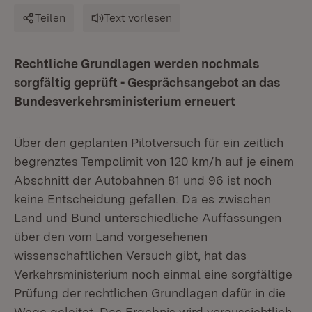
Teilen
Text vorlesen
Rechtliche Grundlagen werden nochmals
sorgfältig geprüft - Gesprächsangebot an das
Bundesverkehrsministerium erneuert
Über den geplanten Pilotversuch für ein zeitlich
begrenztes Tempolimit von 120 km/h auf je einem
Abschnitt der Autobahnen 81 und 96 ist noch
keine Entscheidung gefallen. Da es zwischen
Land und Bund unterschiedliche Auffassungen
über den vom Land vorgesehenen
wissenschaftlichen Versuch gibt, hat das
Verkehrsministerium noch einmal eine sorgfältige
Prüfung der rechtlichen Grundlagen dafür in die
Wege geleitet. Das Ergebnis wird voraussichtlich