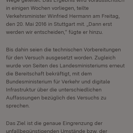
in einigen Wochen vorliegen, teilte
Verkehrsminister Winfried Hermann am Freitag,
den 20. Mai 2016 in Stuttgart mit. „Dann erst
werden wir entscheiden,“ fügte er hinzu.
Bis dahin seien die technischen Vorbereitungen
für den Versuch ausgesetzt worden. Zugleich
wurde von Seiten des Landesministeriums erneut
die Bereitschaft bekräftigt, mit dem
Bundesministerium für Verkehr und digitale
Infrastruktur über die unterschiedlichen
Auffassungen bezüglich des Versuchs zu
sprechen.
Das Ziel ist die genaue Eingrenzung der
unfallbegünstigenden Umstände bzw. der