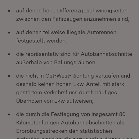
auf denen hohe Differenzgeschwindigkeiten
zwischen den Fahrzeugen anzunehmen sind,
auf denen teilweise illegale Autorennen
festgestellt werden,
die repräsentativ sind für Autobahnabschnitte
außerhalb von Ballungsräumen,
die nicht in Ost-West-Richtung verlaufen und
deshalb keinen hohen Lkw-Anteil mit stark
gestörtem Verkehrsfluss durch häufiges
Überholen von Lkw aufweisen,
die durch die Festlegung von insgesamt 80
Kilometer langen Autobahnabschnitten als
Erprobungsstrecken den statistischen