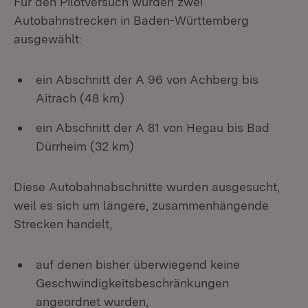
Für den Pilotversuch wurden zwei
Autobahnstrecken in Baden-Württemberg
ausgewählt:
ein Abschnitt der A 96 von Achberg bis
Aitrach (48 km)
ein Abschnitt der A 81 von Hegau bis Bad
Dürrheim (32 km)
Diese Autobahnabschnitte wurden ausgesucht,
weil es sich um längere, zusammenhängende
Strecken handelt,
auf denen bisher überwiegend keine
Geschwindigkeitsbeschränkungen
angeordnet wurden,