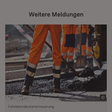
Weitere Meldungen
Fahrbahndeckenerneuerung