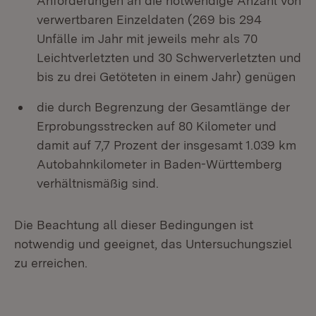
Anforderungen an die notwendige Anzahl von
verwertbaren Einzeldaten (269 bis 294
Unfälle im Jahr mit jeweils mehr als 70
Leichtverletzten und 30 Schwerverletzten und
bis zu drei Getöteten in einem Jahr) genügen
die durch Begrenzung der Gesamtlänge der
Erprobungsstrecken auf 80 Kilometer und
damit auf 7,7 Prozent der insgesamt 1.039 km
Autobahnkilometer in Baden-Württemberg
verhältnismäßig sind.
Die Beachtung all dieser Bedingungen ist
notwendig und geeignet, das Untersuchungsziel
zu erreichen.