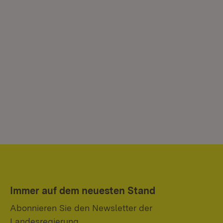
Immer auf dem neuesten Stand
Abonnieren Sie den Newsletter der
Landesregierung.