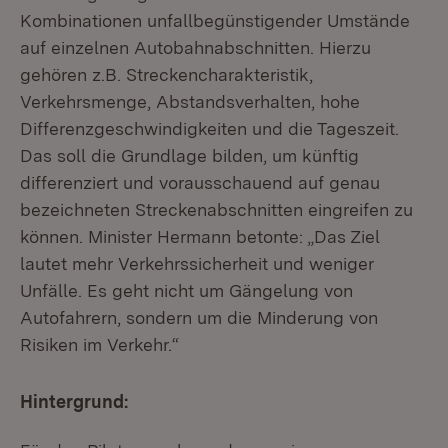
Kombinationen unfallbegünstigender Umstände
auf einzelnen Autobahnabschnitten. Hierzu
gehören z.B. Streckencharakteristik,
Verkehrsmenge, Abstandsverhalten, hohe
Differenzgeschwindigkeiten und die Tageszeit.
Das soll die Grundlage bilden, um künftig
differenziert und vorausschauend auf genau
bezeichneten Streckenabschnitten eingreifen zu
können. Minister Hermann betonte: „Das Ziel
lautet mehr Verkehrssicherheit und weniger
Unfälle. Es geht nicht um Gängelung von
Autofahrern, sondern um die Minderung von
Risiken im Verkehr.“
Hintergrund: