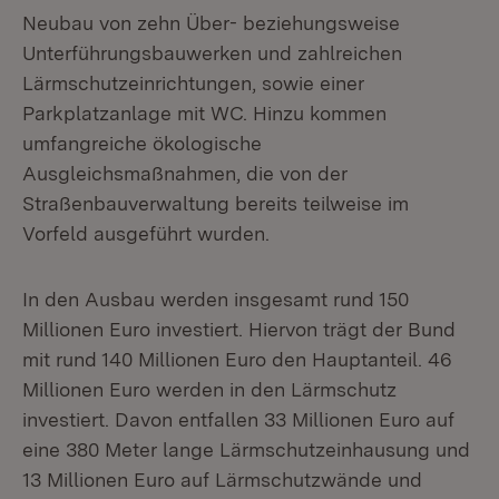
Neubau von zehn Über- beziehungsweise
Unterführungsbauwerken und zahlreichen
Lärmschutzeinrichtungen, sowie einer
Parkplatzanlage mit WC. Hinzu kommen
umfangreiche ökologische
Ausgleichsmaßnahmen, die von der
Straßenbauverwaltung bereits teilweise im
Vorfeld ausgeführt wurden.
In den Ausbau werden insgesamt rund 150
Millionen Euro investiert. Hiervon trägt der Bund
mit rund 140 Millionen Euro den Hauptanteil. 46
Millionen Euro werden in den Lärmschutz
investiert. Davon entfallen 33 Millionen Euro auf
eine 380 Meter lange Lärmschutzeinhausung und
13 Millionen Euro auf Lärmschutzwände und