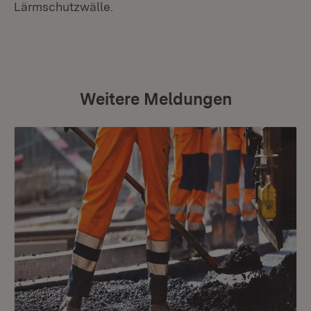
Lärmschutzwälle.
Weitere Meldungen