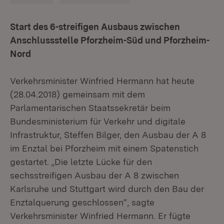
Start des 6-streifigen Ausbaus zwischen
Anschlussstelle Pforzheim-Süd und Pforzheim-
Nord
Verkehrsminister Winfried Hermann hat heute
(28.04.2018) gemeinsam mit dem
Parlamentarischen Staatssekretär beim
Bundesministerium für Verkehr und digitale
Infrastruktur, Steffen Bilger, den Ausbau der A 8
im Enztal bei Pforzheim mit einem Spatenstich
gestartet. „Die letzte Lücke für den
sechsstreifigen Ausbau der A 8 zwischen
Karlsruhe und Stuttgart wird durch den Bau der
Enztalquerung geschlossen“, sagte
Verkehrsminister Winfried Hermann. Er fügte