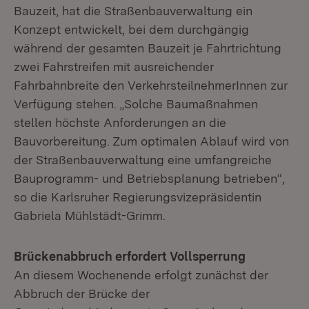
Bauzeit, hat die Straßenbauverwaltung ein
Konzept entwickelt, bei dem durchgängig
während der gesamten Bauzeit je Fahrtrichtung
zwei Fahrstreifen mit ausreichender
Fahrbahnbreite den VerkehrsteilnehmerInnen zur
Verfügung stehen. „Solche Baumaßnahmen
stellen höchste Anforderungen an die
Bauvorbereitung. Zum optimalen Ablauf wird von
der Straßenbauverwaltung eine umfangreiche
Bauprogramm- und Betriebsplanung betrieben“,
so die Karlsruher Regierungsvizepräsidentin
Gabriela Mühlstädt-Grimm.
Brückenabbruch erfordert Vollsperrung
An diesem Wochenende erfolgt zunächst der
Abbruch der Brücke der