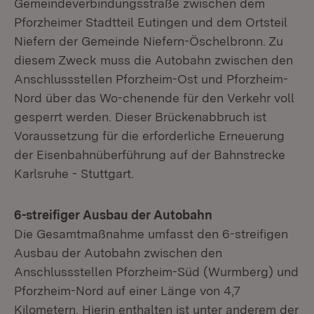
Gemeindeverbindungsstraße zwischen dem
Pforzheimer Stadtteil Eutingen und dem Ortsteil
Niefern der Gemeinde Niefern-Öschelbronn. Zu
diesem Zweck muss die Autobahn zwischen den
Anschlussstellen Pforzheim-Ost und Pforzheim-
Nord über das Wo-chenende für den Verkehr voll
gesperrt werden. Dieser Brückenabbruch ist
Voraussetzung für die erforderliche Erneuerung
der Eisenbahnüberführung auf der Bahnstrecke
Karlsruhe - Stuttgart.
6-streifiger Ausbau der Autobahn
Die Gesamtmaßnahme umfasst den 6-streifigen
Ausbau der Autobahn zwischen den
Anschlussstellen Pforzheim-Süd (Wurmberg) und
Pforzheim-Nord auf einer Länge von 4,7
Kilometern. Hierin enthalten ist unter anderem der