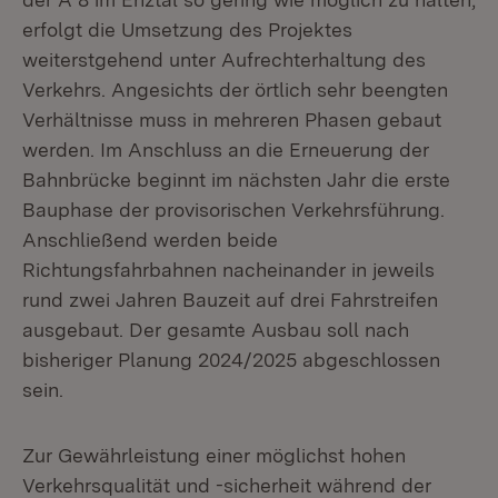
erfolgt die Umsetzung des Projektes
weiterstgehend unter Aufrechterhaltung des
Verkehrs. Angesichts der örtlich sehr beengten
Verhältnisse muss in mehreren Phasen gebaut
werden. Im Anschluss an die Erneuerung der
Bahnbrücke beginnt im nächsten Jahr die erste
Bauphase der provisorischen Verkehrsführung.
Anschließend werden beide
Richtungsfahrbahnen nacheinander in jeweils
rund zwei Jahren Bauzeit auf drei Fahrstreifen
ausgebaut. Der gesamte Ausbau soll nach
bisheriger Planung 2024/2025 abgeschlossen
sein.
Zur Gewährleistung einer möglichst hohen
Verkehrsqualität und -sicherheit während der