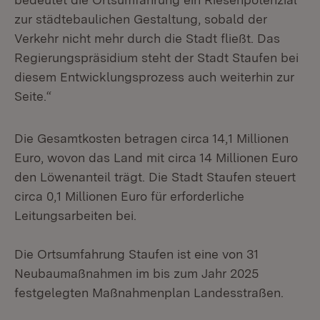
zur städtebaulichen Gestaltung, sobald der
Verkehr nicht mehr durch die Stadt fließt. Das
Regierungspräsidium steht der Stadt Staufen bei
diesem Entwicklungsprozess auch weiterhin zur
Seite.“
Die Gesamtkosten betragen circa 14,1 Millionen
Euro, wovon das Land mit circa 14 Millionen Euro
den Löwenanteil trägt. Die Stadt Staufen steuert
circa 0,1 Millionen Euro für erforderliche
Leitungsarbeiten bei.
Die Ortsumfahrung Staufen ist eine von 31
Neubaumaßnahmen im bis zum Jahr 2025
festgelegten Maßnahmenplan Landesstraßen.