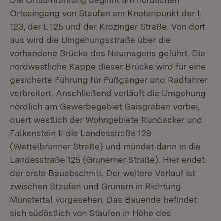
Ortseingang von Staufen am Knotenpunkt der L
123, der L 125 und der Krozinger Straße. Von dort
aus wird die Umgehungsstraße über die
vorhandene Brücke des Neumagens geführt. Die
nordwestliche Kappe dieser Brücke wird für eine
gesicherte Führung für Fußgänger und Radfahrer
verbreitert. Anschließend verläuft die Umgehung
nördlich am Gewerbegebiet Gaisgraben vorbei,
quert westlich der Wohngebiete Rundacker und
Falkenstein II die Landesstraße 129
(Wettelbrunner Straße) und mündet dann in die
Landesstraße 125 (Grunerner Straße). Hier endet
der erste Bauabschnitt. Der weitere Verlauf ist
zwischen Staufen und Grunern in Richtung
Münstertal vorgesehen. Das Bauende befindet
sich südöstlich von Staufen in Höhe des