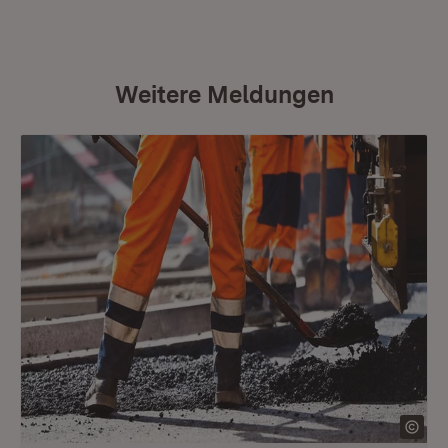
Weitere Meldungen