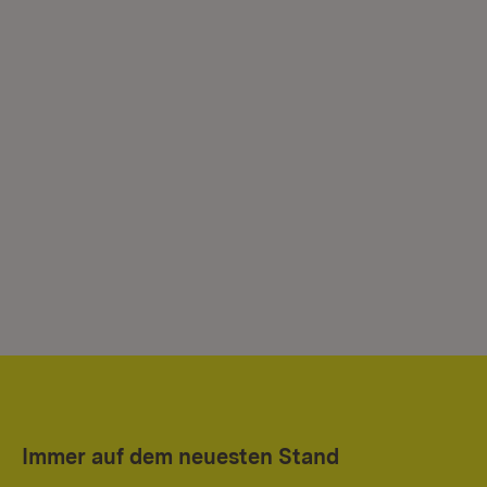
Immer auf dem neuesten Stand