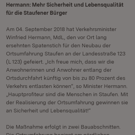
Hermann: Mehr Sicherheit und Lebensqualität
für die Staufener Bürger
Am 04. September 2018 hat Verkehrsminister
Winfried Hermann, MdL, den vor Ort lang
ersehnten Spatenstich für den Neubau der
Ortsumfahrung Staufen an der Landesstraße 123
(L 123) gefeiert. „Ich freue mich, dass wir die
Anwohnerinnen und Anwohner entlang der
Ortsdurchfahrt künftig von bis zu 80 Prozent des
Verkehrs entlasten können“, so Minister Hermann.
„Hauptprofiteur sind die Menschen in Staufen. Mit
der Realisierung der Ortsumfahrung gewinnen sie
an Sicherheit und Lebensqualität!“
Die Maßnahme erfolgt in zwei Bauabschnitten.
Die Ortsumfahrung beginnt am nördlichen