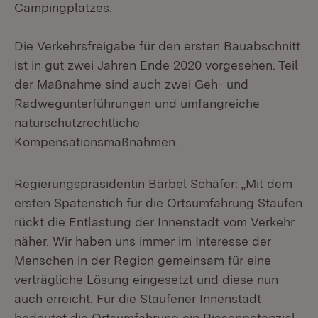
Campingplatzes.
Die Verkehrsfreigabe für den ersten Bauabschnitt
ist in gut zwei Jahren Ende 2020 vorgesehen. Teil
der Maßnahme sind auch zwei Geh- und
Radwegunterführungen und umfangreiche
naturschutzrechtliche
Kompensationsmaßnahmen.
Regierungspräsidentin Bärbel Schäfer: „Mit dem
ersten Spatenstich für die Ortsumfahrung Staufen
rückt die Entlastung der Innenstadt vom Verkehr
näher. Wir haben uns immer im Interesse der
Menschen in der Region gemeinsam für eine
verträgliche Lösung eingesetzt und diese nun
auch erreicht. Für die Staufener Innenstadt
bedeutet die Ortsumfahrung ein Riesenpotenzial