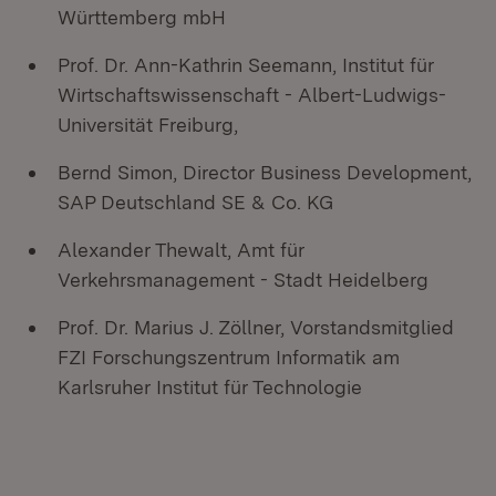
Württemberg mbH
Prof. Dr. Ann-Kathrin Seemann, Institut für
Wirtschaftswissenschaft - Albert-Ludwigs-
Universität Freiburg,
Bernd Simon, Director Business Development,
SAP Deutschland SE & Co. KG
Alexander Thewalt, Amt für
Verkehrsmanagement - Stadt Heidelberg
Prof. Dr. Marius J. Zöllner, Vorstandsmitglied
FZI Forschungszentrum Informatik am
Karlsruher Institut für Technologie