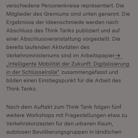
verschiedene Personenkreise repräsentiert. Die
Mitglieder des Gremiums sind unten genannt. Die
Ergebnisse der Ideenschmiede werden nach
Abschluss des Think Tanks publiziert und auf
einer Abschlussveranstaltung vorgestellt. Die
bereits laufenden Aktivitäten des
Verkehrsministeriums sind im Arbeitspapier
„Intelligente Mobilität der Zukunft: Digitalisierung
in der Schlüsselrolle“
zusammengefasst und
bilden einen Einstiegspunkt für die Arbeit des
Think Tanks.
Nach dem Auftakt zum Think Tank folgen fünf
weitere Workshops mit Fragestellungen etwa zu
Verkehrskonzepten für den urbanen Raum,
autolosen Bevölkerungsgruppen in ländlichen