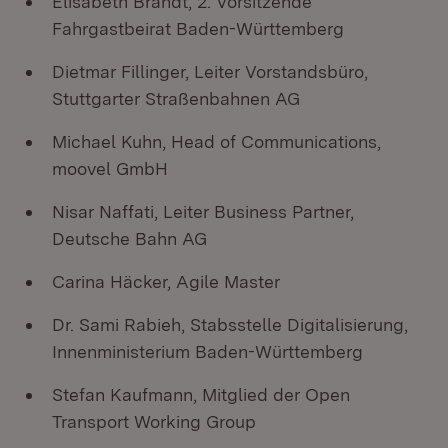
Elisabeth Brandt, 2. Vorsitzende
Fahrgastbeirat Baden-Württemberg
Dietmar Fillinger, Leiter Vorstandsbüro,
Stuttgarter Straßenbahnen AG
Michael Kuhn, Head of Communications,
moovel GmbH
Nisar Naffati, Leiter Business Partner,
Deutsche Bahn AG
Carina Häcker, Agile Master
Dr. Sami Rabieh, Stabsstelle Digitalisierung,
Innenministerium Baden-Württemberg
Stefan Kaufmann, Mitglied der Open
Transport Working Group