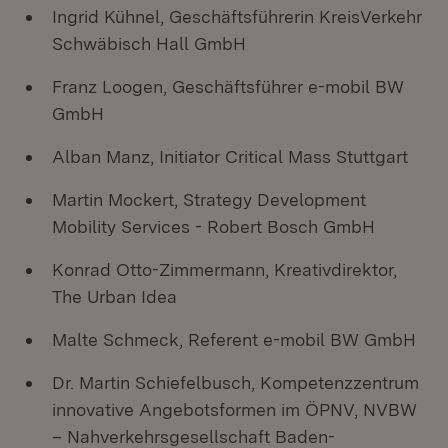
Ingrid Kühnel, Geschäftsführerin KreisVerkehr
Schwäbisch Hall GmbH
Franz Loogen, Geschäftsführer e-mobil BW
GmbH
Alban Manz, Initiator Critical Mass Stuttgart
Martin Mockert, Strategy Development
Mobility Services - Robert Bosch GmbH
Konrad Otto-Zimmermann, Kreativdirektor,
The Urban Idea
Malte Schmeck, Referent e-mobil BW GmbH
Dr. Martin Schiefelbusch, Kompetenzzentrum
innovative Angebotsformen im ÖPNV, NVBW
– Nahverkehrsgesellschaft Baden-