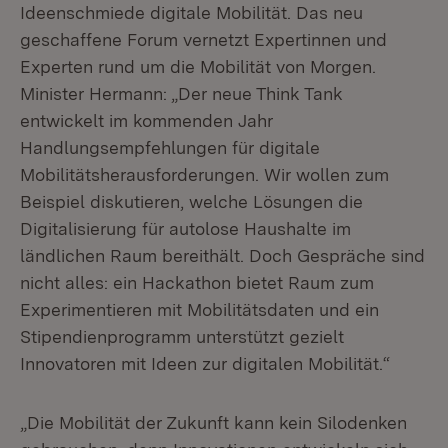
Ideenschmiede digitale Mobilität. Das neu
geschaffene Forum vernetzt Expertinnen und
Experten rund um die Mobilität von Morgen.
Minister Hermann: „Der neue Think Tank
entwickelt im kommenden Jahr
Handlungsempfehlungen für digitale
Mobilitätsherausforderungen. Wir wollen zum
Beispiel diskutieren, welche Lösungen die
Digitalisierung für autolose Haushalte im
ländlichen Raum bereithält. Doch Gespräche sind
nicht alles: ein Hackathon bietet Raum zum
Experimentieren mit Mobilitätsdaten und ein
Stipendienprogramm unterstützt gezielt
Innovatoren mit Ideen zur digitalen Mobilität.“
„Die Mobilität der Zukunft kann kein Silodenken