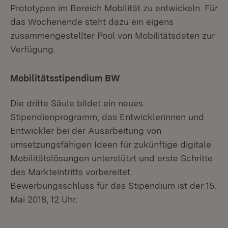
Prototypen im Bereich Mobilität zu entwickeln. Für
das Wochenende steht dazu ein eigens
zusammengestellter Pool von Mobilitätsdaten zur
Verfügung.
Mobilitätsstipendium BW
Die dritte Säule bildet ein neues
Stipendienprogramm, das Entwicklerinnen und
Entwickler bei der Ausarbeitung von
umsetzungsfähigen Ideen für zukünftige digitale
Mobilitätslösungen unterstützt und erste Schritte
des Markteintritts vorbereitet.
Bewerbungsschluss für das Stipendium ist der 15.
Mai 2018, 12 Uhr.