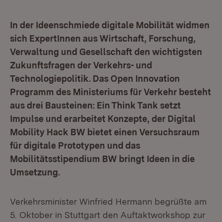
In der Ideenschmiede digitale Mobilität widmen
sich ExpertInnen aus Wirtschaft, Forschung,
Verwaltung und Gesellschaft den wichtigsten
Zukunftsfragen der Verkehrs- und
Technologiepolitik. Das Open Innovation
Programm des Ministeriums für Verkehr besteht
aus drei Bausteinen: Ein Think Tank setzt
Impulse und erarbeitet Konzepte, der Digital
Mobility Hack BW bietet einen Versuchsraum
für digitale Prototypen und das
Mobilitätsstipendium BW bringt Ideen in die
Umsetzung.
Verkehrsminister Winfried Hermann begrüßte am
5. Oktober in Stuttgart den Auftaktworkshop zur