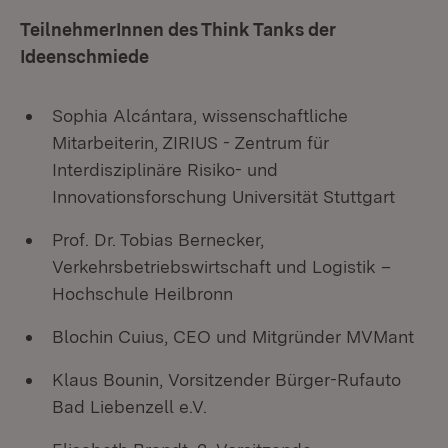
TeilnehmerInnen des Think Tanks der
Ideenschmiede
Sophia Alcántara, wissenschaftliche
Mitarbeiterin, ZIRIUS - Zentrum für
Interdisziplinäre Risiko- und
Innovationsforschung Universität Stuttgart
Prof. Dr. Tobias Bernecker,
Verkehrsbetriebswirtschaft und Logistik –
Hochschule Heilbronn
Blochin Cuius, CEO und Mitgründer MVMant
Klaus Bounin, Vorsitzender Bürger-Rufauto
Bad Liebenzell e.V.