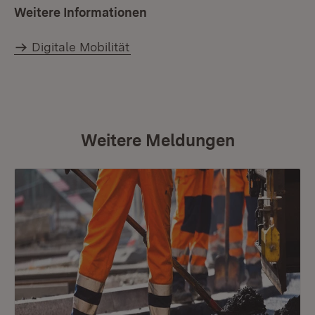
Weitere Informationen
Digitale Mobilität
Weitere Meldungen