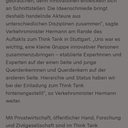
gebrauchen, denn Innovationen entwickeln sich
an Schnittstellen. Die Ideenschmiede bringt
deshalb handelnde Akteure aus
unterschiedlichen Disziplinen zusammen“, sagte
Verkehrsminister Hermann am Rande des
Auftakts zum Think Tank in Stuttgart. „Uns war es
wichtig, eine kleine Gruppe innovativer Personen
zusammenzubringen – etablierte Expertinnen und
Experten auf der einen Seite und junge
Querdenkerinnen und Querdenkern auf der
anderen Seite. Hierarchie und Status haben wir
bei der Einladung zum Think Tank
hintenangestellt“, so Verkehrsminister Hermann
weiter.
Mit Privatwirtschaft, öffentlicher Hand, Forschung
und Zivilgesellschaft sind im Think Tank