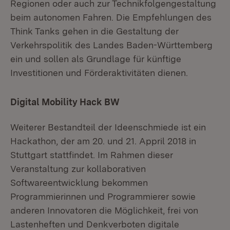
Regionen oder auch zur Technikfolgengestaltung
beim autonomen Fahren. Die Empfehlungen des
Think Tanks gehen in die Gestaltung der
Verkehrspolitik des Landes Baden-Württemberg
ein und sollen als Grundlage für künftige
Investitionen und Förderaktivitäten dienen.
Digital Mobility Hack BW
Weiterer Bestandteil der Ideenschmiede ist ein
Hackathon, der am 20. und 21. Appril 2018 in
Stuttgart stattfindet. Im Rahmen dieser
Veranstaltung zur kollaborativen
Softwareentwicklung bekommen
Programmierinnen und Programmierer sowie
anderen Innovatoren die Möglichkeit, frei von
Lastenheften und Denkverboten digitale