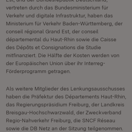
vertreten durch das Bundesministerium für
Verkehr und digitale Infrastruktur, haben das
Ministerium für Verkehr Baden-Württemberg, der
conseil régional Grand Est, der conseil
départemental du Haut-Rhin sowie die Caisse
des Dépôts et Consignations die Studie
mitfinanziert. Die Hälfte der Kosten werden von
der Europäischen Union über ihr Interreg-
Förderprogramm getragen.
Als weitere Mitglieder des Lenkungsausschusses
haben die Präfektur des Départements Haut-Rhin,
das Regierungspräsidium Freiburg, der Landkreis
Breisgau-Hochschwarzwald, der Zweckverband
Regio-Nahverkehr Freiburg, die SNCF Réseau
sowie die DB Netz an der Sitzung teilgenommen.