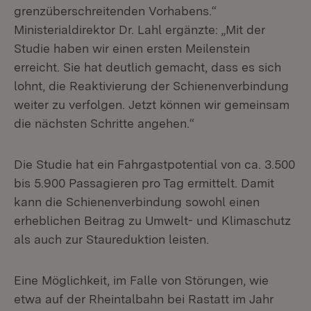
grenzüberschreitenden Vorhabens.“
Ministerialdirektor Dr. Lahl ergänzte: „Mit der
Studie haben wir einen ersten Meilenstein
erreicht. Sie hat deutlich gemacht, dass es sich
lohnt, die Reaktivierung der Schienenverbindung
weiter zu verfolgen. Jetzt können wir gemeinsam
die nächsten Schritte angehen.“
Die Studie hat ein Fahrgastpotential von ca. 3.500
bis 5.900 Passagieren pro Tag ermittelt. Damit
kann die Schienenverbindung sowohl einen
erheblichen Beitrag zu Umwelt- und Klimaschutz
als auch zur Staureduktion leisten.
Eine Möglichkeit, im Falle von Störungen, wie
etwa auf der Rheintalbahn bei Rastatt im Jahr