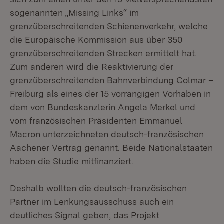
sogenannten „
Missing Links
“ im
grenzüberschreitenden Schienenverkehr, welche
die Europäische Kommission aus über 350
grenzüberschreitenden Strecken ermittelt hat.
Zum anderen wird die Reaktivierung der
grenzüberschreitenden Bahnverbindung Colmar –
Freiburg als eines der 15 vorrangigen Vorhaben in
dem von Bundeskanzlerin Angela Merkel und
vom französischen Präsidenten Emmanuel
Macron unterzeichneten deutsch-französischen
Aachener Vertrag genannt. Beide Nationalstaaten
haben die Studie mitfinanziert.
Deshalb wollten die deutsch-französischen
Partner im Lenkungsausschuss auch ein
deutliches Signal geben, das Projekt