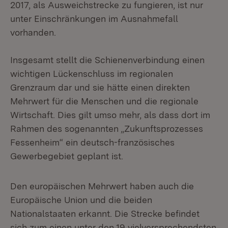
2017, als Ausweichstrecke zu fungieren, ist nur
unter Einschränkungen im Ausnahmefall
vorhanden.
Insgesamt stellt die Schienenverbindung einen
wichtigen Lückenschluss im regionalen
Grenzraum dar und sie hätte einen direkten
Mehrwert für die Menschen und die regionale
Wirtschaft. Dies gilt umso mehr, als dass dort im
Rahmen des sogenannten „Zukunftsprozesses
Fessenheim“ ein deutsch-französisches
Gewerbegebiet geplant ist.
Den europäischen Mehrwert haben auch die
Europäische Union und die beiden
Nationalstaaten erkannt. Die Strecke befindet
sich zum einen unter den 19 vielversprechendsten