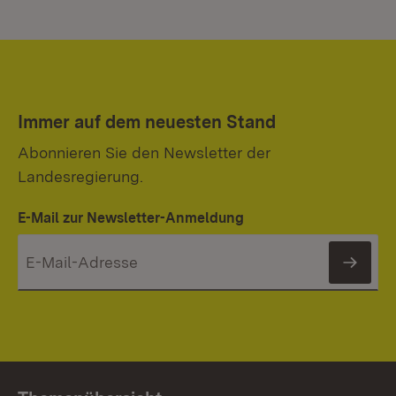
Immer auf dem neuesten Stand
Abonnieren Sie den Newsletter der
Landesregierung.
E-Mail zur Newsletter-Anmeldung
News