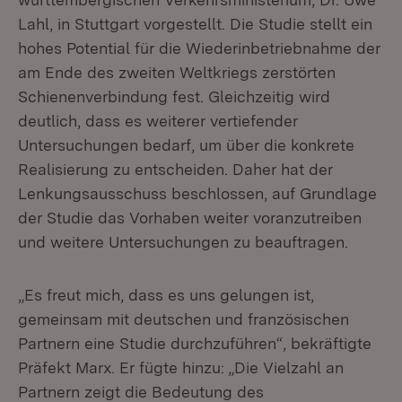
Lahl, in Stuttgart vorgestellt. Die Studie stellt ein
hohes Potential für die Wiederinbetriebnahme der
am Ende des zweiten Weltkriegs zerstörten
Schienenverbindung fest. Gleichzeitig wird
deutlich, dass es weiterer vertiefender
Untersuchungen bedarf, um über die konkrete
Realisierung zu entscheiden. Daher hat der
Lenkungsausschuss beschlossen, auf Grundlage
der Studie das Vorhaben weiter voranzutreiben
und weitere Untersuchungen zu beauftragen.
„Es freut mich, dass es uns gelungen ist,
gemeinsam mit deutschen und französischen
Partnern eine Studie durchzuführen“, bekräftigte
Präfekt Marx. Er fügte hinzu: „Die Vielzahl an
Partnern zeigt die Bedeutung des