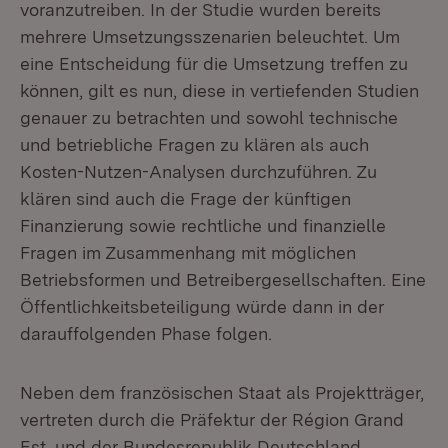
voranzutreiben. In der Studie wurden bereits
mehrere Umsetzungsszenarien beleuchtet. Um
eine Entscheidung für die Umsetzung treffen zu
können, gilt es nun, diese in vertiefenden Studien
genauer zu betrachten und sowohl technische
und betriebliche Fragen zu klären als auch
Kosten-Nutzen-Analysen durchzuführen. Zu
klären sind auch die Frage der künftigen
Finanzierung sowie rechtliche und finanzielle
Fragen im Zusammenhang mit möglichen
Betriebsformen und Betreibergesellschaften. Eine
Öffentlichkeitsbeteiligung würde dann in der
darauffolgenden Phase folgen.
Neben dem französischen Staat als Projektträger,
vertreten durch die Präfektur der Région Grand
Est, und der Bundesrepublik Deutschland,