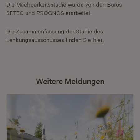
Die Machbarkeitsstudie wurde von den Büros
SETEC und PROGNOS erarbeitet.
Die Zusammenfassung der Studie des
Lenkungsausschusses finden Sie
hier
.
Weitere Meldungen