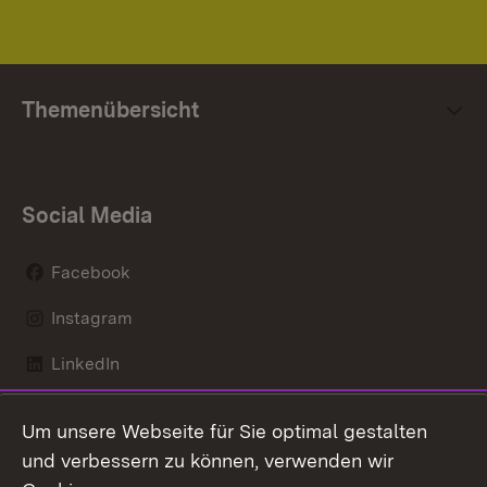
Themenübersicht
Social Media
Facebook
Instagram
LinkedIn
Mastodon
Um unsere Webseite für Sie optimal gestalten
X / Twitter
und verbessern zu können, verwenden wir