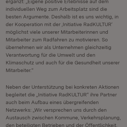
ergänzt: „Eigene positive Erlebnisse auf dem
individuellen Weg zum Arbeitsplatz sind die
besten Argumente. Deshalb ist es uns wichtig, in
der Kooperation mit der ‚Initiative RadKULTUR‘
möglichst viele unserer Mitarbeiterinnen und
Mitarbeiter zum Radfahren zu motivieren. So
übernehmen wir als Unternehmen gleichzeitig
Verantwortung für die Umwelt und den
Klimaschutz und auch für die Gesundheit unserer
Mitarbeiter.“
Neben der Unterstützung bei konkreten Aktionen
begleitet die „Initiative RadKULTUR“ ihre Partner
auch beim Aufbau eines übergreifenden
Netzwerks: „Wir versprechen uns durch den
Austausch zwischen Kommune, Verkehrsplanung,
den beteiligten Betrieben und der Öffentlichkeit,