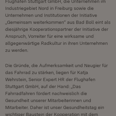
Flughafen Stuttgart GmbH, die Unternehmen im
Industriegebiet Nord in Freiburg sowie die
Unternehmen und Institutionen der Initiative
„Gemeinsam weiterkommen“ aus Bad Boll eint als
diesjährige Kooperationspartner der Initiative der
Anspruch, Vorreiter für eine wirksame und
allgegenwärtige Radkultur in ihren Unternehmen
zu werden.
Die Gründe, die Aufmerksamkeit und Neugier für
das Fahrrad zu stärken, liegen für Katja
Wehrstein, Senior Expert HR der Flughafen
Stuttgart GmbH, auf der Hand: „Das
Fahrradfahren fördert nachweislich die
Gesundheit unserer Mitarbeiterinnen und
Mitarbeiter. Daher ist unser Gesundheitstag ein
wichtiger Baustein der Kooperation mit dem