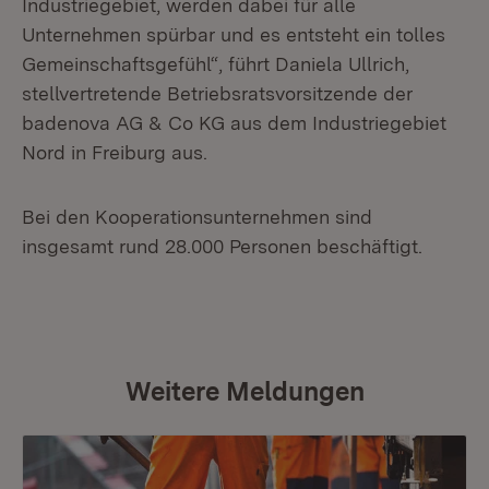
Industriegebiet, werden dabei für alle
Unternehmen spürbar und es entsteht ein tolles
Gemeinschaftsgefühl“, führt Daniela Ullrich,
stellvertretende Betriebsratsvorsitzende der
badenova AG & Co KG aus dem Industriegebiet
Nord in Freiburg aus.
Bei den Kooperationsunternehmen sind
insgesamt rund 28.000 Personen beschäftigt.
Weitere Meldungen