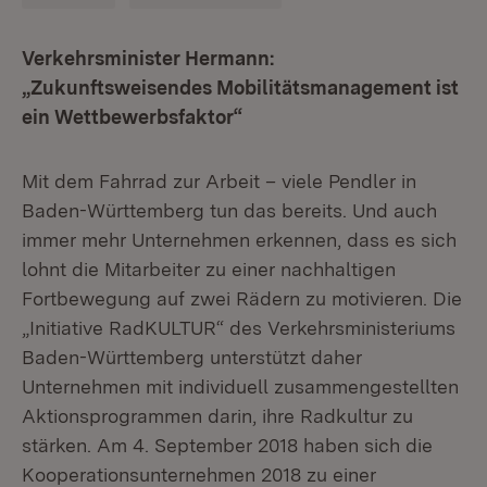
Verkehrsminister Hermann:
„Zukunftsweisendes Mobilitätsmanagement ist
ein Wettbewerbsfaktor“
Mit dem Fahrrad zur Arbeit – viele Pendler in
Baden-Württemberg tun das bereits. Und auch
immer mehr Unternehmen erkennen, dass es sich
lohnt die Mitarbeiter zu einer nachhaltigen
Fortbewegung auf zwei Rädern zu motivieren. Die
„Initiative RadKULTUR“ des Verkehrsministeriums
Baden-Württemberg unterstützt daher
Unternehmen mit individuell zusammengestellten
Aktionsprogrammen darin, ihre Radkultur zu
stärken. Am 4. September 2018 haben sich die
Kooperationsunternehmen 2018 zu einer