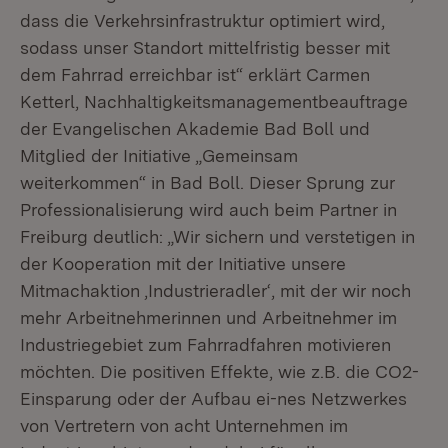
dass die Verkehrsinfrastruktur optimiert wird,
sodass unser Standort mittelfristig besser mit
dem Fahrrad erreichbar ist“ erklärt Carmen
Ketterl, Nachhaltigkeitsmanagementbeauftrage
der Evangelischen Akademie Bad Boll und
Mitglied der Initiative „Gemeinsam
weiterkommen“ in Bad Boll. Dieser Sprung zur
Professionalisierung wird auch beim Partner in
Freiburg deutlich: „Wir sichern und verstetigen in
der Kooperation mit der Initiative unsere
Mitmachaktion ‚Industrieradler‘, mit der wir noch
mehr Arbeitnehmerinnen und Arbeitnehmer im
Industriegebiet zum Fahrradfahren motivieren
möchten. Die positiven Effekte, wie z.B. die CO2-
Einsparung oder der Aufbau ei-nes Netzwerkes
von Vertretern von acht Unternehmen im