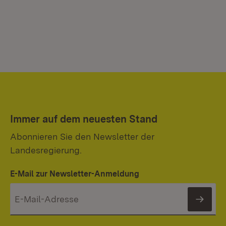
Immer auf dem neuesten Stand
Abonnieren Sie den Newsletter der
Landesregierung.
E-Mail zur Newsletter-Anmeldung
News