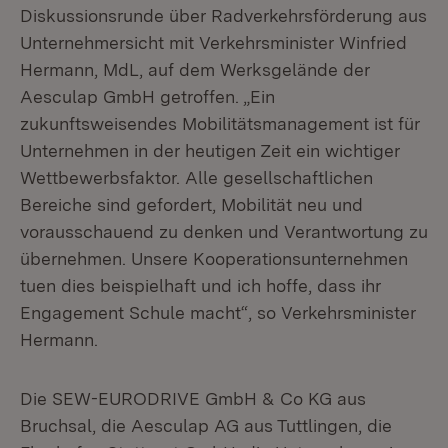
Diskussionsrunde über Radverkehrsförderung aus
Unternehmersicht mit Verkehrsminister Winfried
Hermann, MdL, auf dem Werksgelände der
Aesculap GmbH getroffen. „Ein
zukunftsweisendes Mobilitätsmanagement ist für
Unternehmen in der heutigen Zeit ein wichtiger
Wettbewerbsfaktor. Alle gesellschaftlichen
Bereiche sind gefordert, Mobilität neu und
vorausschauend zu denken und Verantwortung zu
übernehmen. Unsere Kooperationsunternehmen
tuen dies beispielhaft und ich hoffe, dass ihr
Engagement Schule macht“, so Verkehrsminister
Hermann.
Die SEW-EURODRIVE GmbH & Co KG aus
Bruchsal, die Aesculap AG aus Tuttlingen, die