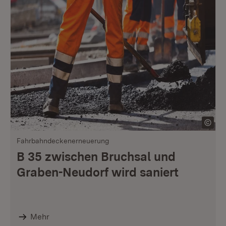
Fahrbahndeckenerneuerung
B 35 zwischen Bruchsal und
Graben-Neudorf wird saniert
Mehr