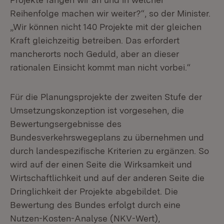
Reihenfolge machen wir weiter?“, so der Minister.
„Wir können nicht 140 Projekte mit der gleichen
Kraft gleichzeitig betreiben. Das erfordert
mancherorts noch Geduld, aber an dieser
rationalen Einsicht kommt man nicht vorbei.“
Für die Planungsprojekte der zweiten Stufe der
Umsetzungskonzeption ist vorgesehen, die
Bewertungsergebnisse des
Bundesverkehrswegeplans zu übernehmen und
durch landespezifische Kriterien zu ergänzen. So
wird auf der einen Seite die Wirksamkeit und
Wirtschaftlichkeit und auf der anderen Seite die
Dringlichkeit der Projekte abgebildet. Die
Bewertung des Bundes erfolgt durch eine
Nutzen-Kosten-Analyse (NKV-Wert),