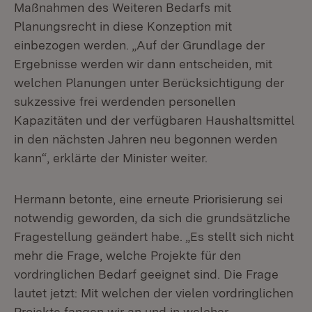
Maßnahmen des Weiteren Bedarfs mit
Planungsrecht in diese Konzeption mit
einbezogen werden. „Auf der Grundlage der
Ergebnisse werden wir dann entscheiden, mit
welchen Planungen unter Berücksichtigung der
sukzessive frei werdenden personellen
Kapazitäten und der verfügbaren Haushaltsmittel
in den nächsten Jahren neu begonnen werden
kann“, erklärte der Minister weiter.
Hermann betonte, eine erneute Priorisierung sei
notwendig geworden, da sich die grundsätzliche
Fragestellung geändert habe. „Es stellt sich nicht
mehr die Frage, welche Projekte für den
vordringlichen Bedarf geeignet sind. Die Frage
lautet jetzt: Mit welchen der vielen vordringlichen
Projekte fangen wir an und in welcher