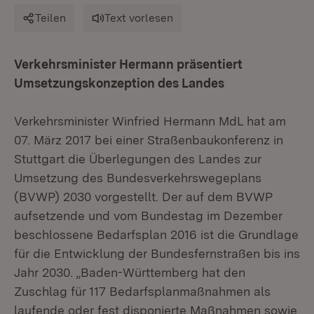
Teilen
Text vorlesen
Verkehrsminister Hermann präsentiert
Umsetzungskonzeption des Landes
Verkehrsminister Winfried Hermann MdL hat am
07. März 2017 bei einer Straßenbaukonferenz in
Stuttgart die Überlegungen des Landes zur
Umsetzung des Bundesverkehrswegeplans
(BVWP) 2030 vorgestellt. Der auf dem BVWP
aufsetzende und vom Bundestag im Dezember
beschlossene Bedarfsplan 2016 ist die Grundlage
für die Entwicklung der Bundesfernstraßen bis ins
Jahr 2030. „Baden-Württemberg hat den
Zuschlag für 117 Bedarfsplanmaßnahmen als
laufende oder fest disponierte Maßnahmen sowie