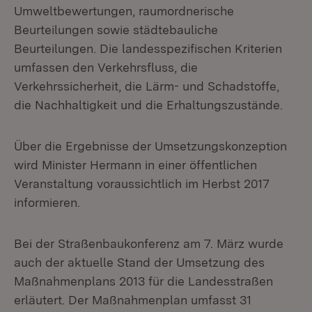
Umweltbewertungen, raumordnerische
Beurteilungen sowie städtebauliche
Beurteilungen. Die landesspezifischen Kriterien
umfassen den Verkehrsfluss, die
Verkehrssicherheit, die Lärm- und Schadstoffe,
die Nachhaltigkeit und die Erhaltungszustände.
Über die Ergebnisse der Umsetzungskonzeption
wird Minister Hermann in einer öffentlichen
Veranstaltung voraussichtlich im Herbst 2017
informieren.
Bei der Straßenbaukonferenz am 7. März wurde
auch der aktuelle Stand der Umsetzung des
Maßnahmenplans 2013 für die Landesstraßen
erläutert. Der Maßnahmenplan umfasst 31