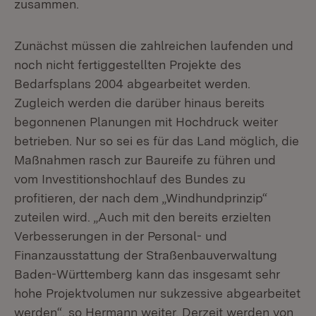
zusammen.
Zunächst müssen die zahlreichen laufenden und
noch nicht fertiggestellten Projekte des
Bedarfsplans 2004 abgearbeitet werden.
Zugleich werden die darüber hinaus bereits
begonnenen Planungen mit Hochdruck weiter
betrieben. Nur so sei es für das Land möglich, die
Maßnahmen rasch zur Baureife zu führen und
vom Investitionshochlauf des Bundes zu
profitieren, der nach dem „Windhundprinzip“
zuteilen wird. „Auch mit den bereits erzielten
Verbesserungen in der Personal- und
Finanzausstattung der Straßenbauverwaltung
Baden-Württemberg kann das insgesamt sehr
hohe Projektvolumen nur sukzessive abgearbeitet
werden“, so Hermann weiter. Derzeit werden von