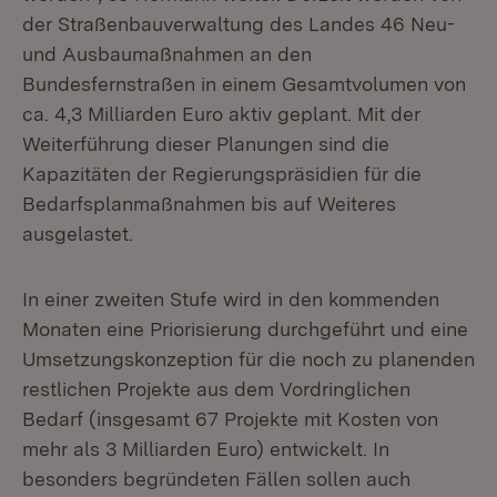
der Straßenbauverwaltung des Landes 46 Neu-
und Ausbaumaßnahmen an den
Bundesfernstraßen in einem Gesamtvolumen von
ca. 4,3 Milliarden Euro aktiv geplant. Mit der
Weiterführung dieser Planungen sind die
Kapazitäten der Regierungspräsidien für die
Bedarfsplanmaßnahmen bis auf Weiteres
ausgelastet.
In einer zweiten Stufe wird in den kommenden
Monaten eine Priorisierung durchgeführt und eine
Umsetzungskonzeption für die noch zu planenden
restlichen Projekte aus dem Vordringlichen
Bedarf (insgesamt 67 Projekte mit Kosten von
mehr als 3 Milliarden Euro) entwickelt. In
besonders begründeten Fällen sollen auch