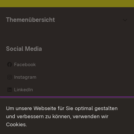
Themenübersicht
Social Media
Facebook
Instagram
LinkedIn
Mastodon
Um unsere Webseite für Sie optimal gestalten
X / Twitter
und verbessern zu können, verwenden wir
Cookies.
Youtube