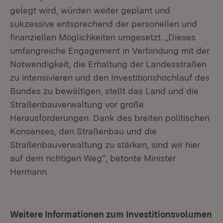
gelegt wird, würden weiter geplant und
sukzessive entsprechend der personellen und
finanziellen Möglichkeiten umgesetzt. „Dieses
umfangreiche Engagement in Verbindung mit der
Notwendigkeit, die Erhaltung der Landesstraßen
zu intensivieren und den Investitionshochlauf des
Bundes zu bewältigen, stellt das Land und die
Straßenbauverwaltung vor große
Herausforderungen. Dank des breiten politischen
Konsenses, den Straßenbau und die
Straßenbauverwaltung zu stärken, sind wir hier
auf dem richtigen Weg“, betonte Minister
Hermann.
Weitere Informationen zum Investitionsvolumen