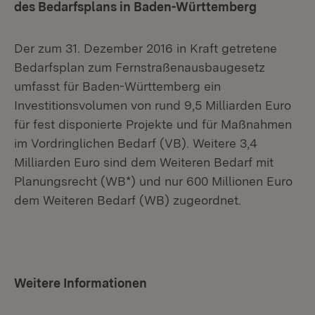
des Bedarfsplans in Baden-Württemberg
Der zum 31. Dezember 2016 in Kraft getretene
Bedarfsplan zum Fernstraßenausbaugesetz
umfasst für Baden-Württemberg ein
Investitionsvolumen von rund 9,5 Milliarden Euro
für fest disponierte Projekte und für Maßnahmen
im Vordringlichen Bedarf (VB). Weitere 3,4
Milliarden Euro sind dem Weiteren Bedarf mit
Planungsrecht (WB*) und nur 600 Millionen Euro
dem Weiteren Bedarf (WB) zugeordnet.
Weitere Informationen