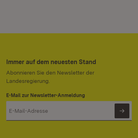
Immer auf dem neuesten Stand
Abonnieren Sie den Newsletter der
Landesregierung.
E-Mail zur Newsletter-Anmeldung
News