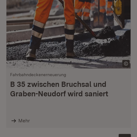
Fahrbahndeckenerneuerung
B 35 zwischen Bruchsal und
Graben-Neudorf wird saniert
Mehr