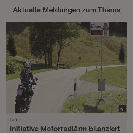
Aktuelle Meldungen zum Thema
Lärm
Initiative Motorradlärm bilanziert