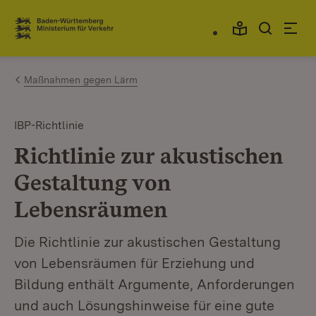
Zum Inhalt springen
Link zur Startseite
Maßnahmen gegen Lärm
IBP-Richtlinie
Richtlinie zur akustischen
Gestaltung von
Lebensräumen
Die Richtlinie zur akustischen Gestaltung
von Lebensräumen für Erziehung und
Bildung enthält Argumente, Anforderungen
und auch Lösungshinweise für eine gute