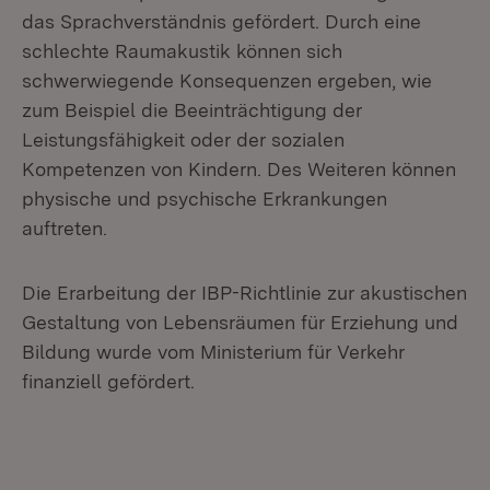
das Sprachverständnis gefördert. Durch eine
schlechte Raumakustik können sich
schwerwiegende Konsequenzen ergeben, wie
zum Beispiel die Beeinträchtigung der
Leistungsfähigkeit oder der sozialen
Kompetenzen von Kindern. Des Weiteren können
physische und psychische Erkrankungen
auftreten.
Die Erarbeitung der IBP-Richtlinie zur akustischen
Gestaltung von Lebensräumen für Erziehung und
Bildung wurde vom Ministerium für Verkehr
finanziell gefördert.