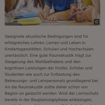
Geeignete akustische Bedingungen sind für
erfolgreiches Lehren, Lernen und Leben in
Kindertagesstätten, Schulen und Hochschulen
unerlässlich. Eine gute Raumakustik trägt zur
Steigerung des Wohlbefindens und den
kognitiven Leistungen der Kinder, Schüler und
Studenten wie auch zur Entlastung des
Betreuungs- und Lehrpersonals grundlegend bei.
An die Raumakustik sollte daher schon von
Beginn an gedacht werden. Wird der Lärmschutz
bereits in der Bauplanungsphase einbezogen,