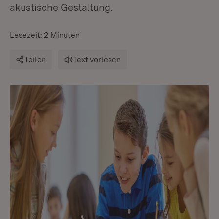
akustische Gestaltung.
Lesezeit: 2 Minuten
Teilen
Text vorlesen