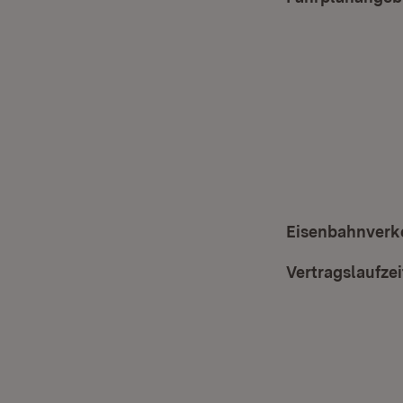
Eisenbahnverk
Vertragslaufzei