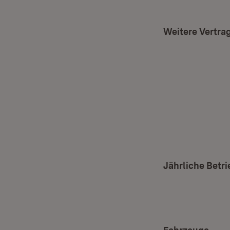
Weitere Vertra
Jährliche Betri