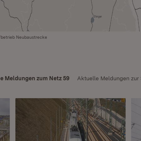
fbetrieb Neubaustrecke
le Meldungen zum Netz 59
Aktuelle Meldungen zur