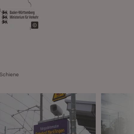
 Schiene