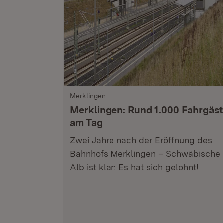
Merklingen
Merklingen: Rund 1.000 Fahrgäs
am Tag
Zwei Jahre nach der Eröffnung des
Bahnhofs Merklingen – Schwäbische
Alb ist klar: Es hat sich gelohnt!