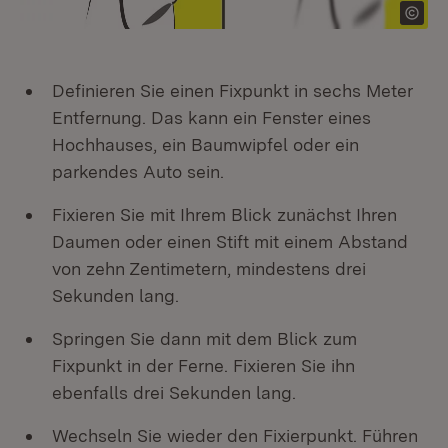
Definieren Sie einen Fixpunkt in sechs Meter
Entfernung. Das kann ein Fenster eines
Hochhauses, ein Baumwipfel oder ein
parkendes Auto sein.
Fixieren Sie mit Ihrem Blick zunächst Ihren
Daumen oder einen Stift mit einem Abstand
von zehn Zentimetern, mindestens drei
Sekunden lang.
Springen Sie dann mit dem Blick zum
Fixpunkt in der Ferne. Fixieren Sie ihn
ebenfalls drei Sekunden lang.
Wechseln Sie wieder den Fixierpunkt. Führen