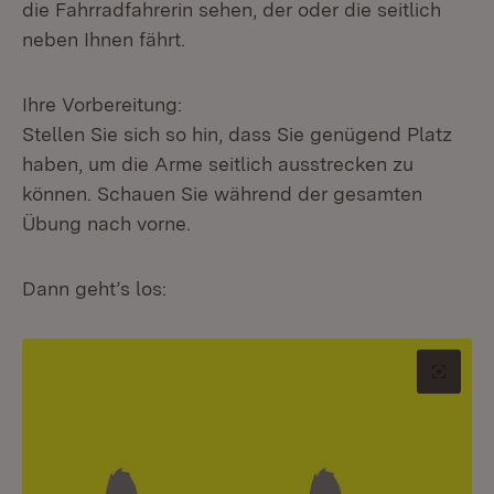
die Fahrradfahrerin sehen, der oder die seitlich
neben Ihnen fährt.
Ihre Vorbereitung:
Stellen Sie sich so hin, dass Sie genügend Platz
haben, um die Arme seitlich ausstrecken zu
können. Schauen Sie während der gesamten
Übung nach vorne.
Dann geht’s los:
Origin