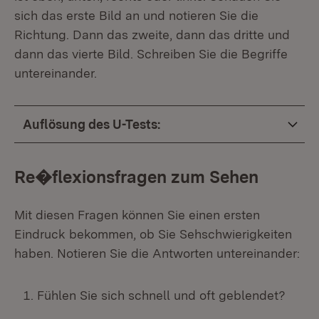
sich das erste Bild an und notieren Sie die
Richtung. Dann das zweite, dann das dritte und
dann das vierte Bild. Schreiben Sie die Begriffe
untereinander.
Auflösung des U-Tests:
Re�flexionsfragen zum Sehen
Mit diesen Fragen können Sie einen ersten
Eindruck bekommen, ob Sie Sehschwierigkeiten
haben. Notieren Sie die Antworten untereinander:
Fühlen Sie sich schnell und oft geblendet?