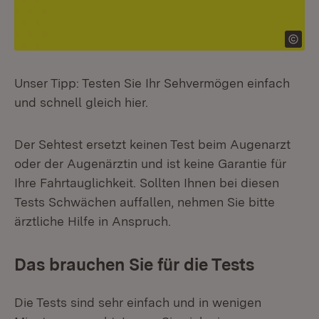
Unser Tipp: Testen Sie Ihr Sehvermögen einfach
und schnell gleich hier.
Der Sehtest ersetzt keinen Test beim Augenarzt
oder der Augenärztin und ist keine Garantie für
Ihre Fahrtauglichkeit. Sollten Ihnen bei diesen
Tests Schwächen auffallen, nehmen Sie bitte
ärztliche Hilfe in Anspruch.
Das brauchen Sie für die Tests
Die Tests sind sehr einfach und in wenigen