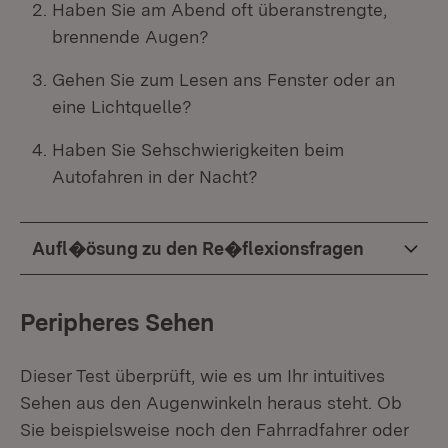
Haben Sie am Abend oft überanstrengte,
brennende Augen?
Gehen Sie zum Lesen ans Fenster oder an
eine Lichtquelle?
Haben Sie Sehschwierigkeiten beim
Autofahren in der Nacht?
Aufl�ösung zu den Re�flexionsfragen
Peripheres Sehen
Dieser Test überprüft, wie es um Ihr intuitives
Sehen aus den Augenwinkeln heraus steht. Ob
Sie beispielsweise noch den Fahrradfahrer oder