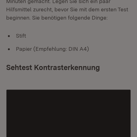
Minuten gemacht. Legen Sie sich ein paar
Hilfsmittel zurecht, bevor Sie mit dem ersten Test
beginnen. Sie benötigen folgende Dinge:
Stift
Papier (Empfehlung: DIN A4)
Sehtest Kontrasterkennung