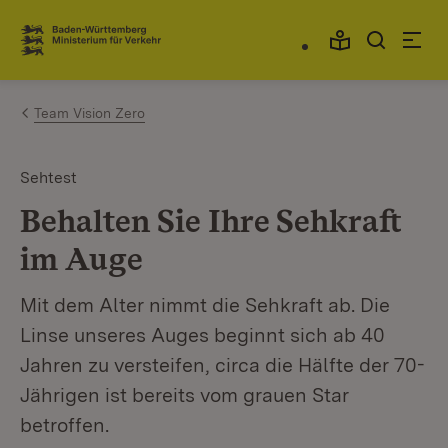
Zum Inhalt springen
Link zur Startseite
Team Vision Zero
Sehtest
Behalten Sie Ihre Sehkraft
im Auge
Mit dem Alter nimmt die Sehkraft ab. Die
Linse unseres Auges beginnt sich ab 40
Jahren zu versteifen, circa die Hälfte der 70-
Jährigen ist bereits vom grauen Star
betroffen.