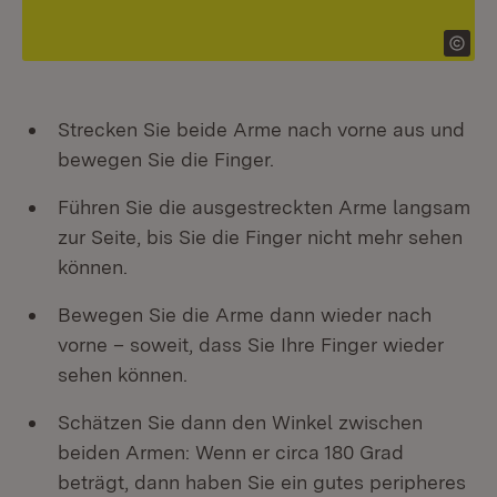
Strecken Sie beide Arme nach vorne aus und
bewegen Sie die Finger.
Führen Sie die ausgestreckten Arme langsam
zur Seite, bis Sie die Finger nicht mehr sehen
können.
Bewegen Sie die Arme dann wieder nach
vorne – soweit, dass Sie Ihre Finger wieder
sehen können.
Schätzen Sie dann den Winkel zwischen
beiden Armen: Wenn er circa 180 Grad
beträgt, dann haben Sie ein gutes peripheres