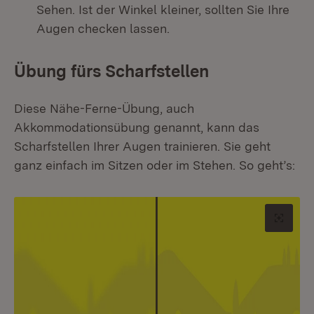
Sehen. Ist der Winkel kleiner, sollten Sie Ihre
Augen checken lassen.
Übung fürs Scharfstellen
Diese Nähe-Ferne-Übung, auch
Akkommodationsübung genannt, kann das
Scharfstellen Ihrer Augen trainieren. Sie geht
ganz einfach im Sitzen oder im Stehen. So geht’s:
Origin