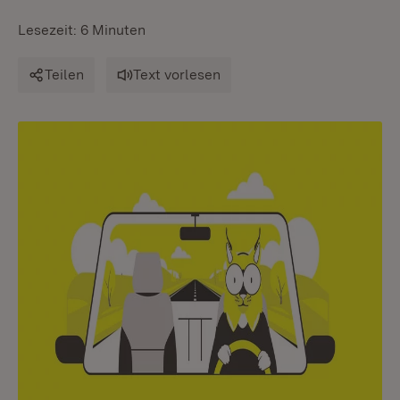
Lesezeit: 6 Minuten
Teilen
Text vorlesen