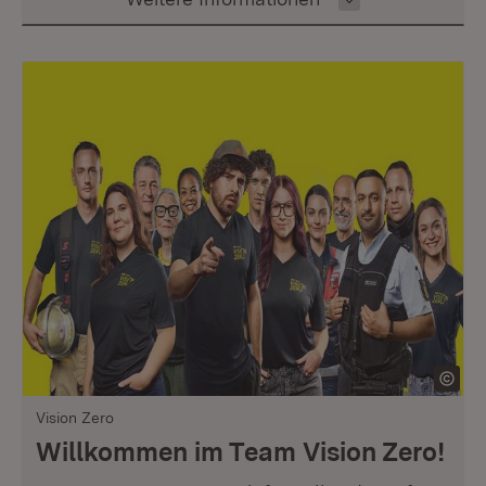
Vision Zero
Willkommen im Team Vision Zero!